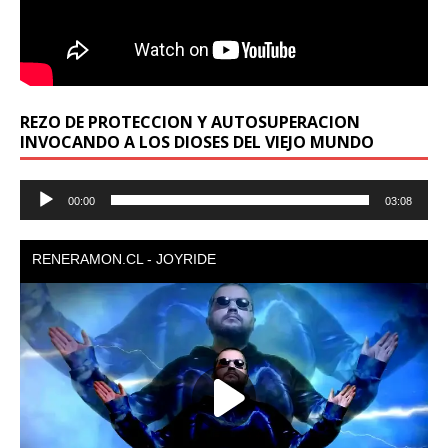
REZO DE PROTECCION Y AUTOSUPERACION
INVOCANDO A LOS DIOSES DEL VIEJO MUNDO
Reproductor
00:00
03:08
de
audio