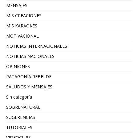
MENSAJES
MIS CREACIONES
MIS KARAOKES
MOTIVACIONAL
NOTICIAS INTERNACIONALES
NOTICIAS NACIONALES
OPINIONES
PATAGONIA REBELDE
SALUDOS Y MENSAJES
Sin categoría
SOBRENATURAL
SUGERENCIAS
TUTORIALES
VIDEOCLIPS