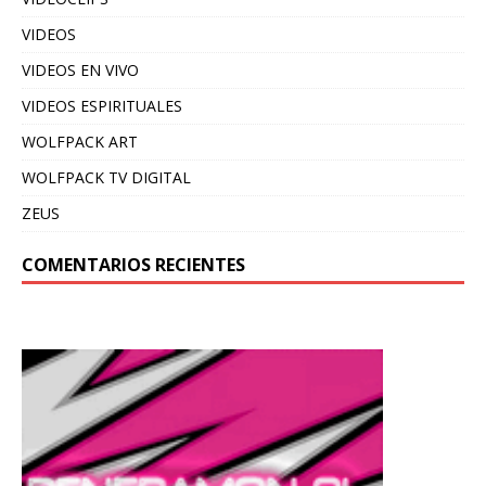
VIDEOS
VIDEOS EN VIVO
VIDEOS ESPIRITUALES
WOLFPACK ART
WOLFPACK TV DIGITAL
ZEUS
COMENTARIOS RECIENTES