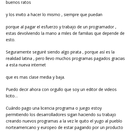
buenos ratos
y los invito a hacer lo mismo , siempre que puedan
porque al pagar el esfuerzo y trabajo de un programador ,
estas devolviendo la mano a miles de familias que depende de
esto.
Seguramente seguiré siendo algo pirata , porque así es la
realidad latina , pero llevo muchos programas pagados gracias
a esta nueva internet
que es mas clase media y baja.
Puedo decir ahora con orgullo que soy un editor de videos
licito…
Cuándo pago una licencia programa o juego estoy
permitiendo los desarrolladores sigan haciendo su trabajo
creando nuevos programas a la vez le quito el yugo al pueblo
norteamericano y europeo de estar pagando por un producto