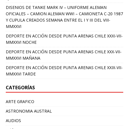
DISENIOS DE TANKE MARK IV – UNIFORME ALEMAN
OFICIALES – CAMION ALEMAN WWI – CAMIONETA C-20 1987
Y CUPULA CREADOS SEMANA ENTRE EL I Y III DEL VIII-
MMXXVI
DEPORTE EN ACCIÓN DESDE PUNTA ARENAS CHILE XXXI-VII-
MMXXVI NOCHE
DEPORTE EN ACCIÓN DESDE PUNTA ARENAS CHILE XXX-VII-
MMXXVI MAÑANA
DEPORTE EN ACCIÓN DESDE PUNTA ARENAS CHILE XXIX-VII-
MMXXVI TARDE
CATEGORÍAS
ARTE GRAFICO
ASTRONOMIA AUSTRAL
AUDIOS