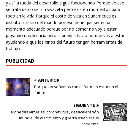
y así la rueda del desarrollo sigue funcionando Porque de eso
se trata de no ser un vivaceta pero existen momentos para
todo en la vida Porque el costo de vida en Sudamérica es
distinto al resto del mundo por eso tiene que ser en un
momento adecuado porque por no comer no voy a estar
pagando una licencia pero si puedes hazlo porque vas a estar
ayudando a qué los niños del futuro tengan herramientas de
trabajo
PUBLICIDAD
ANTERIOR
Porque no soñamos con el futuro o estar en el
futuro
SIGUIENTE
Monedas virtuales ,coronavirus , desaceleración
mundial de crecimiento y guerra Asia versus
occidente