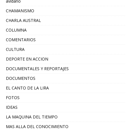
avidano
CHAMANISMO
CHARLA AUSTRAL
COLUMNA
COMENTARIOS
CULTURA
DEPORTE EN ACCION
DOCUMENTALES Y REPORTAJES
DOCUMENTOS
EL CANTO DE LA LIRA
FOTOS
IDEAS
LA MAQUINA DEL TIEMPO
MAS ALLA DEL CONOCIMIENTO