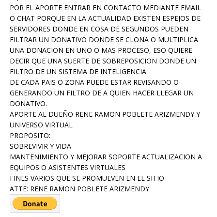
POR EL APORTE ENTRAR EN CONTACTO MEDIANTE EMAIL
O CHAT PORQUE EN LA ACTUALIDAD EXISTEN ESPEJOS DE
SERVIDORES DONDE EN COSA DE SEGUNDOS PUEDEN
FILTRAR UN DONATIVO DONDE SE CLONA O MULTIPLICA
UNA DONACION EN UNO O MAS PROCESO, ESO QUIERE
DECIR QUE UNA SUERTE DE SOBREPOSICION DONDE UN
FILTRO DE UN SISTEMA DE INTELIGENCIA
DE CADA PAIS O ZONA PUEDE ESTAR REVISANDO O
GENERANDO UN FILTRO DE A QUIEN HACER LLEGAR UN
DONATIVO.
APORTE AL DUEÑO RENE RAMON POBLETE ARIZMENDY Y
UNIVERSO VIRTUAL
PROPOSITO:
SOBREVIVIR Y VIDA
MANTENIMIENTO Y MEJORAR SOPORTE ACTUALIZACION A
EQUIPOS O ASISTENTES VIRTUALES
FINES VARIOS QUE SE PROMUEVEN EN EL SITIO
ATTE: RENE RAMON POBLETE ARIZMENDY