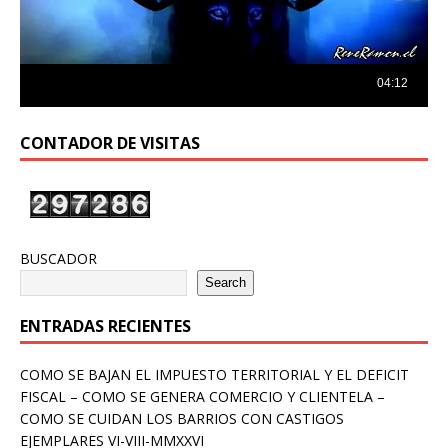
CONTADOR DE VISITAS
BUSCADOR
Search
ENTRADAS RECIENTES
COMO SE BAJAN EL IMPUESTO TERRITORIAL Y EL DEFICIT
FISCAL – COMO SE GENERA COMERCIO Y CLIENTELA –
COMO SE CUIDAN LOS BARRIOS CON CASTIGOS
EJEMPLARES VI-VIII-MMXXVI