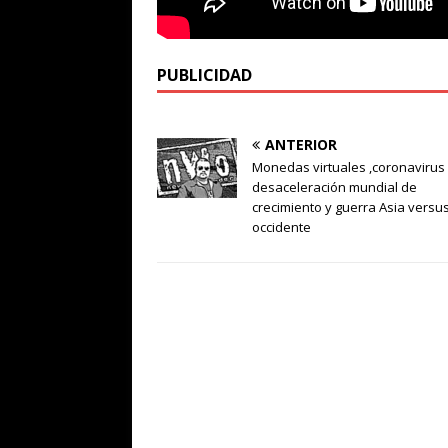
PUBLICIDAD
ANTERIOR
Monedas virtuales ,coronavirus 
desaceleración mundial de
crecimiento y guerra Asia versu
occidente