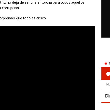
tflix no deja de ser una antorcha para todos aquellos
a corrupción
orprender que todo es cíclico