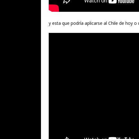
y esta que podría aplicarse al Chile de hoy