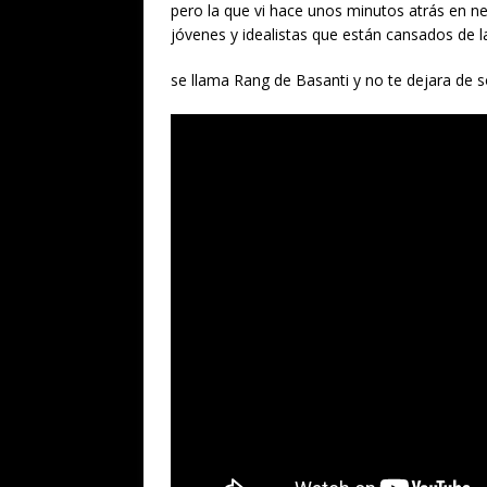
pero la que vi hace unos minutos atrás en ne
jóvenes y idealistas que están cansados de l
se llama Rang de Basanti y no te dejara de s