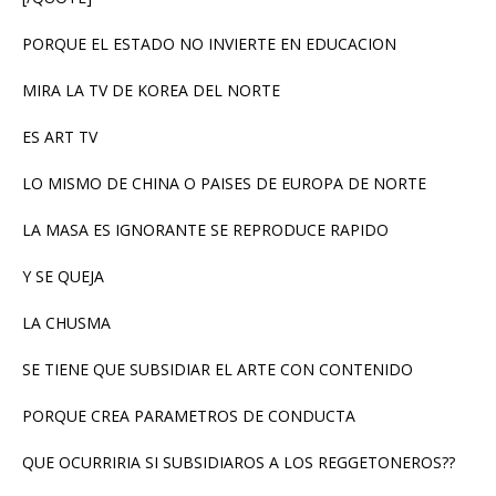
PORQUE EL ESTADO NO INVIERTE EN EDUCACION
MIRA LA TV DE KOREA DEL NORTE
ES ART TV
LO MISMO DE CHINA O PAISES DE EUROPA DE NORTE
LA MASA ES IGNORANTE SE REPRODUCE RAPIDO
Y SE QUEJA
LA CHUSMA
SE TIENE QUE SUBSIDIAR EL ARTE CON CONTENIDO
PORQUE CREA PARAMETROS DE CONDUCTA
QUE OCURRIRIA SI SUBSIDIAROS A LOS REGGETONEROS??