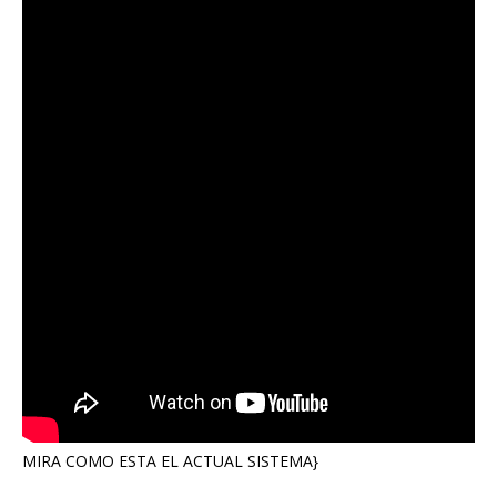
MIRA COMO ESTA EL ACTUAL SISTEMA}