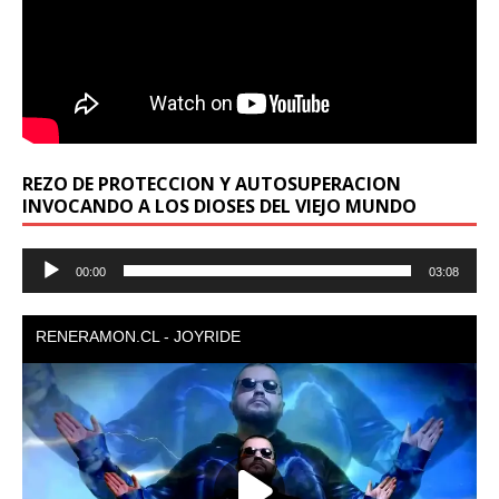
REZO DE PROTECCION Y AUTOSUPERACION
INVOCANDO A LOS DIOSES DEL VIEJO MUNDO
Reproductor
00:00
03:08
de
audio