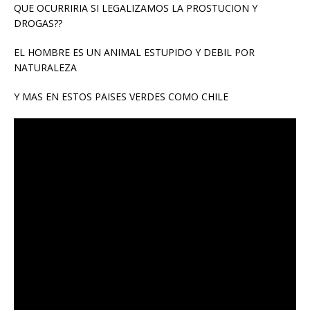
QUE OCURRIRIA SI LEGALIZAMOS LA PROSTUCION Y
DROGAS??
EL HOMBRE ES UN ANIMAL ESTUPIDO Y DEBIL POR
NATURALEZA
Y MAS EN ESTOS PAISES VERDES COMO CHILE