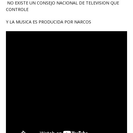
NO EXISTE UN CONSEJO NACIONAL DE TELEVISION QUE
CONTROLE
Y LA MUSICA ES PRODUCIDA POR NARCOS