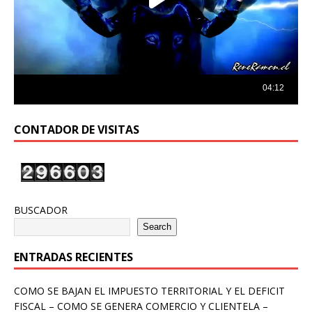
CONTADOR DE VISITAS
BUSCADOR
Search
ENTRADAS RECIENTES
COMO SE BAJAN EL IMPUESTO TERRITORIAL Y EL DEFICIT
FISCAL – COMO SE GENERA COMERCIO Y CLIENTELA –