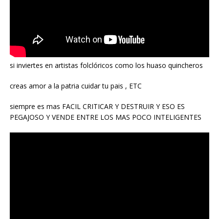
si inviertes en artistas folclóricos como los huaso quincheros
creas amor a la patria cuidar tu pais , ETC
siempre es mas FACIL CRITICAR Y DESTRUIR Y ESO ES
PEGAJOSO Y VENDE ENTRE LOS MAS POCO INTELIGENTES