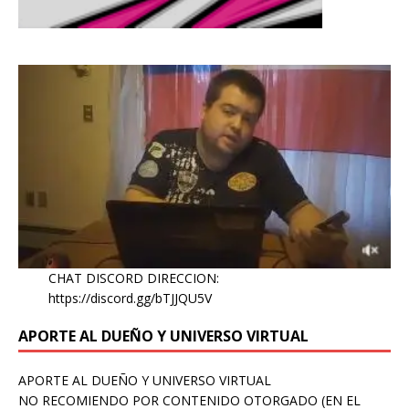
CHAT DISCORD DIRECCION:
https://discord.gg/bTJJQU5V
APORTE AL DUEÑO Y UNIVERSO VIRTUAL
APORTE AL DUEÑO Y UNIVERSO VIRTUAL
NO RECOMIENDO POR CONTENIDO OTORGADO (EN EL