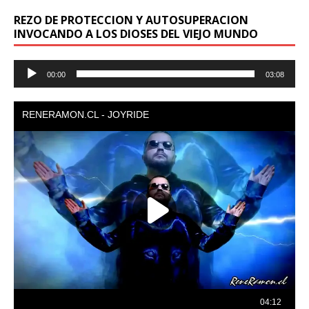
REZO DE PROTECCION Y AUTOSUPERACION
INVOCANDO A LOS DIOSES DEL VIEJO MUNDO
Reproductor
00:00
03:08
de
audio