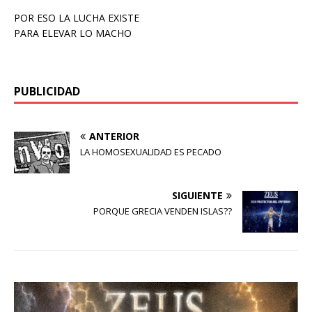
POR ESO LA LUCHA EXISTE
PARA ELEVAR LO MACHO
PUBLICIDAD
ANTERIOR
LA HOMOSEXUALIDAD ES PECADO
SIGUIENTE
PORQUE GRECIA VENDEN ISLAS??