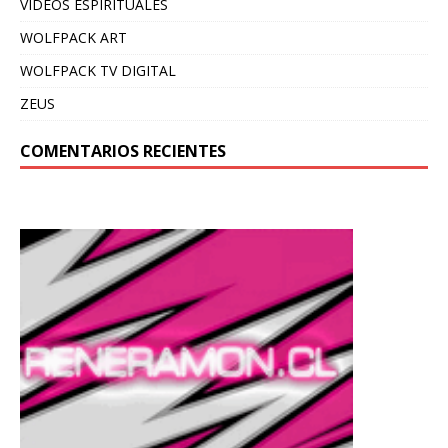
VIDEOS ESPIRITUALES
WOLFPACK ART
WOLFPACK TV DIGITAL
ZEUS
COMENTARIOS RECIENTES