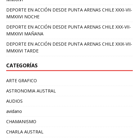
DEPORTE EN ACCIÓN DESDE PUNTA ARENAS CHILE XXXI-VII-
MMXXVI NOCHE
DEPORTE EN ACCIÓN DESDE PUNTA ARENAS CHILE XXX-VII-
MMXXVI MAÑANA
DEPORTE EN ACCIÓN DESDE PUNTA ARENAS CHILE XXIX-VII-
MMXXVI TARDE
CATEGORÍAS
ARTE GRAFICO
ASTRONOMIA AUSTRAL
AUDIOS
avidano
CHAMANISMO
CHARLA AUSTRAL