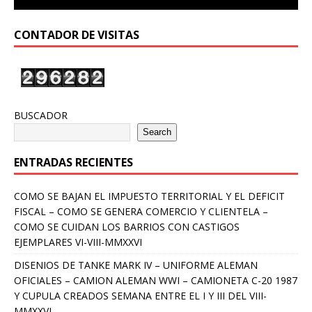
CONTADOR DE VISITAS
BUSCADOR
Search
ENTRADAS RECIENTES
COMO SE BAJAN EL IMPUESTO TERRITORIAL Y EL DEFICIT
FISCAL – COMO SE GENERA COMERCIO Y CLIENTELA –
COMO SE CUIDAN LOS BARRIOS CON CASTIGOS
EJEMPLARES VI-VIII-MMXXVI
DISENIOS DE TANKE MARK IV – UNIFORME ALEMAN
OFICIALES – CAMION ALEMAN WWI – CAMIONETA C-20 1987
Y CUPULA CREADOS SEMANA ENTRE EL I Y III DEL VIII-
MMXXVI