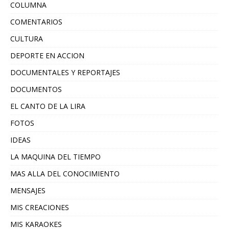
COLUMNA
COMENTARIOS
CULTURA
DEPORTE EN ACCION
DOCUMENTALES Y REPORTAJES
DOCUMENTOS
EL CANTO DE LA LIRA
FOTOS
IDEAS
LA MAQUINA DEL TIEMPO
MAS ALLA DEL CONOCIMIENTO
MENSAJES
MIS CREACIONES
MIS KARAOKES