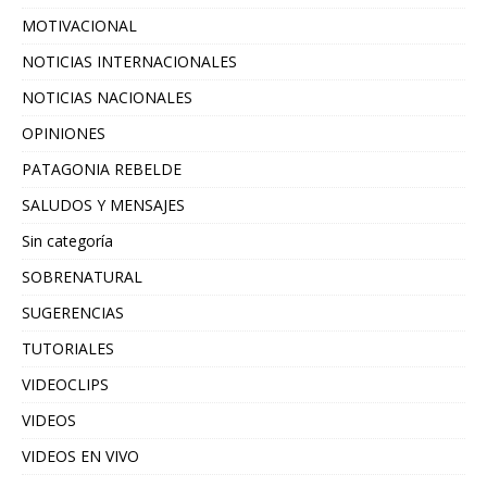
MOTIVACIONAL
NOTICIAS INTERNACIONALES
NOTICIAS NACIONALES
OPINIONES
PATAGONIA REBELDE
SALUDOS Y MENSAJES
Sin categoría
SOBRENATURAL
SUGERENCIAS
TUTORIALES
VIDEOCLIPS
VIDEOS
VIDEOS EN VIVO