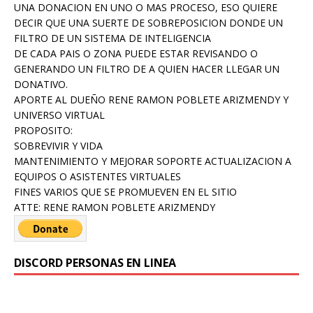
UNA DONACION EN UNO O MAS PROCESO, ESO QUIERE
DECIR QUE UNA SUERTE DE SOBREPOSICION DONDE UN
FILTRO DE UN SISTEMA DE INTELIGENCIA
DE CADA PAIS O ZONA PUEDE ESTAR REVISANDO O
GENERANDO UN FILTRO DE A QUIEN HACER LLEGAR UN
DONATIVO.
APORTE AL DUEÑO RENE RAMON POBLETE ARIZMENDY Y
UNIVERSO VIRTUAL
PROPOSITO:
SOBREVIVIR Y VIDA
MANTENIMIENTO Y MEJORAR SOPORTE ACTUALIZACION A
EQUIPOS O ASISTENTES VIRTUALES
FINES VARIOS QUE SE PROMUEVEN EN EL SITIO
ATTE: RENE RAMON POBLETE ARIZMENDY
DISCORD PERSONAS EN LINEA