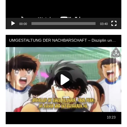
00:00
03:40