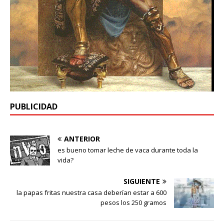
PUBLICIDAD
ANTERIOR
es bueno tomar leche de vaca durante toda la
vida?
SIGUIENTE
la papas fritas nuestra casa deberían estar a 600
pesos los 250 gramos