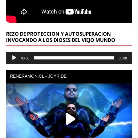
REZO DE PROTECCION Y AUTOSUPERACION
INVOCANDO A LOS DIOSES DEL VIEJO MUNDO
Reproductor
00:00
03:08
de
audio