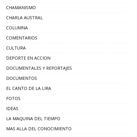
CHAMANISMO
CHARLA AUSTRAL
COLUMNA
COMENTARIOS
CULTURA
DEPORTE EN ACCION
DOCUMENTALES Y REPORTAJES
DOCUMENTOS
EL CANTO DE LA LIRA
FOTOS
IDEAS
LA MAQUINA DEL TIEMPO
MAS ALLA DEL CONOCIMIENTO