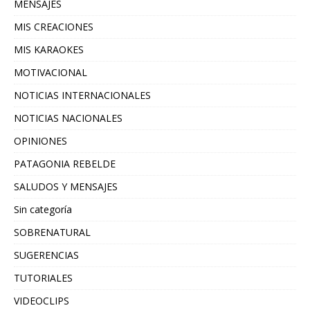
MENSAJES
MIS CREACIONES
MIS KARAOKES
MOTIVACIONAL
NOTICIAS INTERNACIONALES
NOTICIAS NACIONALES
OPINIONES
PATAGONIA REBELDE
SALUDOS Y MENSAJES
Sin categoría
SOBRENATURAL
SUGERENCIAS
TUTORIALES
VIDEOCLIPS