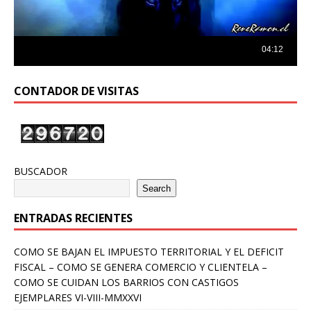
CONTADOR DE VISITAS
BUSCADOR
Search
ENTRADAS RECIENTES
COMO SE BAJAN EL IMPUESTO TERRITORIAL Y EL DEFICIT
FISCAL – COMO SE GENERA COMERCIO Y CLIENTELA –
COMO SE CUIDAN LOS BARRIOS CON CASTIGOS
EJEMPLARES VI-VIII-MMXXVI