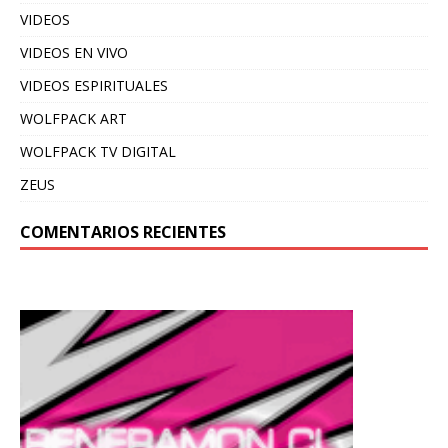
VIDEOS
VIDEOS EN VIVO
VIDEOS ESPIRITUALES
WOLFPACK ART
WOLFPACK TV DIGITAL
ZEUS
COMENTARIOS RECIENTES