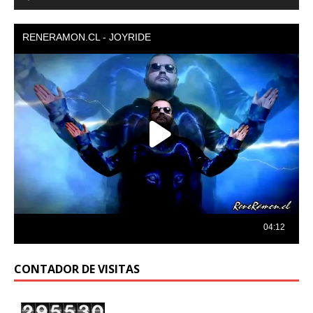
de
audio
CONTADOR DE VISITAS