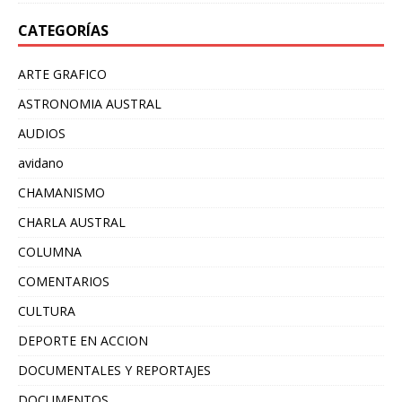
CATEGORÍAS
ARTE GRAFICO
ASTRONOMIA AUSTRAL
AUDIOS
avidano
CHAMANISMO
CHARLA AUSTRAL
COLUMNA
COMENTARIOS
CULTURA
DEPORTE EN ACCION
DOCUMENTALES Y REPORTAJES
DOCUMENTOS