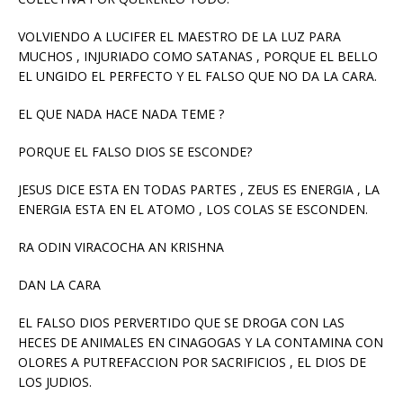
VOLVIENDO A LUCIFER EL MAESTRO DE LA LUZ PARA
MUCHOS , INJURIADO COMO SATANAS , PORQUE EL BELLO
EL UNGIDO EL PERFECTO Y EL FALSO QUE NO DA LA CARA.
EL QUE NADA HACE NADA TEME ?
PORQUE EL FALSO DIOS SE ESCONDE?
JESUS DICE ESTA EN TODAS PARTES , ZEUS ES ENERGIA , LA
ENERGIA ESTA EN EL ATOMO , LOS COLAS SE ESCONDEN.
RA ODIN VIRACOCHA AN KRISHNA
DAN LA CARA
EL FALSO DIOS PERVERTIDO QUE SE DROGA CON LAS
HECES DE ANIMALES EN CINAGOGAS Y LA CONTAMINA CON
OLORES A PUTREFACCION POR SACRIFICIOS , EL DIOS DE
LOS JUDIOS.