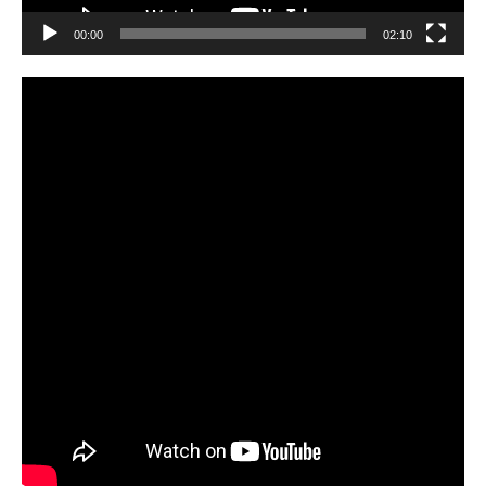
00:00
02:10