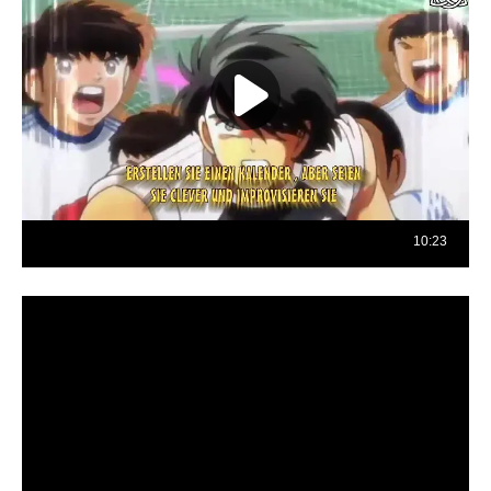
Reproductor
de
vídeo