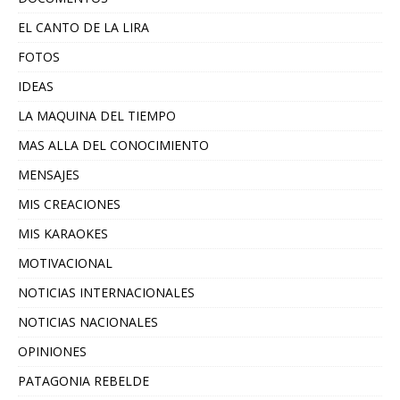
EL CANTO DE LA LIRA
FOTOS
IDEAS
LA MAQUINA DEL TIEMPO
MAS ALLA DEL CONOCIMIENTO
MENSAJES
MIS CREACIONES
MIS KARAOKES
MOTIVACIONAL
NOTICIAS INTERNACIONALES
NOTICIAS NACIONALES
OPINIONES
PATAGONIA REBELDE