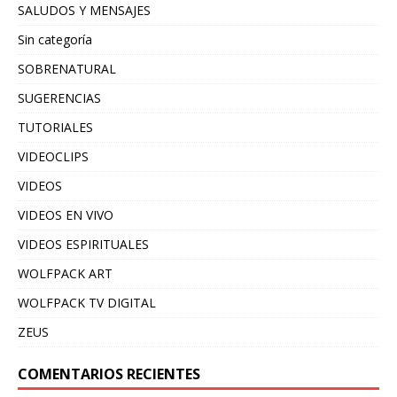
SALUDOS Y MENSAJES
Sin categoría
SOBRENATURAL
SUGERENCIAS
TUTORIALES
VIDEOCLIPS
VIDEOS
VIDEOS EN VIVO
VIDEOS ESPIRITUALES
WOLFPACK ART
WOLFPACK TV DIGITAL
ZEUS
COMENTARIOS RECIENTES