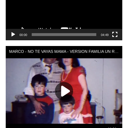
00:00
04:49