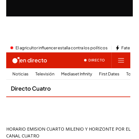
HORARIO EMISION CUARTO MILENIO Y HORIZONTE POR EL
CANAL CUATRO