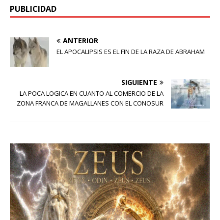
PUBLICIDAD
ANTERIOR
EL APOCALIPSIS ES EL FIN DE LA RAZA DE ABRAHAM
SIGUIENTE
LA POCA LOGICA EN CUANTO AL COMERCIO DE LA
ZONA FRANCA DE MAGALLANES CON EL CONOSUR