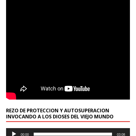
REZO DE PROTECCION Y AUTOSUPERACION
INVOCANDO A LOS DIOSES DEL VIEJO MUNDO
Reproductor
00:00
03:08