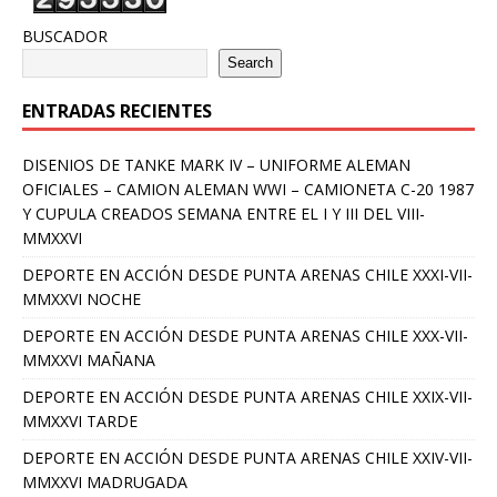
BUSCADOR
Search
ENTRADAS RECIENTES
DISENIOS DE TANKE MARK IV – UNIFORME ALEMAN
OFICIALES – CAMION ALEMAN WWI – CAMIONETA C-20 1987
Y CUPULA CREADOS SEMANA ENTRE EL I Y III DEL VIII-
MMXXVI
DEPORTE EN ACCIÓN DESDE PUNTA ARENAS CHILE XXXI-VII-
MMXXVI NOCHE
DEPORTE EN ACCIÓN DESDE PUNTA ARENAS CHILE XXX-VII-
MMXXVI MAÑANA
DEPORTE EN ACCIÓN DESDE PUNTA ARENAS CHILE XXIX-VII-
MMXXVI TARDE
DEPORTE EN ACCIÓN DESDE PUNTA ARENAS CHILE XXIV-VII-
MMXXVI MADRUGADA