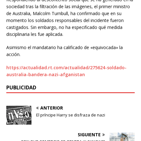
sociedad tras la filtración de las imágenes, el primer ministro
de Australia, Malcolm Turnbull, ha confirmado que en su
momento los soldados responsables del incidente fueron
castigados. Sin embargo, no ha especificado qué medida
disciplinaria les fue aplicada.
Asimismo el mandatario ha calificado de «equivocada» la
acción.
https://actualidad.rt.com/actualidad/275624-soldado-
australia-bandera-nazi-afganistan
PUBLICIDAD
ANTERIOR
El príncipe Harry se disfraza de nazi
SIGUIENTE