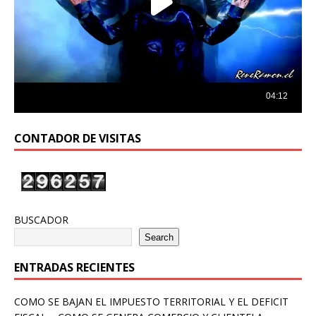
CONTADOR DE VISITAS
BUSCADOR
Search
ENTRADAS RECIENTES
COMO SE BAJAN EL IMPUESTO TERRITORIAL Y EL DEFICIT