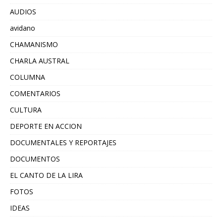
AUDIOS
avidano
CHAMANISMO
CHARLA AUSTRAL
COLUMNA
COMENTARIOS
CULTURA
DEPORTE EN ACCION
DOCUMENTALES Y REPORTAJES
DOCUMENTOS
EL CANTO DE LA LIRA
FOTOS
IDEAS