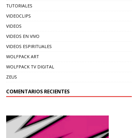
TUTORIALES
VIDEOCLIPS
VIDEOS
VIDEOS EN VIVO
VIDEOS ESPIRITUALES
WOLFPACK ART
WOLFPACK TV DIGITAL
ZEUS
COMENTARIOS RECIENTES