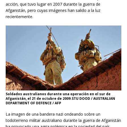
acción, que tuvo lugar en 2007 durante la guerra de
Afganistán, pero cuyas imágenes han salido a la luz
recientemente.
Soldados australianos durante una operación en el sur de
Afganistán, el 21 de octubre de 2009.STU DOOD / AUSTRALIAN
DEPARTMENT OF DEFENCE / AFP
La imagen de una bandera nazi ondeando sobre un
todoterreno militar australiano durante la guerra de Afganistán
ha provocado una agria polémica en la sociedad del país