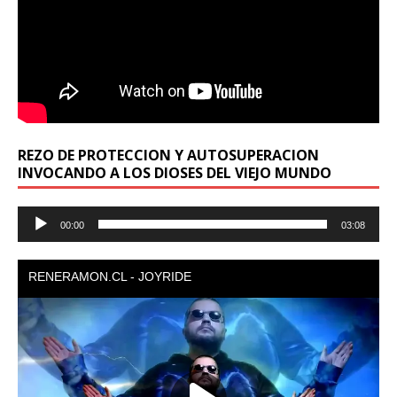
REZO DE PROTECCION Y AUTOSUPERACION
INVOCANDO A LOS DIOSES DEL VIEJO MUNDO
Reproductor
00:00
03:08
de
audio