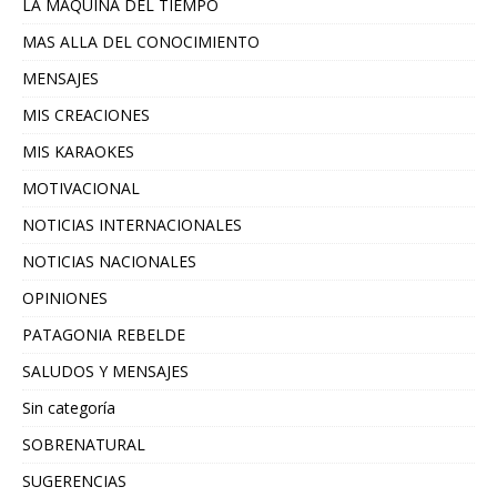
LA MAQUINA DEL TIEMPO
MAS ALLA DEL CONOCIMIENTO
MENSAJES
MIS CREACIONES
MIS KARAOKES
MOTIVACIONAL
NOTICIAS INTERNACIONALES
NOTICIAS NACIONALES
OPINIONES
PATAGONIA REBELDE
SALUDOS Y MENSAJES
Sin categoría
SOBRENATURAL
SUGERENCIAS