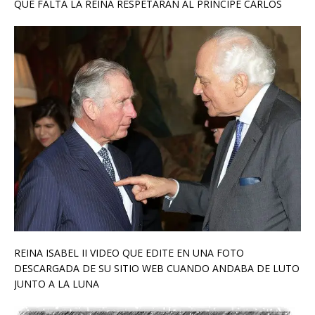
QUE FALTA LA REINA RESPETARAN AL PRINCIPE CARLOS
REINA ISABEL II VIDEO QUE EDITE EN UNA FOTO
DESCARGADA DE SU SITIO WEB CUANDO ANDABA DE LUTO
JUNTO A LA LUNA