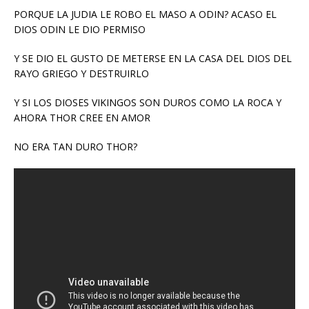
PORQUE LA JUDIA LE ROBO EL MASO A ODIN? ACASO EL
DIOS ODIN LE DIO PERMISO
Y SE DIO EL GUSTO DE METERSE EN LA CASA DEL DIOS DEL
RAYO GRIEGO Y DESTRUIRLO
Y SI LOS DIOSES VIKINGOS SON DUROS COMO LA ROCA Y
AHORA THOR CREE EN AMOR
NO ERA TAN DURO THOR?