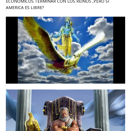
ECONOMICOS TERMINAR CON LOS REINOS ,PERO SI
AMERICA ES LIBRE?