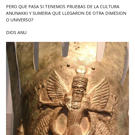
PERO QUE PASA SI TENEMOS PRUEBAS DE LA CULTURA
ANUNAKKI Y SUMERIA QUE LLEGARON DE OTRA DIMESION
O UNIVERSO?
DIOS ANU