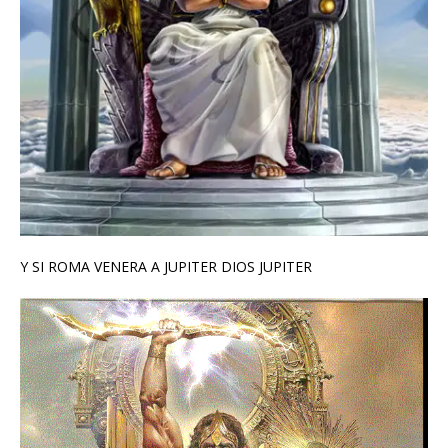
Y SI ROMA VENERA A JUPITER DIOS JUPITER