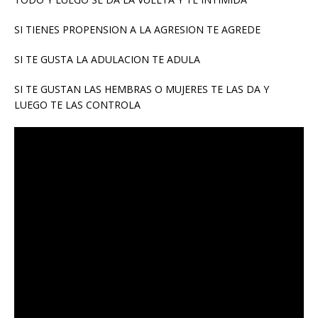
SI TIENES PROPENSION A LA AGRESION TE AGREDE
SI TE GUSTA LA ADULACION TE ADULA
SI TE GUSTAN LAS HEMBRAS O MUJERES TE LAS DA Y
LUEGO TE LAS CONTROLA