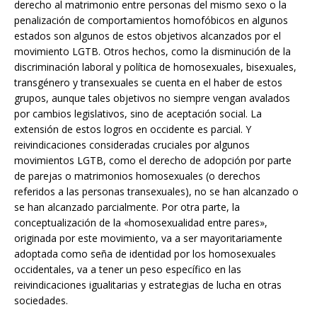
derecho al matrimonio entre personas del mismo sexo o la
penalización de comportamientos homofóbicos en algunos
estados son algunos de estos objetivos alcanzados por el
movimiento LGTB. Otros hechos, como la disminución de la
discriminación laboral y política de homosexuales, bisexuales,
transgénero y transexuales se cuenta en el haber de estos
grupos, aunque tales objetivos no siempre vengan avalados
por cambios legislativos, sino de aceptación social. La
extensión de estos logros en occidente es parcial. Y
reivindicaciones consideradas cruciales por algunos
movimientos LGTB, como el derecho de adopción por parte
de parejas o matrimonios homosexuales (o derechos
referidos a las personas transexuales), no se han alcanzado o
se han alcanzado parcialmente. Por otra parte, la
conceptualización de la «homosexualidad entre pares»,
originada por este movimiento, va a ser mayoritariamente
adoptada como seña de identidad por los homosexuales
occidentales, va a tener un peso específico en las
reivindicaciones igualitarias y estrategias de lucha en otras
sociedades.