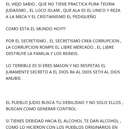
EL VIEJO SABIO , QUE NO TIENE PRACTICA PURA TEORIA
JUDAISMO , EL LOCO ISLAM , QUE ALA ES EL UNICO Y REZA
A LA MECA Y EL CRISTIANISMO EL PEDIGUEÑO
COMO ESTA EL MUNDO HOY??
POR EL SECRETISMO , EL SECRETISMO CREA CORRUPCION ,
LA CORRUPCION ROMPE EL LIBRE MERCADO , EL LIBRE
DESTRUYE LA FAMILIA Y LOS REINOS.
LO TERRIBLE ES SI ERES MASON Y NO RESPETAS EL
JURAMENTE SECRETO A EL DIOS RA AL DIOS SETH AL DIOS
ANUBIS .
EL PUEBLO JUDIO BUSCA TU DEBILIDAD Y NO SOLO ELLOS ,
BUSCAN COMO GENERAR CONTROL
SI TIENES DEBIDAD HACIA EL ALCOHOL TE DAN ALCOHOL ,
COMO LO HICIERON CON LOS PUEBLOS ORIGINARIOS EN