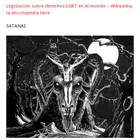
Legislación sobre derechos LGBT en el mundo – Wikipedia,
la enciclopedia libre
SATANAS