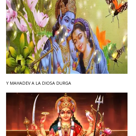
Y MAHADEV A LA DIOSA DURGA