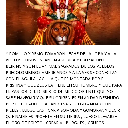
Y ROMULO Y REMO TOMARON LECHE DE LA LOBA Y A LA
VES LOS LOBOS ESTAN EN AMERICA Y CRUZARON EL
BEIRING Y SON EL ANIMAL SAGRADOS DE LOS PUEBLOS
PRECOLOMBINOS AMERICANOS Y A LA VES SE CONECTAN
CON EL AGUILA , AGUILA QUE ES MONTADA POR EL
KRISHNA Y QUE ZEUS LA TIENE EN SU HOMBRO Y QUE PARA
EL PASTOR DEL DESIERTO DE MEDIO ORIENTE QUE NO
SABE NAVEGAR Y QUE SU ORIGEN ES EN ANDAR DESNUDO
POR EL PECADO DE ADAN Y EVA Y LUEGO ANDAR CON
PIELES , LUEGO CASTIGAR A SOMODA Y GOMORRA Y DECIR
QUE NADIE ES PROFETA EN SU TIERRA , LUEGO LLEVARSE
EL ORO DE EGIPTO , CREAR AL BURGUES , GRUPOS