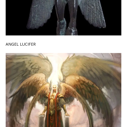
ANGEL LUCIFER