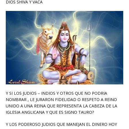
DIOS SHIVA Y VACA
Y SI LOS JUDIOS – INDIOS Y OTROS QUE NO PODRIA
NOMBRAR , LE JURARON FIDELIDAD O RESPETO A REINO
UNIDO A UNA REINA QUE REPRESENTA LA CABEZA DE LA
IGLESIA ANGLICANA Y QUE ES SIGNO TAURO?
Y LOS PODEROSO JUDIOS QUE MANEJAN EL DINERO HOY