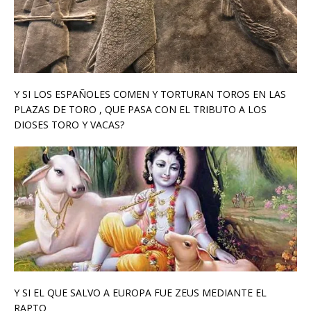
Y SI LOS ESPAÑOLES COMEN Y TORTURAN TOROS EN LAS
PLAZAS DE TORO , QUE PASA CON EL TRIBUTO A LOS
DIOSES TORO Y VACAS?
Y SI EL QUE SALVO A EUROPA FUE ZEUS MEDIANTE EL
RAPTO