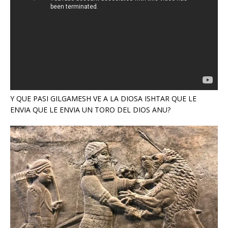
Y QUE PASI GILGAMESH VE A LA DIOSA ISHTAR QUE LE
ENVIA QUE LE ENVIA UN TORO DEL DIOS ANU?