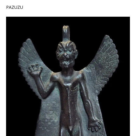
PAZUZU