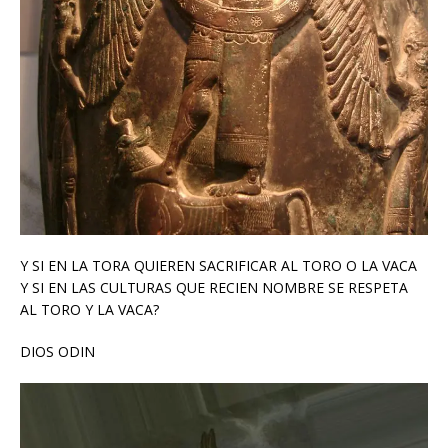
Y SI EN LA TORA QUIEREN SACRIFICAR AL TORO O LA VACA
Y SI EN LAS CULTURAS QUE RECIEN NOMBRE SE RESPETA
AL TORO Y LA VACA?
DIOS ODIN