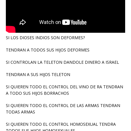
SI LOS DIOSES INDIOS SON DEFORMES?
TENDRAN A TODOS SUS HIJOS DEFORMES
SI CONTROLAN LA TELETON DANDOLE DINERO A ISRAEL
TENDRAN A SUS HIJOS TELETON
SI QUIEREN TODO EL CONTROL DEL VINO DE RA TENDRAN
A TODO SUS HIJOS BORRACHOS
SI QUIEREN TODO EL CONTROL DE LAS ARMAS TENDRAN
TODAS ARMAS
SI QUIEREN TODO EL CONTROL HOMOSEXUAL TENDRA
TODOS SUS HIJOS HOMOSEXUALES