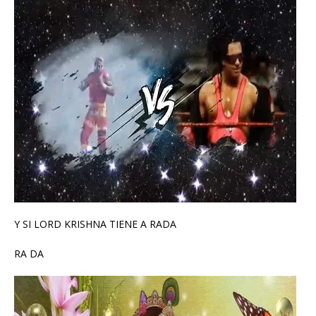
Y SI LORD KRISHNA TIENE A RADA
RA DA