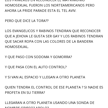
HOMOSEXUAL FUERON LOS NORTEAMERICANOS PERO
AHORA LA PRIDE PARADE ESTA EL TEL AVIV.
PERO QUE DICE LA TORA??
LOS EVANGELICOS Y RABINOS TENDRAN QUE RECONOCER
QUE A JEHOVA LE GUSTA SER GAY Y LOS RABINOS TENDRAN
QUE SACAR ROPA CON LAS COLORES DE LA BANDERA
HOMOSEXUAL.
Y QUE PASO CON SODOMA Y GOMORRA?
Y QUE PASA CON EL AUTO CONTROL?
Y SI VAN AL ESPACIO Y LLEGAN A OTRO PLANETA
QUIEN TENDRA EL CONTROL DE ESE PLANETA ? SI NADIE ES
PROFETA EN SU TIERRA?
LLEGARAN A OTRO PLANETA USANDO UNA SONDA DE
NOMBRE GRIEGO? APOLO?