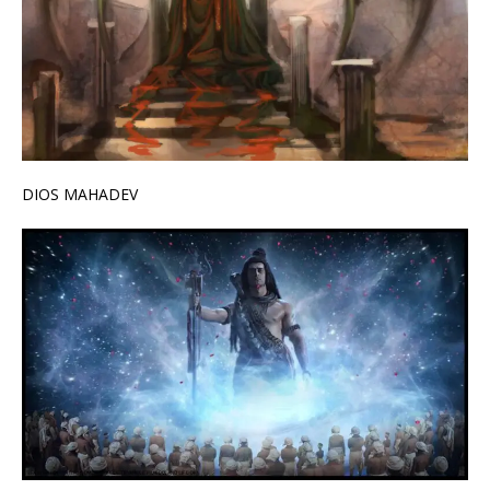
DIOS MAHADEV