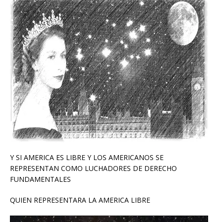
Y SI AMERICA ES LIBRE Y LOS AMERICANOS SE
REPRESENTAN COMO LUCHADORES DE DERECHO
FUNDAMENTALES
QUIEN REPRESENTARA LA AMERICA LIBRE