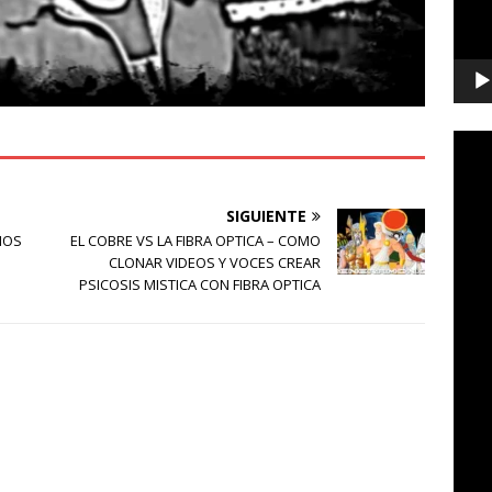
SIGUIENTE
IOS
EL COBRE VS LA FIBRA OPTICA – COMO
CLONAR VIDEOS Y VOCES CREAR
PSICOSIS MISTICA CON FIBRA OPTICA