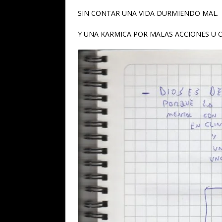
SIN CONTAR UNA VIDA DURMIENDO MAL.
Y UNA KARMICA POR MALAS ACCIONES U 