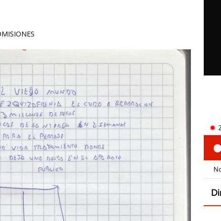
OMISIONES