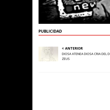
PUBLICIDAD
ANTERIOR
DIOSA ATENEA DIOSA CRIA DEL D
ZEUS