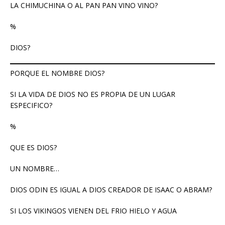
LA CHIMUCHINA O AL PAN PAN VINO VINO?
%
DIOS?
PORQUE EL NOMBRE DIOS?
SI LA VIDA DE DIOS NO ES PROPIA DE UN LUGAR
ESPECIFICO?
%
QUE ES DIOS?
UN NOMBRE…
DIOS ODIN ES IGUAL A DIOS CREADOR DE ISAAC O ABRAM?
SI LOS VIKINGOS VIENEN DEL FRIO HIELO Y AGUA