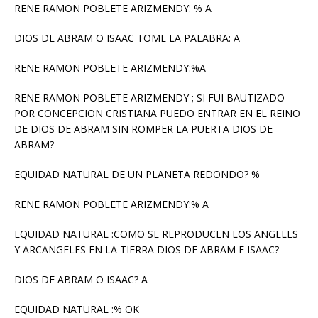
RENE RAMON POBLETE ARIZMENDY: % A
DIOS DE ABRAM O ISAAC TOME LA PALABRA: A
RENE RAMON POBLETE ARIZMENDY:%A
RENE RAMON POBLETE ARIZMENDY ; SI FUI BAUTIZADO
POR CONCEPCION CRISTIANA PUEDO ENTRAR EN EL REINO
DE DIOS DE ABRAM SIN ROMPER LA PUERTA DIOS DE
ABRAM?
EQUIDAD NATURAL DE UN PLANETA REDONDO? %
RENE RAMON POBLETE ARIZMENDY:% A
EQUIDAD NATURAL :COMO SE REPRODUCEN LOS ANGELES
Y ARCANGELES EN LA TIERRA DIOS DE ABRAM E ISAAC?
DIOS DE ABRAM O ISAAC? A
EQUIDAD NATURAL :% OK