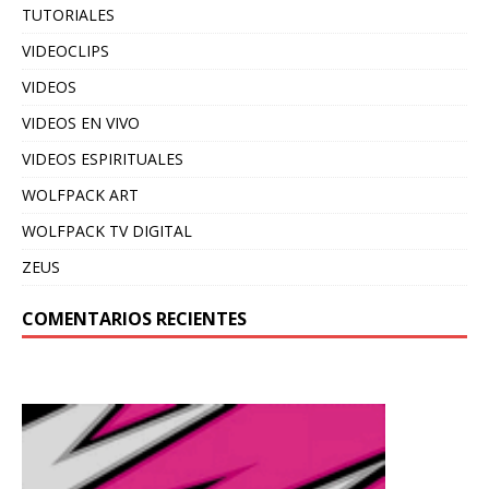
TUTORIALES
VIDEOCLIPS
VIDEOS
VIDEOS EN VIVO
VIDEOS ESPIRITUALES
WOLFPACK ART
WOLFPACK TV DIGITAL
ZEUS
COMENTARIOS RECIENTES