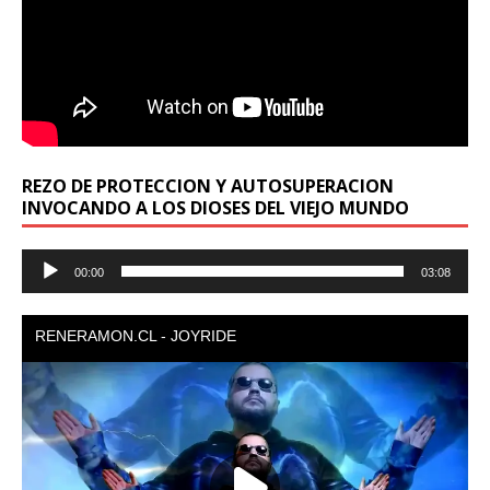
REZO DE PROTECCION Y AUTOSUPERACION
INVOCANDO A LOS DIOSES DEL VIEJO MUNDO
Reproductor
00:00
03:08
de
audio