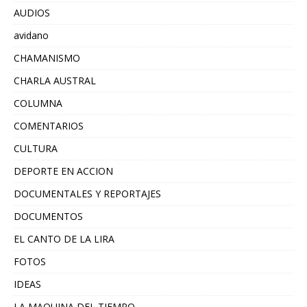
AUDIOS
avidano
CHAMANISMO
CHARLA AUSTRAL
COLUMNA
COMENTARIOS
CULTURA
DEPORTE EN ACCION
DOCUMENTALES Y REPORTAJES
DOCUMENTOS
EL CANTO DE LA LIRA
FOTOS
IDEAS
LA MAQUINA DEL TIEMPO