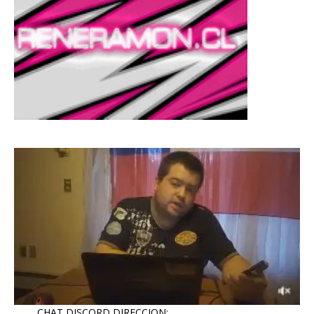
CHAT DISCORD DIRECCION: