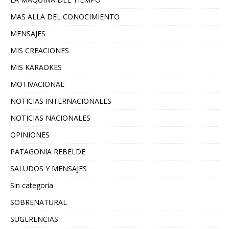
MAS ALLA DEL CONOCIMIENTO
MENSAJES
MIS CREACIONES
MIS KARAOKES
MOTIVACIONAL
NOTICIAS INTERNACIONALES
NOTICIAS NACIONALES
OPINIONES
PATAGONIA REBELDE
SALUDOS Y MENSAJES
Sin categoría
SOBRENATURAL
SUGERENCIAS