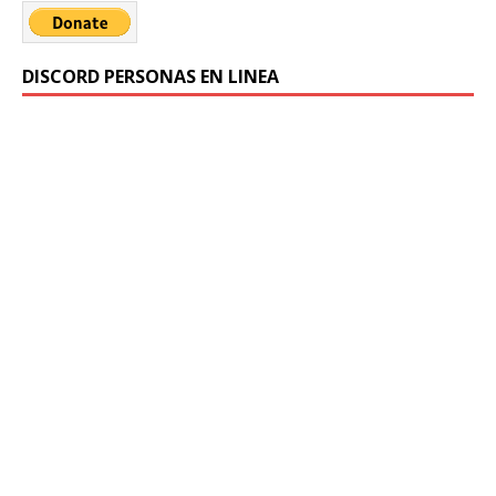
DISCORD PERSONAS EN LINEA