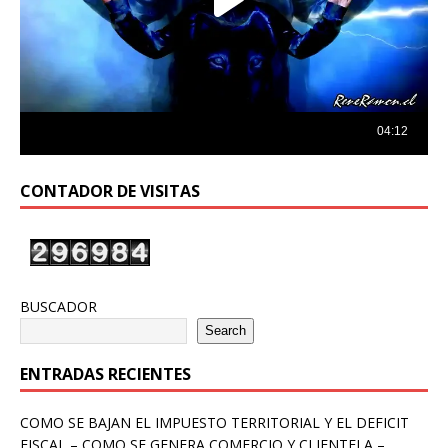
CONTADOR DE VISITAS
BUSCADOR
Search
ENTRADAS RECIENTES
COMO SE BAJAN EL IMPUESTO TERRITORIAL Y EL DEFICIT
FISCAL – COMO SE GENERA COMERCIO Y CLIENTELA –