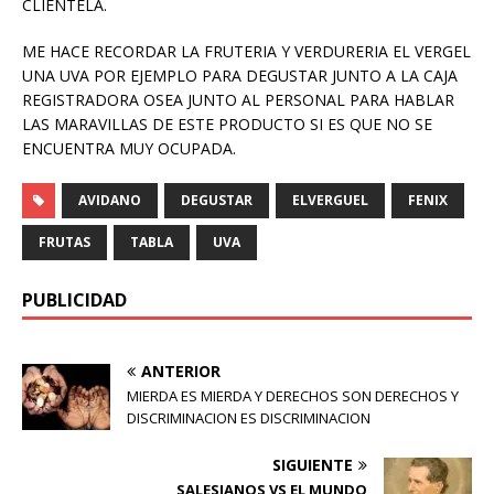
CLIENTELA.
ME HACE RECORDAR LA FRUTERIA Y VERDURERIA EL VERGEL
UNA UVA POR EJEMPLO PARA DEGUSTAR JUNTO A LA CAJA
REGISTRADORA OSEA JUNTO AL PERSONAL PARA HABLAR
LAS MARAVILLAS DE ESTE PRODUCTO SI ES QUE NO SE
ENCUENTRA MUY OCUPADA.
AVIDANO
DEGUSTAR
ELVERGUEL
FENIX
FRUTAS
TABLA
UVA
PUBLICIDAD
ANTERIOR
MIERDA ES MIERDA Y DERECHOS SON DERECHOS Y
DISCRIMINACION ES DISCRIMINACION
SIGUIENTE
SALESIANOS VS EL MUNDO