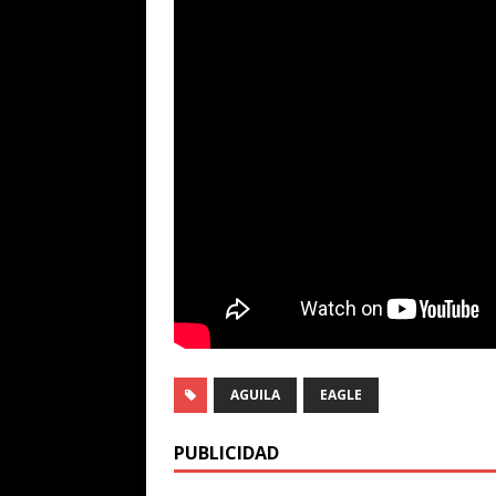
AGUILA
EAGLE
PUBLICIDAD