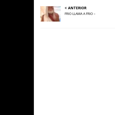
ANTERIOR
FRIO LLAMA A FRIO –