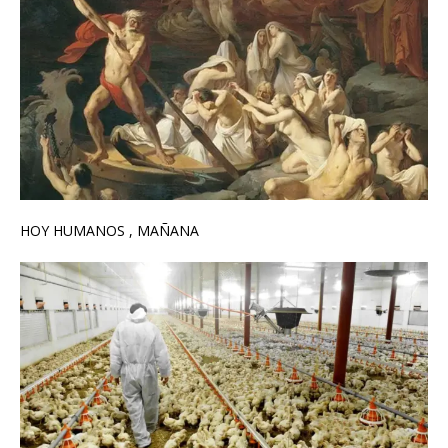
HOY HUMANOS , MAÑANA