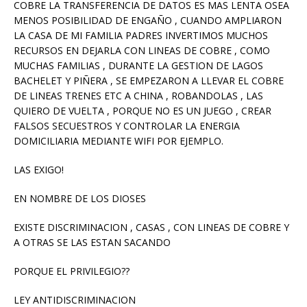
COBRE LA TRANSFERENCIA DE DATOS ES MAS LENTA OSEA
MENOS POSIBILIDAD DE ENGAÑO , CUANDO AMPLIARON
LA CASA DE MI FAMILIA PADRES INVERTIMOS MUCHOS
RECURSOS EN DEJARLA CON LINEAS DE COBRE , COMO
MUCHAS FAMILIAS , DURANTE LA GESTION DE LAGOS
BACHELET Y PIÑERA , SE EMPEZARON A LLEVAR EL COBRE
DE LINEAS TRENES ETC A CHINA , ROBANDOLAS , LAS
QUIERO DE VUELTA , PORQUE NO ES UN JUEGO , CREAR
FALSOS SECUESTROS Y CONTROLAR LA ENERGIA
DOMICILIARIA MEDIANTE WIFI POR EJEMPLO.
LAS EXIGO!
EN NOMBRE DE LOS DIOSES
EXISTE DISCRIMINACION , CASAS , CON LINEAS DE COBRE Y
A OTRAS SE LAS ESTAN SACANDO
PORQUE EL PRIVILEGIO??
LEY ANTIDISCRIMINACION