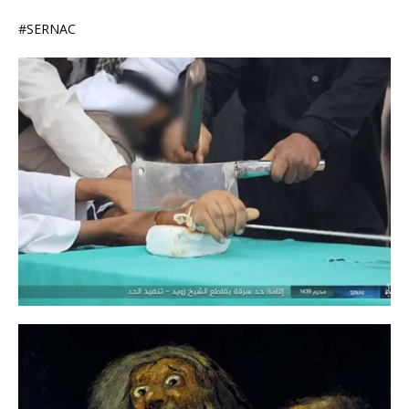
#SERNAC