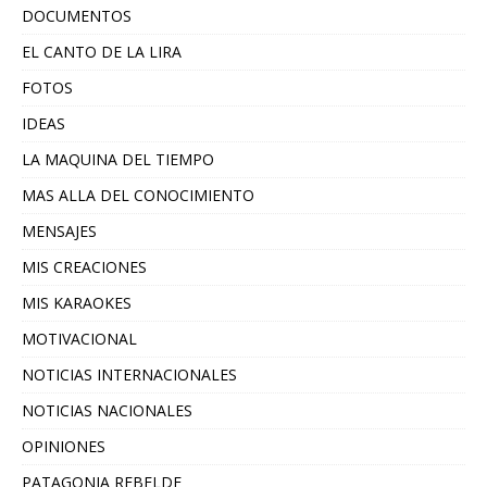
DOCUMENTOS
EL CANTO DE LA LIRA
FOTOS
IDEAS
LA MAQUINA DEL TIEMPO
MAS ALLA DEL CONOCIMIENTO
MENSAJES
MIS CREACIONES
MIS KARAOKES
MOTIVACIONAL
NOTICIAS INTERNACIONALES
NOTICIAS NACIONALES
OPINIONES
PATAGONIA REBELDE