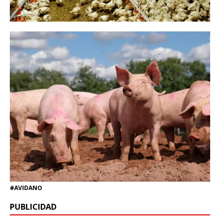
#AVIDANO
PUBLICIDAD