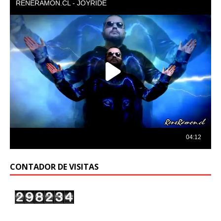
CONTADOR DE VISITAS