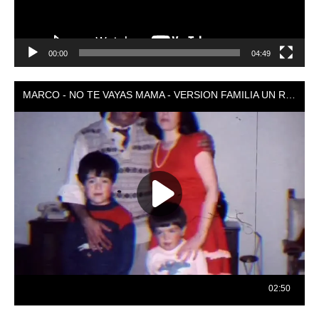
00:00
04:49