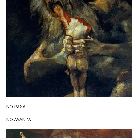
NO PAGA
NO AVANZA