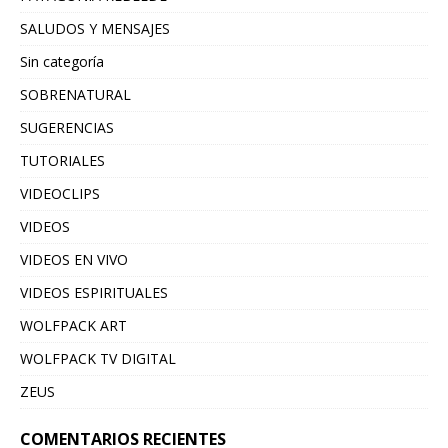
SALUDOS Y MENSAJES
Sin categoría
SOBRENATURAL
SUGERENCIAS
TUTORIALES
VIDEOCLIPS
VIDEOS
VIDEOS EN VIVO
VIDEOS ESPIRITUALES
WOLFPACK ART
WOLFPACK TV DIGITAL
ZEUS
COMENTARIOS RECIENTES