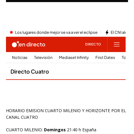
HORARIO EMISION CUARTO MILENIO Y HORIZONTE POR EL
CANAL CUATRO
CUARTO MILENIO:
Domingos
21:40 h España