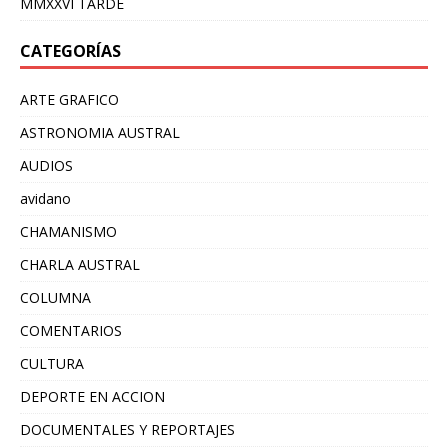
MMXXVI TARDE
CATEGORÍAS
ARTE GRAFICO
ASTRONOMIA AUSTRAL
AUDIOS
avidano
CHAMANISMO
CHARLA AUSTRAL
COLUMNA
COMENTARIOS
CULTURA
DEPORTE EN ACCION
DOCUMENTALES Y REPORTAJES