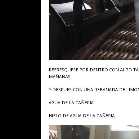
REFRESQUESE POR DENTRO CON ALGO TA
MAÑANAS
Y DESPUES CON UNA REBANADA DE LIMO
AGUA DE LA CAÑERIA
HIELO DE AGUA DE LA CAÑERIA