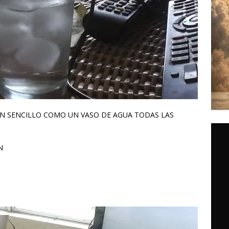
N SENCILLO COMO UN VASO DE AGUA TODAS LAS
N