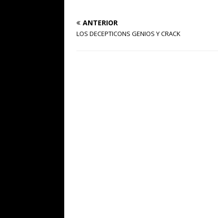
ANTERIOR
LOS DECEPTICONS GENIOS Y CRACK