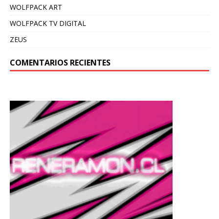
WOLFPACK ART
WOLFPACK TV DIGITAL
ZEUS
COMENTARIOS RECIENTES