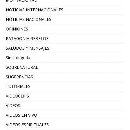
MOTIVACIONAL
NOTICIAS INTERNACIONALES
NOTICIAS NACIONALES
OPINIONES
PATAGONIA REBELDE
SALUDOS Y MENSAJES
Sin categoría
SOBRENATURAL
SUGERENCIAS
TUTORIALES
VIDEOCLIPS
VIDEOS
VIDEOS EN VIVO
VIDEOS ESPIRITUALES