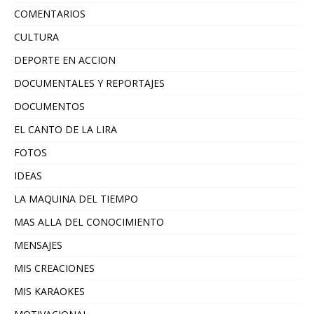
COMENTARIOS
CULTURA
DEPORTE EN ACCION
DOCUMENTALES Y REPORTAJES
DOCUMENTOS
EL CANTO DE LA LIRA
FOTOS
IDEAS
LA MAQUINA DEL TIEMPO
MAS ALLA DEL CONOCIMIENTO
MENSAJES
MIS CREACIONES
MIS KARAOKES