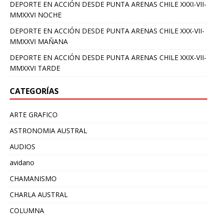
DEPORTE EN ACCIÓN DESDE PUNTA ARENAS CHILE XXXI-VII-
MMXXVI NOCHE
DEPORTE EN ACCIÓN DESDE PUNTA ARENAS CHILE XXX-VII-
MMXXVI MAÑANA
DEPORTE EN ACCIÓN DESDE PUNTA ARENAS CHILE XXIX-VII-
MMXXVI TARDE
CATEGORÍAS
ARTE GRAFICO
ASTRONOMIA AUSTRAL
AUDIOS
avidano
CHAMANISMO
CHARLA AUSTRAL
COLUMNA