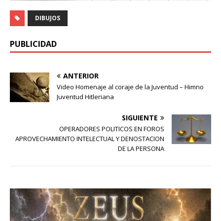
DIBUJOS
PUBLICIDAD
ANTERIOR
Video Homenaje al coraje de la Juventud – Himno
Juventud Hitleriana
SIGUIENTE
OPERADORES POLITICOS EN FOROS
APROVECHAMIENTO INTELECTUAL Y DENOSTACION
DE LA PERSONA