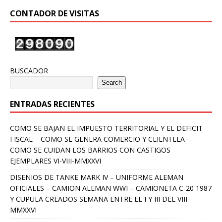
CONTADOR DE VISITAS
BUSCADOR
Search
ENTRADAS RECIENTES
COMO SE BAJAN EL IMPUESTO TERRITORIAL Y EL DEFICIT
FISCAL – COMO SE GENERA COMERCIO Y CLIENTELA –
COMO SE CUIDAN LOS BARRIOS CON CASTIGOS
EJEMPLARES VI-VIII-MMXXVI
DISENIOS DE TANKE MARK IV – UNIFORME ALEMAN
OFICIALES – CAMION ALEMAN WWI – CAMIONETA C-20 1987
Y CUPULA CREADOS SEMANA ENTRE EL I Y III DEL VIII-
MMXXVI