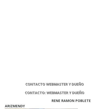
CONTACTO WEBMASTER Y DUEÑO
CONTACTO: WEBMASTER Y DUEÑO
RENE RAMON POBLETE
ARIZMENDY