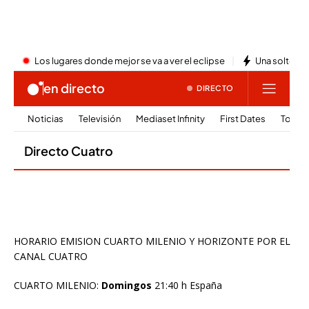
HORARIO EMISION CUARTO MILENIO Y HORIZONTE POR EL
CANAL CUATRO
CUARTO MILENIO:
Domingos
21:40 h España