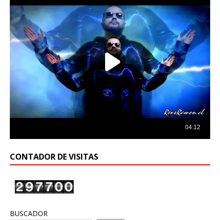
CONTADOR DE VISITAS
BUSCADOR