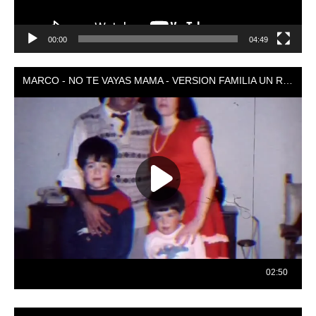
00:00
04:49