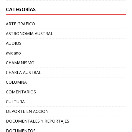
CATEGORÍAS
ARTE GRAFICO
ASTRONOMIA AUSTRAL
AUDIOS
avidano
CHAMANISMO
CHARLA AUSTRAL
COLUMNA
COMENTARIOS
CULTURA
DEPORTE EN ACCION
DOCUMENTALES Y REPORTAJES
DOCUMENTOS