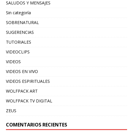
SALUDOS Y MENSAJES
Sin categoría
SOBRENATURAL
SUGERENCIAS
TUTORIALES
VIDEOCLIPS
VIDEOS
VIDEOS EN VIVO
VIDEOS ESPIRITUALES
WOLFPACK ART
WOLFPACK TV DIGITAL
ZEUS
COMENTARIOS RECIENTES