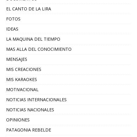
EL CANTO DE LA LIRA
FOTOS
IDEAS
LA MAQUINA DEL TIEMPO
MAS ALLA DEL CONOCIMIENTO
MENSAJES
MIS CREACIONES
MIS KARAOKES
MOTIVACIONAL
NOTICIAS INTERNACIONALES
NOTICIAS NACIONALES
OPINIONES
PATAGONIA REBELDE