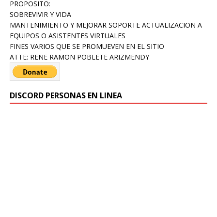
PROPOSITO:
SOBREVIVIR Y VIDA
MANTENIMIENTO Y MEJORAR SOPORTE ACTUALIZACION A
EQUIPOS O ASISTENTES VIRTUALES
FINES VARIOS QUE SE PROMUEVEN EN EL SITIO
ATTE: RENE RAMON POBLETE ARIZMENDY
DISCORD PERSONAS EN LINEA