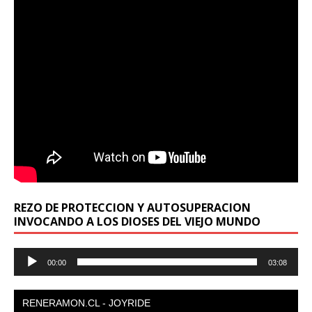
REZO DE PROTECCION Y AUTOSUPERACION
INVOCANDO A LOS DIOSES DEL VIEJO MUNDO
Reproductor
00:00
03:08
de
audio