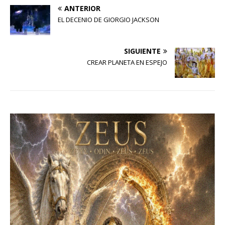
ANTERIOR
EL DECENIO DE GIORGIO JACKSON
SIGUIENTE
CREAR PLANETA EN ESPEJO