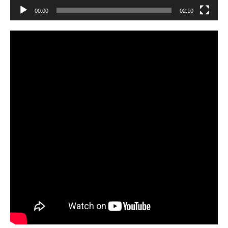
00:00
02:10