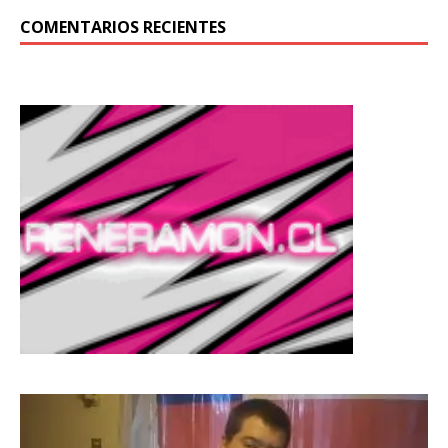
COMENTARIOS RECIENTES