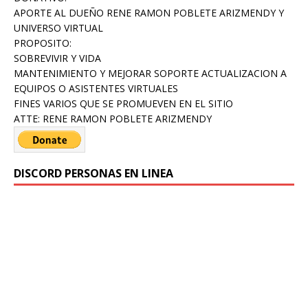
APORTE AL DUEÑO RENE RAMON POBLETE ARIZMENDY Y
UNIVERSO VIRTUAL
PROPOSITO:
SOBREVIVIR Y VIDA
MANTENIMIENTO Y MEJORAR SOPORTE ACTUALIZACION A
EQUIPOS O ASISTENTES VIRTUALES
FINES VARIOS QUE SE PROMUEVEN EN EL SITIO
ATTE: RENE RAMON POBLETE ARIZMENDY
DISCORD PERSONAS EN LINEA