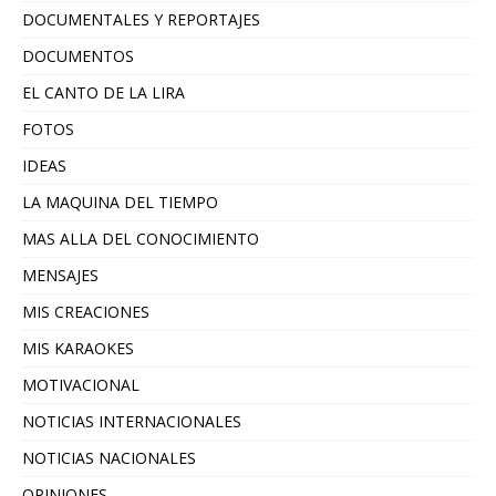
DOCUMENTALES Y REPORTAJES
DOCUMENTOS
EL CANTO DE LA LIRA
FOTOS
IDEAS
LA MAQUINA DEL TIEMPO
MAS ALLA DEL CONOCIMIENTO
MENSAJES
MIS CREACIONES
MIS KARAOKES
MOTIVACIONAL
NOTICIAS INTERNACIONALES
NOTICIAS NACIONALES
OPINIONES