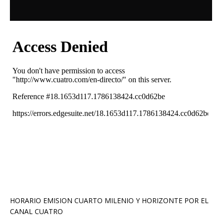
HORARIO EMISION CUARTO MILENIO Y HORIZONTE POR EL
CANAL CUATRO