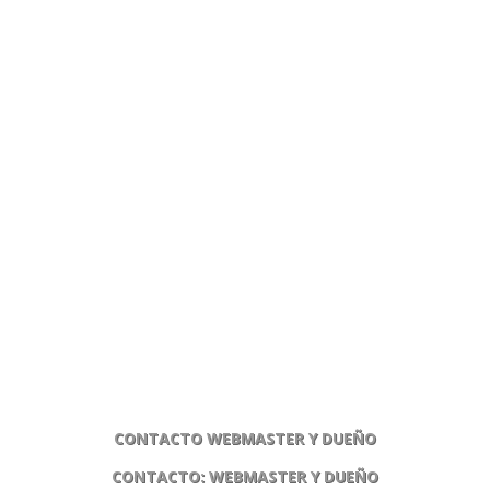
CONTACTO WEBMASTER Y DUEÑO
CONTACTO: WEBMASTER Y DUEÑO