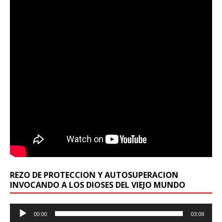
REZO DE PROTECCION Y AUTOSUPERACION
INVOCANDO A LOS DIOSES DEL VIEJO MUNDO
Reproductor
00:00
03:08
de