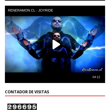
audio
CONTADOR DE VISITAS