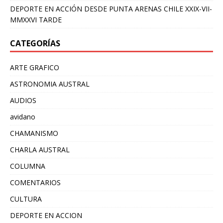
DEPORTE EN ACCIÓN DESDE PUNTA ARENAS CHILE XXIX-VII-
MMXXVI TARDE
CATEGORÍAS
ARTE GRAFICO
ASTRONOMIA AUSTRAL
AUDIOS
avidano
CHAMANISMO
CHARLA AUSTRAL
COLUMNA
COMENTARIOS
CULTURA
DEPORTE EN ACCION