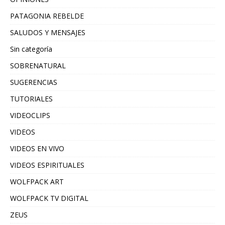
PATAGONIA REBELDE
SALUDOS Y MENSAJES
Sin categoría
SOBRENATURAL
SUGERENCIAS
TUTORIALES
VIDEOCLIPS
VIDEOS
VIDEOS EN VIVO
VIDEOS ESPIRITUALES
WOLFPACK ART
WOLFPACK TV DIGITAL
ZEUS