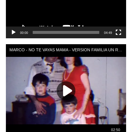
00:00
04:49