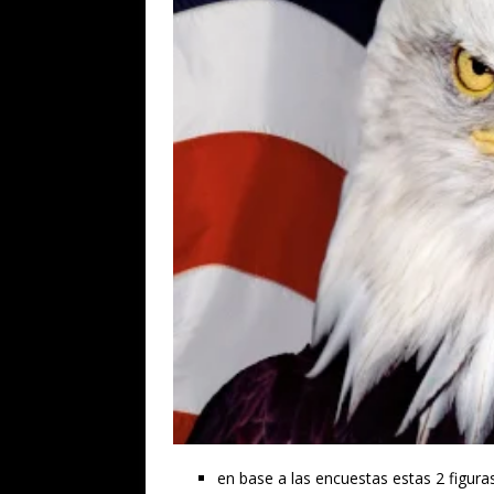
en base a las encuestas estas 2 figur