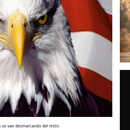
as se van desmarcando del resto.