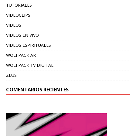
TUTORIALES
VIDEOCLIPS
VIDEOS
VIDEOS EN VIVO
VIDEOS ESPIRITUALES
WOLFPACK ART
WOLFPACK TV DIGITAL
ZEUS
COMENTARIOS RECIENTES