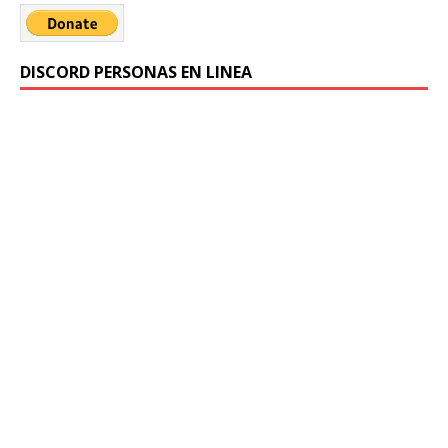
DISCORD PERSONAS EN LINEA