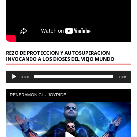
REZO DE PROTECCION Y AUTOSUPERACION
INVOCANDO A LOS DIOSES DEL VIEJO MUNDO
Reproductor
00:00
03:08
de
audio