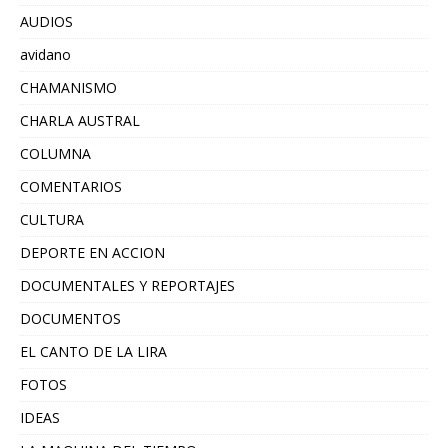
AUDIOS
avidano
CHAMANISMO
CHARLA AUSTRAL
COLUMNA
COMENTARIOS
CULTURA
DEPORTE EN ACCION
DOCUMENTALES Y REPORTAJES
DOCUMENTOS
EL CANTO DE LA LIRA
FOTOS
IDEAS