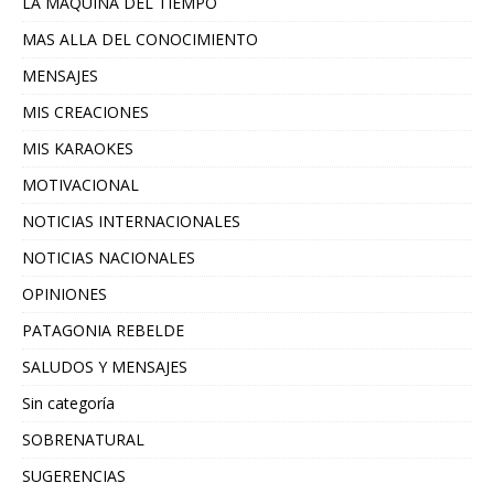
LA MAQUINA DEL TIEMPO
MAS ALLA DEL CONOCIMIENTO
MENSAJES
MIS CREACIONES
MIS KARAOKES
MOTIVACIONAL
NOTICIAS INTERNACIONALES
NOTICIAS NACIONALES
OPINIONES
PATAGONIA REBELDE
SALUDOS Y MENSAJES
Sin categoría
SOBRENATURAL
SUGERENCIAS