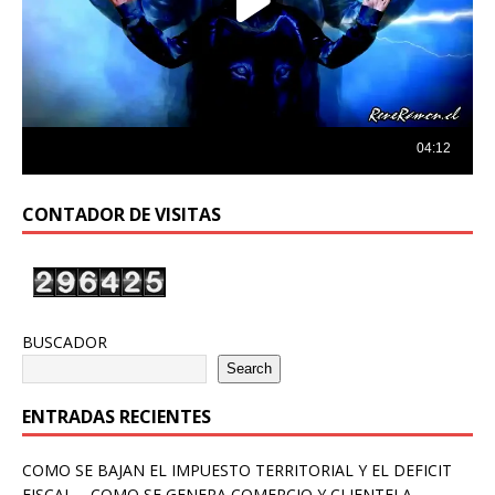
CONTADOR DE VISITAS
BUSCADOR
Search
ENTRADAS RECIENTES
COMO SE BAJAN EL IMPUESTO TERRITORIAL Y EL DEFICIT
FISCAL – COMO SE GENERA COMERCIO Y CLIENTELA –