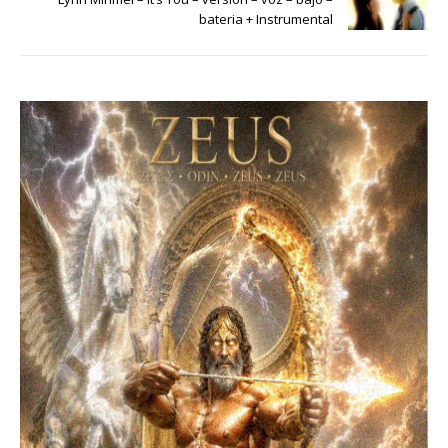
bateria + Instrumental