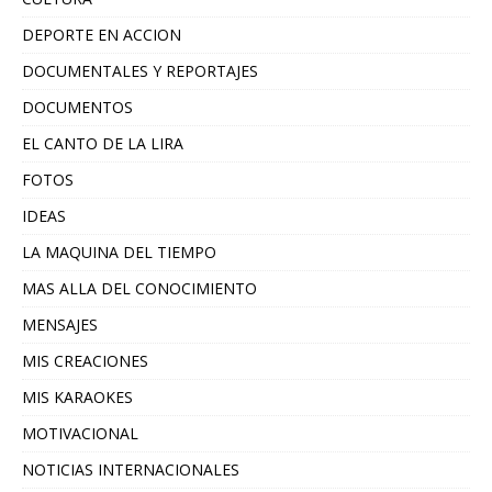
DEPORTE EN ACCION
DOCUMENTALES Y REPORTAJES
DOCUMENTOS
EL CANTO DE LA LIRA
FOTOS
IDEAS
LA MAQUINA DEL TIEMPO
MAS ALLA DEL CONOCIMIENTO
MENSAJES
MIS CREACIONES
MIS KARAOKES
MOTIVACIONAL
NOTICIAS INTERNACIONALES