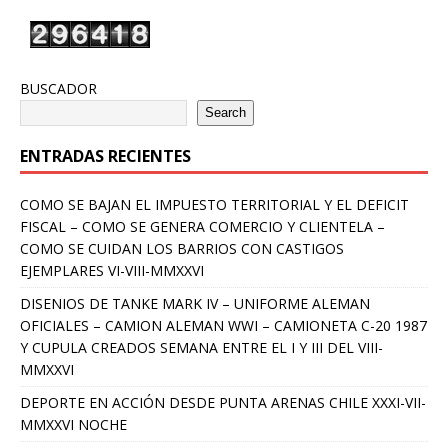
BUSCADOR
Search
ENTRADAS RECIENTES
COMO SE BAJAN EL IMPUESTO TERRITORIAL Y EL DEFICIT
FISCAL – COMO SE GENERA COMERCIO Y CLIENTELA –
COMO SE CUIDAN LOS BARRIOS CON CASTIGOS
EJEMPLARES VI-VIII-MMXXVI
DISENIOS DE TANKE MARK IV – UNIFORME ALEMAN
OFICIALES – CAMION ALEMAN WWI – CAMIONETA C-20 1987
Y CUPULA CREADOS SEMANA ENTRE EL I Y III DEL VIII-
MMXXVI
DEPORTE EN ACCIÓN DESDE PUNTA ARENAS CHILE XXXI-VII-
MMXXVI NOCHE