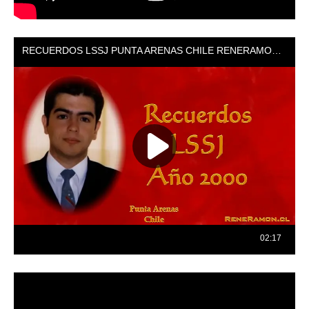
Reproductor
de