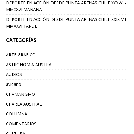
DEPORTE EN ACCIÓN DESDE PUNTA ARENAS CHILE XXX-VII-
MMXXVI MAÑANA
DEPORTE EN ACCIÓN DESDE PUNTA ARENAS CHILE XXIX-VII-
MMXXVI TARDE
CATEGORÍAS
ARTE GRAFICO
ASTRONOMIA AUSTRAL
AUDIOS
avidano
CHAMANISMO
CHARLA AUSTRAL
COLUMNA
COMENTARIOS
CULTURA