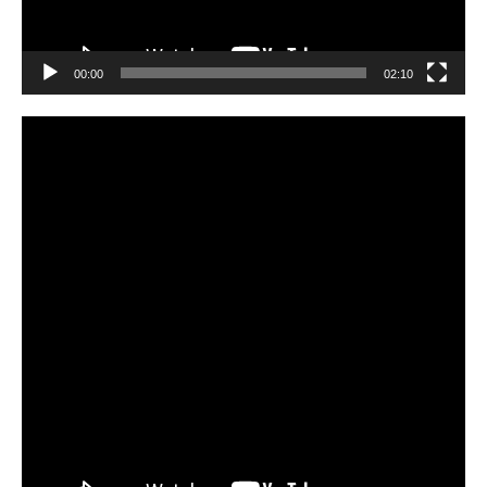
00:00
02:10