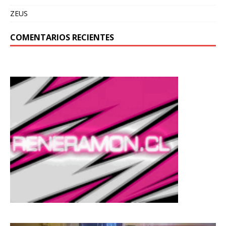
ZEUS
COMENTARIOS RECIENTES