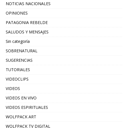
NOTICIAS NACIONALES
OPINIONES
PATAGONIA REBELDE
SALUDOS Y MENSAJES
Sin categoría
SOBRENATURAL
SUGERENCIAS
TUTORIALES
VIDEOCLIPS
VIDEOS
VIDEOS EN VIVO
VIDEOS ESPIRITUALES
WOLFPACK ART
WOLFPACK TV DIGITAL