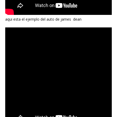
aqui esta el ejemplo del auto de james dean