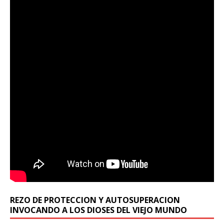
REZO DE PROTECCION Y AUTOSUPERACION
INVOCANDO A LOS DIOSES DEL VIEJO MUNDO