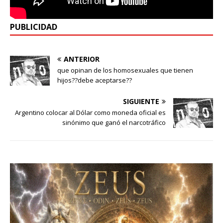
PUBLICIDAD
ANTERIOR
que opinan de los homosexuales que tienen
hijos??debe aceptarse??
SIGUIENTE
Argentino colocar al Dólar como moneda oficial es
sinónimo que ganó el narcotráfico