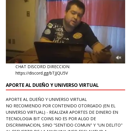
CHAT DISCORD DIRECCION:
https://discord.gg/bTJJQU5V
APORTE AL DUEÑO Y UNIVERSO VIRTUAL
APORTE AL DUEÑO Y UNIVERSO VIRTUAL
NO RECOMIENDO POR CONTENIDO OTORGADO (EN EL
UNIVERSO VIRTUAL) - REALIZAR APORTES DE DINERO EN
TECNOLOGIA BIT COINS NO ES POR ALGO DE
DISCRIMINACION, SINO "SENTIDO COMUN" Y "UN DELITO"