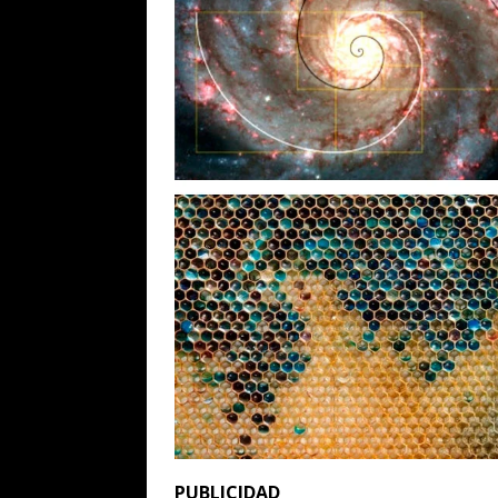
PUBLICIDAD