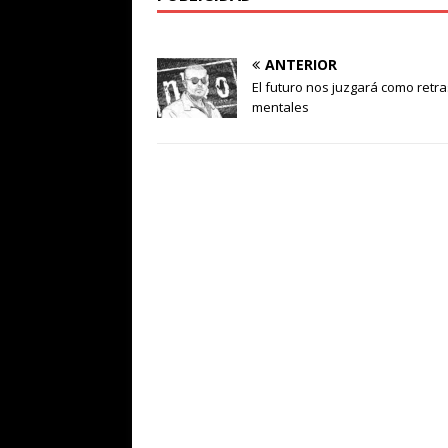
ANTERIOR
El futuro nos juzgará como retr
mentales