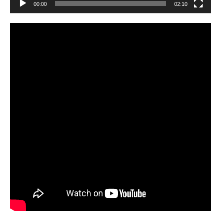
00:00
02:10