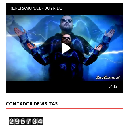
audio
CONTADOR DE VISITAS