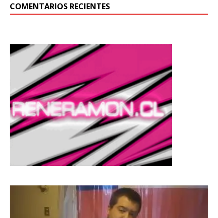
COMENTARIOS RECIENTES