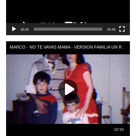
00:00
04:49