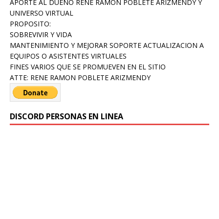
APORTE AL DUEÑO RENE RAMON POBLETE ARIZMENDY Y
UNIVERSO VIRTUAL
PROPOSITO:
SOBREVIVIR Y VIDA
MANTENIMIENTO Y MEJORAR SOPORTE ACTUALIZACION A
EQUIPOS O ASISTENTES VIRTUALES
FINES VARIOS QUE SE PROMUEVEN EN EL SITIO
ATTE: RENE RAMON POBLETE ARIZMENDY
DISCORD PERSONAS EN LINEA