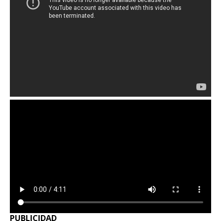
PUBLICIDAD