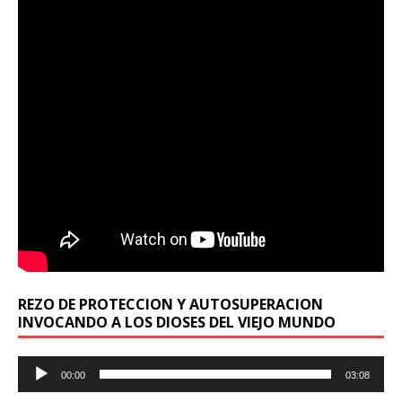
REZO DE PROTECCION Y AUTOSUPERACION
INVOCANDO A LOS DIOSES DEL VIEJO MUNDO
Reproductor
00:00
03:08
de