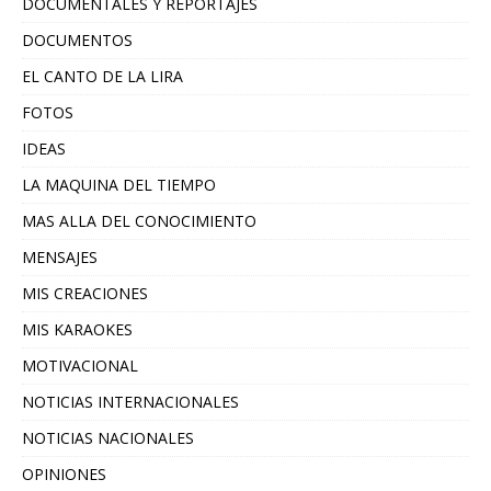
DOCUMENTALES Y REPORTAJES
DOCUMENTOS
EL CANTO DE LA LIRA
FOTOS
IDEAS
LA MAQUINA DEL TIEMPO
MAS ALLA DEL CONOCIMIENTO
MENSAJES
MIS CREACIONES
MIS KARAOKES
MOTIVACIONAL
NOTICIAS INTERNACIONALES
NOTICIAS NACIONALES
OPINIONES