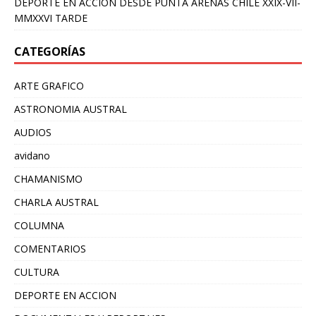
DEPORTE EN ACCIÓN DESDE PUNTA ARENAS CHILE XXIX-VII-
MMXXVI TARDE
CATEGORÍAS
ARTE GRAFICO
ASTRONOMIA AUSTRAL
AUDIOS
avidano
CHAMANISMO
CHARLA AUSTRAL
COLUMNA
COMENTARIOS
CULTURA
DEPORTE EN ACCION