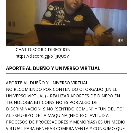
CHAT DISCORD DIRECCION:
https://discord.gg/bTJJQU5V
APORTE AL DUEÑO Y UNIVERSO VIRTUAL
APORTE AL DUEÑO Y UNIVERSO VIRTUAL
NO RECOMIENDO POR CONTENIDO OTORGADO (EN EL
UNIVERSO VIRTUAL) - REALIZAR APORTES DE DINERO EN
TECNOLOGIA BIT COINS NO ES POR ALGO DE
DISCRIMINACION, SINO "SENTIDO COMUN" Y "UN DELITO"
AL ESFUERZO DE LA MAQUINA (NEO ESCLAVITUD A
PROCESOS DE PROCESADORES Y MEMORIAS) ES UN MEDIO
VIRTUAL PARA GENERAR COMPRA VENTA Y CONSUMO QUE