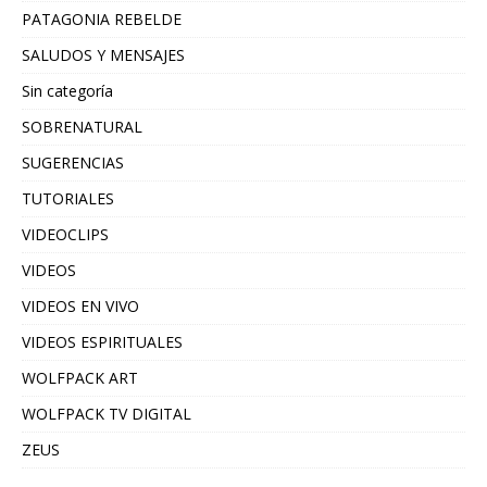
PATAGONIA REBELDE
SALUDOS Y MENSAJES
Sin categoría
SOBRENATURAL
SUGERENCIAS
TUTORIALES
VIDEOCLIPS
VIDEOS
VIDEOS EN VIVO
VIDEOS ESPIRITUALES
WOLFPACK ART
WOLFPACK TV DIGITAL
ZEUS