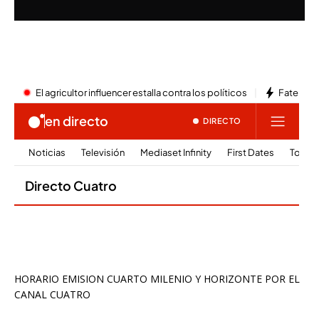
HORARIO EMISION CUARTO MILENIO Y HORIZONTE POR EL
CANAL CUATRO