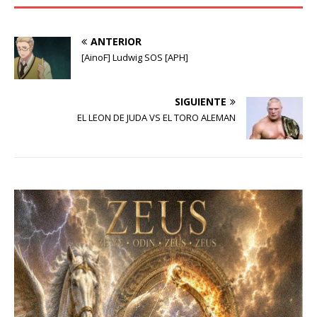
ANTERIOR
[AinoF] Ludwig SOS [APH]
SIGUIENTE
EL LEON DE JUDA VS EL TORO ALEMAN