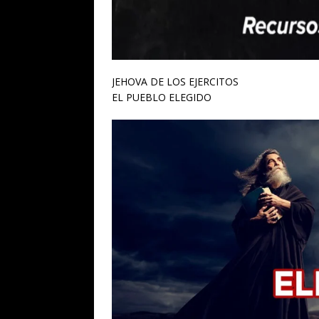
JEHOVA DE LOS EJERCITOS
EL PUEBLO ELEGIDO