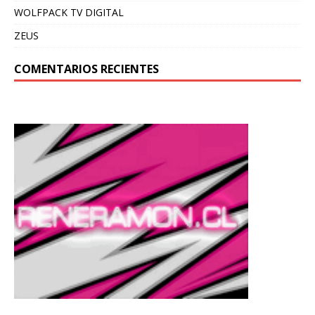
WOLFPACK TV DIGITAL
ZEUS
COMENTARIOS RECIENTES