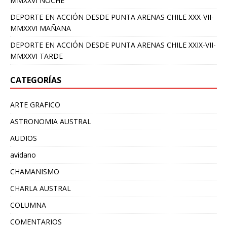
MMXXVI NOCHE
DEPORTE EN ACCIÓN DESDE PUNTA ARENAS CHILE XXX-VII-
MMXXVI MAÑANA
DEPORTE EN ACCIÓN DESDE PUNTA ARENAS CHILE XXIX-VII-
MMXXVI TARDE
CATEGORÍAS
ARTE GRAFICO
ASTRONOMIA AUSTRAL
AUDIOS
avidano
CHAMANISMO
CHARLA AUSTRAL
COLUMNA
COMENTARIOS