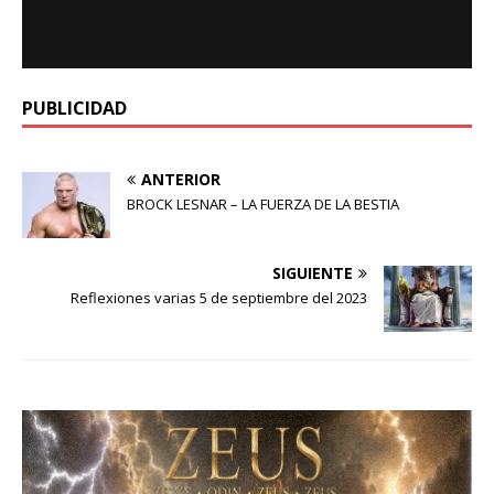
PUBLICIDAD
ANTERIOR
BROCK LESNAR – LA FUERZA DE LA BESTIA
SIGUIENTE
Reflexiones varias 5 de septiembre del 2023