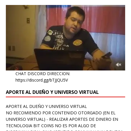
CHAT DISCORD DIRECCION:
https://discord.gg/bTJJQU5V
APORTE AL DUEÑO Y UNIVERSO VIRTUAL
APORTE AL DUEÑO Y UNIVERSO VIRTUAL
NO RECOMIENDO POR CONTENIDO OTORGADO (EN EL
UNIVERSO VIRTUAL) - REALIZAR APORTES DE DINERO EN
TECNOLOGIA BIT COINS NO ES POR ALGO DE