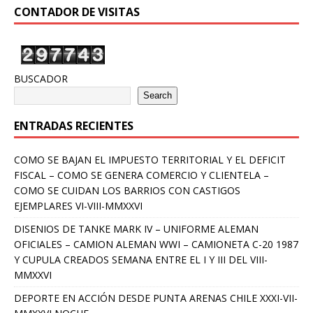
CONTADOR DE VISITAS
BUSCADOR
Search
ENTRADAS RECIENTES
COMO SE BAJAN EL IMPUESTO TERRITORIAL Y EL DEFICIT
FISCAL – COMO SE GENERA COMERCIO Y CLIENTELA –
COMO SE CUIDAN LOS BARRIOS CON CASTIGOS
EJEMPLARES VI-VIII-MMXXVI
DISENIOS DE TANKE MARK IV – UNIFORME ALEMAN
OFICIALES – CAMION ALEMAN WWI – CAMIONETA C-20 1987
Y CUPULA CREADOS SEMANA ENTRE EL I Y III DEL VIII-
MMXXVI
DEPORTE EN ACCIÓN DESDE PUNTA ARENAS CHILE XXXI-VII-