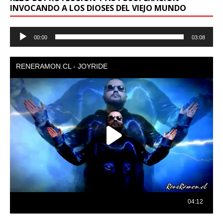
INVOCANDO A LOS DIOSES DEL VIEJO MUNDO
Reproductor
00:00
03:08
de
audio