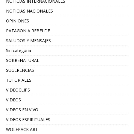
NOTICIAS INTERNACIONALES
NOTICIAS NACIONALES
OPINIONES
PATAGONIA REBELDE
SALUDOS Y MENSAJES
Sin categoría
SOBRENATURAL
SUGERENCIAS
TUTORIALES
VIDEOCLIPS
VIDEOS
VIDEOS EN VIVO
VIDEOS ESPIRITUALES
WOLFPACK ART