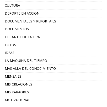
CULTURA
DEPORTE EN ACCION
DOCUMENTALES Y REPORTAJES
DOCUMENTOS
EL CANTO DE LA LIRA
FOTOS
IDEAS
LA MAQUINA DEL TIEMPO
MAS ALLA DEL CONOCIMIENTO
MENSAJES
MIS CREACIONES
MIS KARAOKES
MOTIVACIONAL