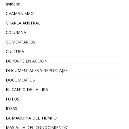
avidano
CHAMANISMO
CHARLA AUSTRAL
COLUMNA
COMENTARIOS
CULTURA
DEPORTE EN ACCION
DOCUMENTALES Y REPORTAJES
DOCUMENTOS
EL CANTO DE LA LIRA
FOTOS
IDEAS
LA MAQUINA DEL TIEMPO
MAS ALLA DEL CONOCIMIENTO