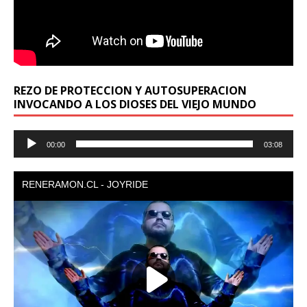
REZO DE PROTECCION Y AUTOSUPERACION
INVOCANDO A LOS DIOSES DEL VIEJO MUNDO
Reproductor
00:00
03:08
de
audio