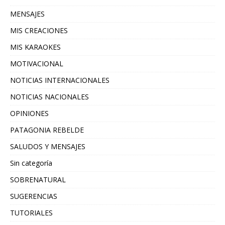
MENSAJES
MIS CREACIONES
MIS KARAOKES
MOTIVACIONAL
NOTICIAS INTERNACIONALES
NOTICIAS NACIONALES
OPINIONES
PATAGONIA REBELDE
SALUDOS Y MENSAJES
Sin categoría
SOBRENATURAL
SUGERENCIAS
TUTORIALES