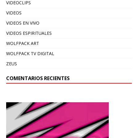
VIDEOCLIPS
VIDEOS
VIDEOS EN VIVO
VIDEOS ESPIRITUALES
WOLFPACK ART
WOLFPACK TV DIGITAL
ZEUS
COMENTARIOS RECIENTES