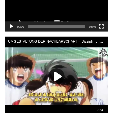
00:00
03:40