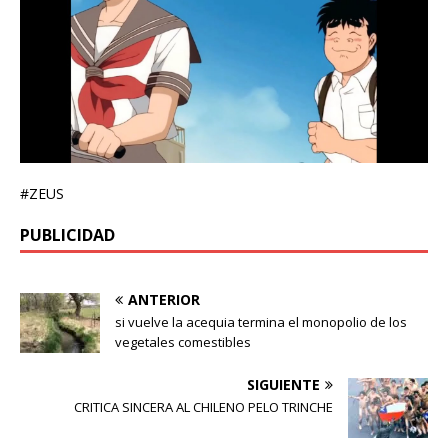
#ZEUS
PUBLICIDAD
ANTERIOR
si vuelve la acequia termina el monopolio de los
vegetales comestibles
SIGUIENTE
CRITICA SINCERA AL CHILENO PELO TRINCHE