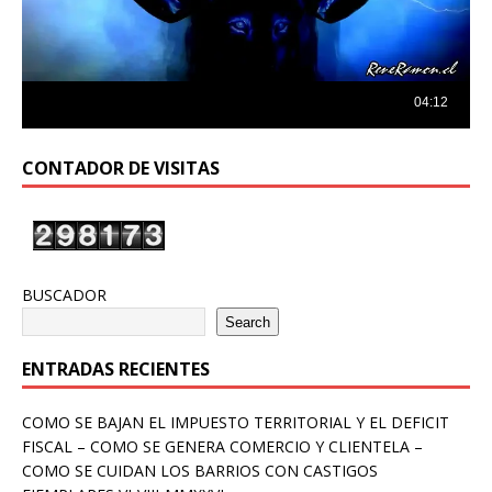
CONTADOR DE VISITAS
BUSCADOR
Search
ENTRADAS RECIENTES
COMO SE BAJAN EL IMPUESTO TERRITORIAL Y EL DEFICIT
FISCAL – COMO SE GENERA COMERCIO Y CLIENTELA –
COMO SE CUIDAN LOS BARRIOS CON CASTIGOS