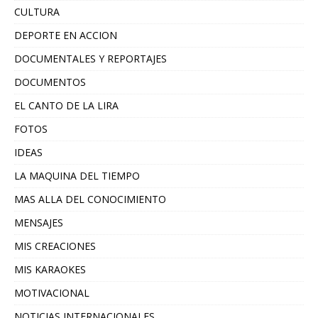
CULTURA
DEPORTE EN ACCION
DOCUMENTALES Y REPORTAJES
DOCUMENTOS
EL CANTO DE LA LIRA
FOTOS
IDEAS
LA MAQUINA DEL TIEMPO
MAS ALLA DEL CONOCIMIENTO
MENSAJES
MIS CREACIONES
MIS KARAOKES
MOTIVACIONAL
NOTICIAS INTERNACIONALES