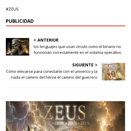
#ZEUS
PUBLICIDAD
ANTERIOR
los lenguajes que usan círculo como el binario no
funcionan correctamente en el sistema operativo
SIGUIENTE
Cómo elevarse para conectarte con el universo y la
nada el camino del héroe el camino del guerrero