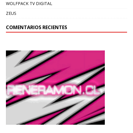
WOLFPACK TV DIGITAL
ZEUS
COMENTARIOS RECIENTES