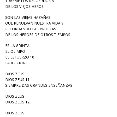
TRAEME LOS RECUERDOS 8
DE LOS VIEJOS HEROS
SON LAS VIEJAS HAZAÑAS
QUE RENUEVAN NUESTRA VIDA 9
RECORDANDO LAS PROEZAS
DE LOS HEROES DE OTROS TIEMPOS
ES LA GRINTA
EL OLIMPO
EL ESFUERZO 10
LA ILUZIONE
DIOS ZEUS
DIOS ZEUS 11
SIEMPRE DAS GRANDES ENSEÑANZAS
DIOS ZEUS
DIOS ZEUS 12
DIOS ZEUS