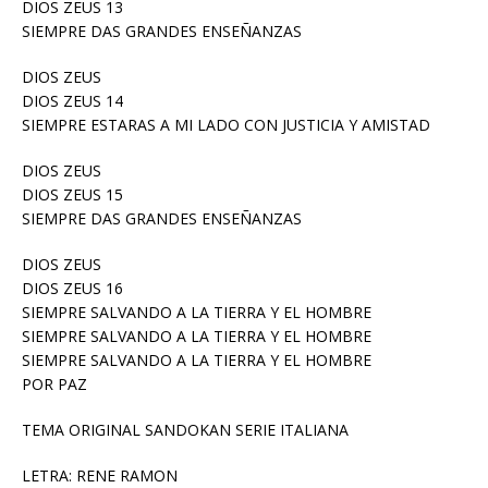
DIOS ZEUS 13
SIEMPRE DAS GRANDES ENSEÑANZAS
DIOS ZEUS
DIOS ZEUS 14
SIEMPRE ESTARAS A MI LADO CON JUSTICIA Y AMISTAD
DIOS ZEUS
DIOS ZEUS 15
SIEMPRE DAS GRANDES ENSEÑANZAS
DIOS ZEUS
DIOS ZEUS 16
SIEMPRE SALVANDO A LA TIERRA Y EL HOMBRE
SIEMPRE SALVANDO A LA TIERRA Y EL HOMBRE
SIEMPRE SALVANDO A LA TIERRA Y EL HOMBRE
POR PAZ
TEMA ORIGINAL SANDOKAN SERIE ITALIANA
LETRA: RENE RAMON