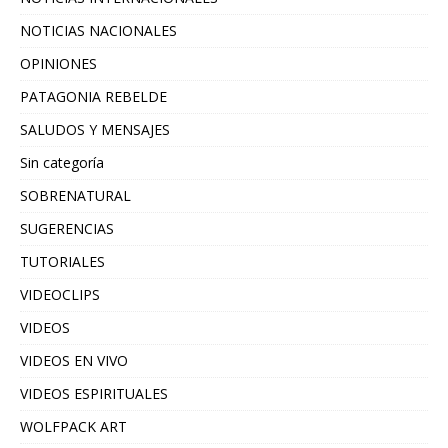
NOTICIAS NACIONALES
OPINIONES
PATAGONIA REBELDE
SALUDOS Y MENSAJES
Sin categoría
SOBRENATURAL
SUGERENCIAS
TUTORIALES
VIDEOCLIPS
VIDEOS
VIDEOS EN VIVO
VIDEOS ESPIRITUALES
WOLFPACK ART