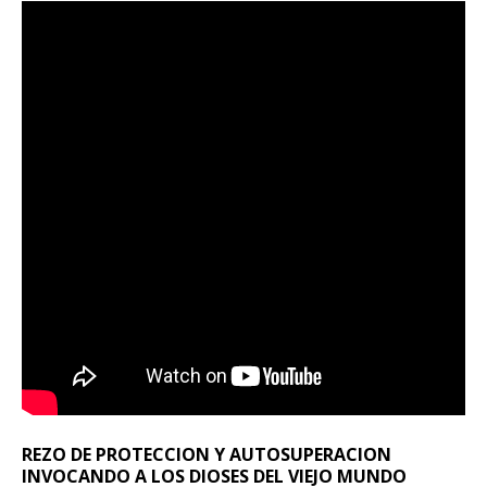
REZO DE PROTECCION Y AUTOSUPERACION
INVOCANDO A LOS DIOSES DEL VIEJO MUNDO