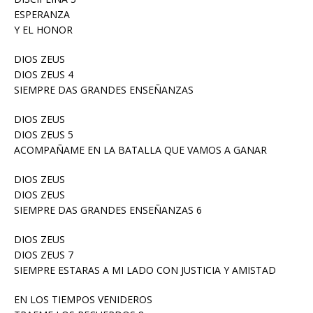
ESPERANZA
Y EL HONOR
DIOS ZEUS
DIOS ZEUS 4
SIEMPRE DAS GRANDES ENSEÑANZAS
DIOS ZEUS
DIOS ZEUS 5
ACOMPAÑAME EN LA BATALLA QUE VAMOS A GANAR
DIOS ZEUS
DIOS ZEUS
SIEMPRE DAS GRANDES ENSEÑANZAS 6
DIOS ZEUS
DIOS ZEUS 7
SIEMPRE ESTARAS A MI LADO CON JUSTICIA Y AMISTAD
EN LOS TIEMPOS VENIDEROS