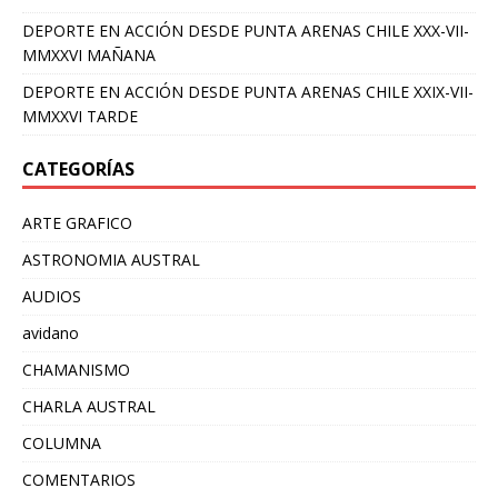
DEPORTE EN ACCIÓN DESDE PUNTA ARENAS CHILE XXX-VII-
MMXXVI MAÑANA
DEPORTE EN ACCIÓN DESDE PUNTA ARENAS CHILE XXIX-VII-
MMXXVI TARDE
CATEGORÍAS
ARTE GRAFICO
ASTRONOMIA AUSTRAL
AUDIOS
avidano
CHAMANISMO
CHARLA AUSTRAL
COLUMNA
COMENTARIOS