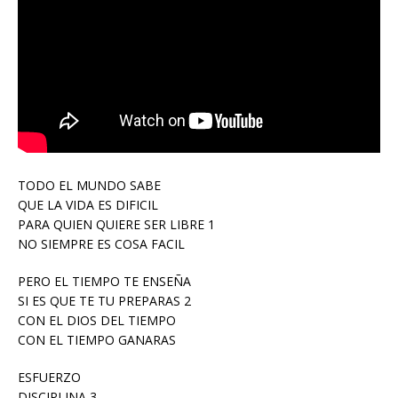
TODO EL MUNDO SABE
QUE LA VIDA ES DIFICIL
PARA QUIEN QUIERE SER LIBRE 1
NO SIEMPRE ES COSA FACIL
PERO EL TIEMPO TE ENSEÑA
SI ES QUE TE TU PREPARAS 2
CON EL DIOS DEL TIEMPO
CON EL TIEMPO GANARAS
ESFUERZO
DISCIPLINA 3