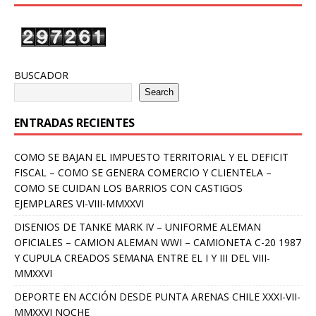
BUSCADOR
Search
ENTRADAS RECIENTES
COMO SE BAJAN EL IMPUESTO TERRITORIAL Y EL DEFICIT
FISCAL – COMO SE GENERA COMERCIO Y CLIENTELA –
COMO SE CUIDAN LOS BARRIOS CON CASTIGOS
EJEMPLARES VI-VIII-MMXXVI
DISENIOS DE TANKE MARK IV – UNIFORME ALEMAN
OFICIALES – CAMION ALEMAN WWI – CAMIONETA C-20 1987
Y CUPULA CREADOS SEMANA ENTRE EL I Y III DEL VIII-
MMXXVI
DEPORTE EN ACCIÓN DESDE PUNTA ARENAS CHILE XXXI-VII-
MMXXVI NOCHE