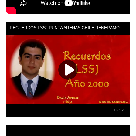
Reproductor
de