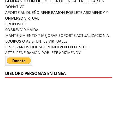
GENERANDO UN FILTRO DE A QUIEN HACER LLEGAR UN
DONATIVO.
APORTE AL DUEÑO RENE RAMON POBLETE ARIZMENDY Y
UNIVERSO VIRTUAL
PROPOSITO:
SOBREVIVIR Y VIDA
MANTENIMIENTO Y MEJORAR SOPORTE ACTUALIZACION A
EQUIPOS O ASISTENTES VIRTUALES
FINES VARIOS QUE SE PROMUEVEN EN EL SITIO
ATTE: RENE RAMON POBLETE ARIZMENDY
DISCORD PERSONAS EN LINEA