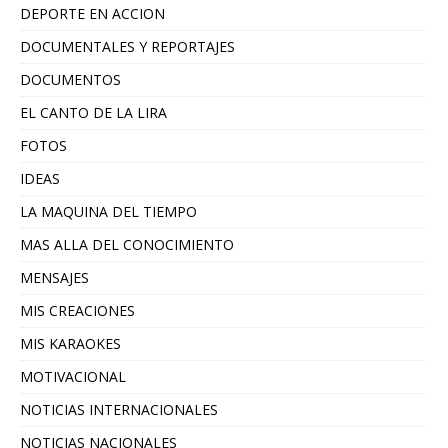
DEPORTE EN ACCION
DOCUMENTALES Y REPORTAJES
DOCUMENTOS
EL CANTO DE LA LIRA
FOTOS
IDEAS
LA MAQUINA DEL TIEMPO
MAS ALLA DEL CONOCIMIENTO
MENSAJES
MIS CREACIONES
MIS KARAOKES
MOTIVACIONAL
NOTICIAS INTERNACIONALES
NOTICIAS NACIONALES