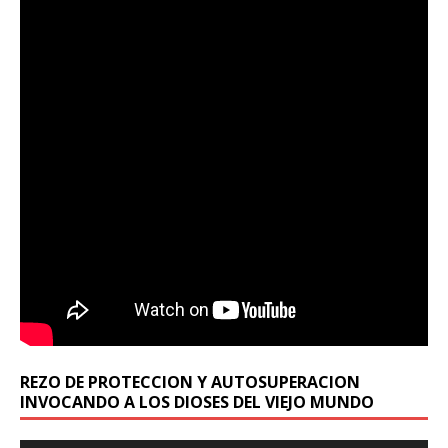
REZO DE PROTECCION Y AUTOSUPERACION
INVOCANDO A LOS DIOSES DEL VIEJO MUNDO