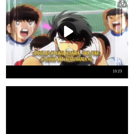
Reproductor
de
vídeo