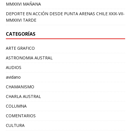
MMXXVI MAÑANA
DEPORTE EN ACCIÓN DESDE PUNTA ARENAS CHILE XXIX-VII-
MMXXVI TARDE
CATEGORÍAS
ARTE GRAFICO
ASTRONOMIA AUSTRAL
AUDIOS
avidano
CHAMANISMO
CHARLA AUSTRAL
COLUMNA
COMENTARIOS
CULTURA