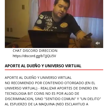
CHAT DISCORD DIRECCION:
https://discord.gg/bTJJQU5V
APORTE AL DUEÑO Y UNIVERSO VIRTUAL
APORTE AL DUEÑO Y UNIVERSO VIRTUAL
NO RECOMIENDO POR CONTENIDO OTORGADO (EN EL
UNIVERSO VIRTUAL) - REALIZAR APORTES DE DINERO EN
TECNOLOGIA BIT COINS NO ES POR ALGO DE
DISCRIMINACION, SINO "SENTIDO COMUN" Y "UN DELITO"
AL ESFUERZO DE LA MAQUINA (NEO ESCLAVITUD A