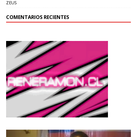
ZEUS
COMENTARIOS RECIENTES