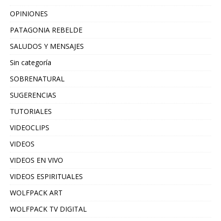
OPINIONES
PATAGONIA REBELDE
SALUDOS Y MENSAJES
Sin categoría
SOBRENATURAL
SUGERENCIAS
TUTORIALES
VIDEOCLIPS
VIDEOS
VIDEOS EN VIVO
VIDEOS ESPIRITUALES
WOLFPACK ART
WOLFPACK TV DIGITAL