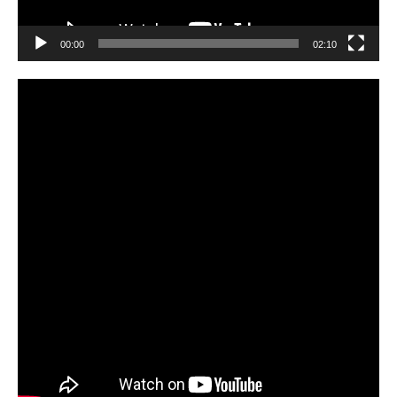
00:00
02:10