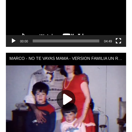
00:00
04:49