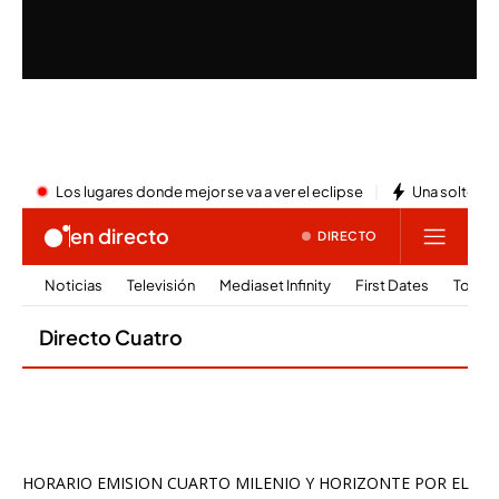
HORARIO EMISION CUARTO MILENIO Y HORIZONTE POR EL