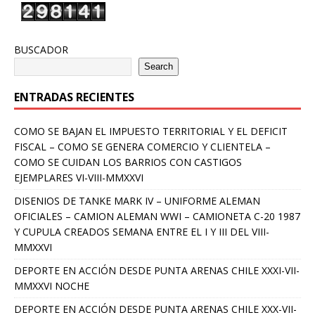
BUSCADOR
Search
ENTRADAS RECIENTES
COMO SE BAJAN EL IMPUESTO TERRITORIAL Y EL DEFICIT
FISCAL – COMO SE GENERA COMERCIO Y CLIENTELA –
COMO SE CUIDAN LOS BARRIOS CON CASTIGOS
EJEMPLARES VI-VIII-MMXXVI
DISENIOS DE TANKE MARK IV – UNIFORME ALEMAN
OFICIALES – CAMION ALEMAN WWI – CAMIONETA C-20 1987
Y CUPULA CREADOS SEMANA ENTRE EL I Y III DEL VIII-
MMXXVI
DEPORTE EN ACCIÓN DESDE PUNTA ARENAS CHILE XXXI-VII-
MMXXVI NOCHE
DEPORTE EN ACCIÓN DESDE PUNTA ARENAS CHILE XXX-VII-