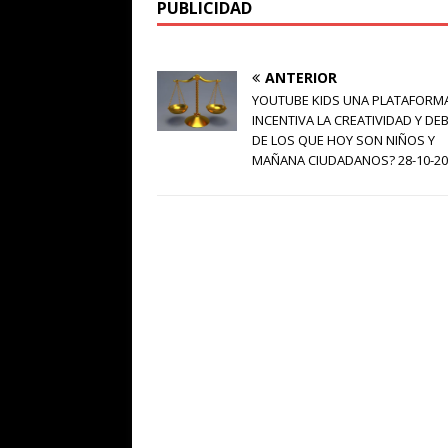
PUBLICIDAD
ANTERIOR
YOUTUBE KIDS UNA PLATAFORM
INCENTIVA LA CREATIVIDAD Y DE
DE LOS QUE HOY SON NIÑOS Y
MAÑANA CIUDADANOS? 28-10-20