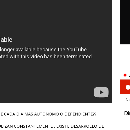
E CADA DIA MAS AUTONOMO O DEPENDIENTE??
TULIZAN CONSTANTEMENTE , EXISTE DESARROLLO DE