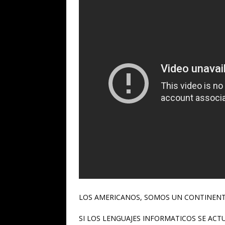
LOS AMERICANOS, SOMOS UN CONTINENT
SI LOS LENGUAJES INFORMATICOS SE AC