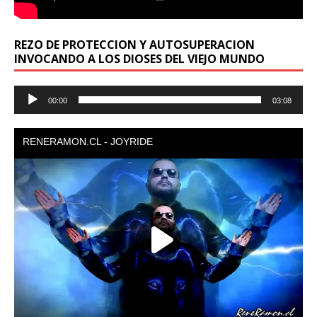
REZO DE PROTECCION Y AUTOSUPERACION
INVOCANDO A LOS DIOSES DEL VIEJO MUNDO
Reproductor
00:00
03:08
de
audio