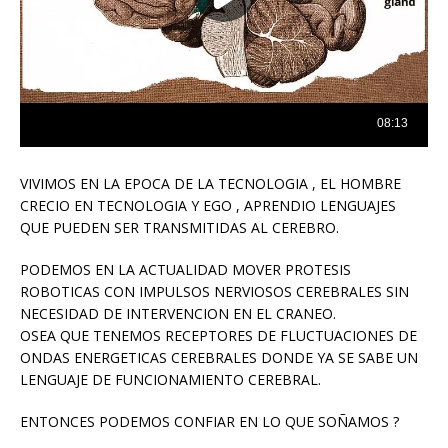
VIVIMOS EN LA EPOCA DE LA TECNOLOGIA , EL HOMBRE
CRECIO EN TECNOLOGIA Y EGO , APRENDIO LENGUAJES
QUE PUEDEN SER TRANSMITIDAS AL CEREBRO.
PODEMOS EN LA ACTUALIDAD MOVER PROTESIS
ROBOTICAS CON IMPULSOS NERVIOSOS CEREBRALES SIN
NECESIDAD DE INTERVENCION EN EL CRANEO.
OSEA QUE TENEMOS RECEPTORES DE FLUCTUACIONES DE
ONDAS ENERGETICAS CEREBRALES DONDE YA SE SABE UN
LENGUAJE DE FUNCIONAMIENTO CEREBRAL.
ENTONCES PODEMOS CONFIAR EN LO QUE SOÑAMOS ?