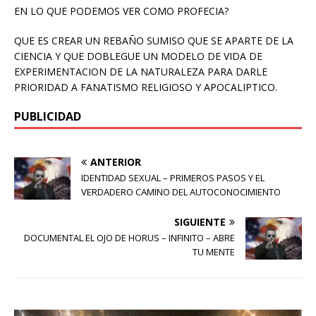
EN LO QUE PODEMOS VER COMO PROFECIA?
QUE ES CREAR UN REBAÑO SUMISO QUE SE APARTE DE LA
CIENCIA Y QUE DOBLEGUE UN MODELO DE VIDA DE
EXPERIMENTACION DE LA NATURALEZA PARA DARLE
PRIORIDAD A FANATISMO RELIGIOSO Y APOCALIPTICO.
PUBLICIDAD
ANTERIOR
IDENTIDAD SEXUAL – PRIMEROS PASOS Y EL
VERDADERO CAMINO DEL AUTOCONOCIMIENTO
SIGUIENTE
DOCUMENTAL EL OJO DE HORUS – INFINITO – ABRE
TU MENTE