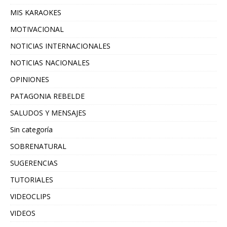
MIS KARAOKES
MOTIVACIONAL
NOTICIAS INTERNACIONALES
NOTICIAS NACIONALES
OPINIONES
PATAGONIA REBELDE
SALUDOS Y MENSAJES
Sin categoría
SOBRENATURAL
SUGERENCIAS
TUTORIALES
VIDEOCLIPS
VIDEOS