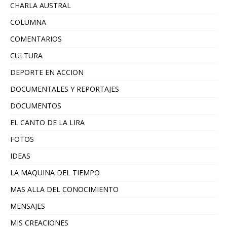
CHARLA AUSTRAL
COLUMNA
COMENTARIOS
CULTURA
DEPORTE EN ACCION
DOCUMENTALES Y REPORTAJES
DOCUMENTOS
EL CANTO DE LA LIRA
FOTOS
IDEAS
LA MAQUINA DEL TIEMPO
MAS ALLA DEL CONOCIMIENTO
MENSAJES
MIS CREACIONES