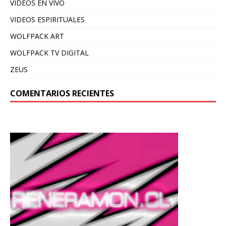
VIDEOS EN VIVO
VIDEOS ESPIRITUALES
WOLFPACK ART
WOLFPACK TV DIGITAL
ZEUS
COMENTARIOS RECIENTES