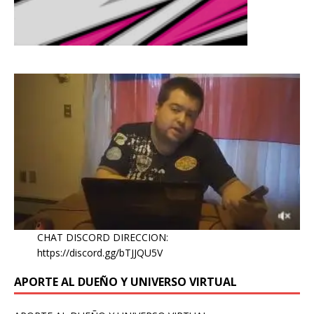
CHAT DISCORD DIRECCION:
https://discord.gg/bTJJQU5V
APORTE AL DUEÑO Y UNIVERSO VIRTUAL