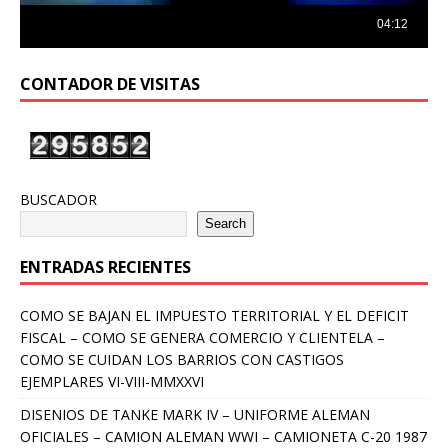
CONTADOR DE VISITAS
BUSCADOR
Search
ENTRADAS RECIENTES
COMO SE BAJAN EL IMPUESTO TERRITORIAL Y EL DEFICIT
FISCAL – COMO SE GENERA COMERCIO Y CLIENTELA –
COMO SE CUIDAN LOS BARRIOS CON CASTIGOS
EJEMPLARES VI-VIII-MMXXVI
DISENIOS DE TANKE MARK IV – UNIFORME ALEMAN
OFICIALES – CAMION ALEMAN WWI – CAMIONETA C-20 1987