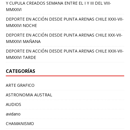
Y CUPULA CREADOS SEMANA ENTRE EL I Y III DEL VIII-
MMXXVI
DEPORTE EN ACCIÓN DESDE PUNTA ARENAS CHILE XXXI-VII-
MMXXVI NOCHE
DEPORTE EN ACCIÓN DESDE PUNTA ARENAS CHILE XXX-VII-
MMXXVI MAÑANA
DEPORTE EN ACCIÓN DESDE PUNTA ARENAS CHILE XXIX-VII-
MMXXVI TARDE
CATEGORÍAS
ARTE GRAFICO
ASTRONOMIA AUSTRAL
AUDIOS
avidano
CHAMANISMO