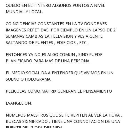
QUEDO EN EL TINTERO ALGUNOS PUNTOS A NIVEL
MUNDIAL Y LOCAL.
COINCIDENCIAS CONSTANTES EN LA TV DONDE VES
IMAGENES REPETIDAS, POR EJEMPLO EN UN LAPSO DE 2
SEMANAS CAMBIAS LA TELEVISION Y VES A GENTE
SALTANDO DE PUENTES , EDIFICIOS , ETC.
ENTONCES YA NO ES ALGO COMUN , SINO PUEDE
PLANIFICADO PARA MAS DE UNA PERSONA.
EL MEDIO SOCIAL DA A ENTENDER QUE VIVIMOS EN UN
SUEÑO O HOLOGRAMA.
PELICULAS COMO MATRIX GENERAN EL PENSAMIENTO
EVANGELION.
NUMEROS MAESTROS QUE SE TE REPITEN AL VER LA HORA ,
BUSCAS SIGNIFICADO , TIENE UNA CONNOTACION DE UNA
FUENTE RELIGIOSA DEFINIDA.