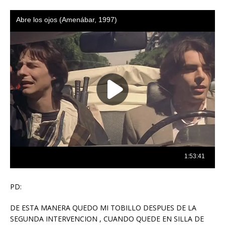
PD:
DE ESTA MANERA QUEDO MI TOBILLO DESPUES DE LA
SEGUNDA INTERVENCION , CUANDO QUEDE EN SILLA DE