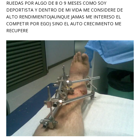
RUEDAS POR ALGO DE 8 O 9 MESES COMO SOY
DEPORTISTA Y DENTRO DE MI VIDA ME CONSIDERE DE
ALTO RENDIMIENTO(AUNQUE JAMAS ME INTERESO EL
COMPETIR POR EGO) SINO EL AUTO CRECIMIENTO ME
RECUPERE