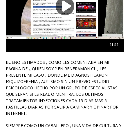
BUENO ESTIMADOS , COMO LES COMENTABA EN MI
PAGINA DE ¿ QUIEN SOY ? EN RENERAMON.CL , LES
PRESENTE MI CASO , DONDE ME DIAGNOSTICARON
ESQUIZOFRENIA , AUTISMO SIN UN PREVIO ESTUDIO
PSICOLOGICO HECHO POR UN GRUPO DE ESPECIALISTAS
QUE SEPAN SI ES REAL O MENTIRA, LOS ULTIMOS
TRATAMIENTOS INYECCIONES CADA 15 DIAS MAS 5
PASTILLAS DIARIAS POR SALIR A CAMINAR Y OPINAR POR
INTERNET.
SIEMPRE COMO UN CABALLERO , UNA VIDA DE CULTURA Y