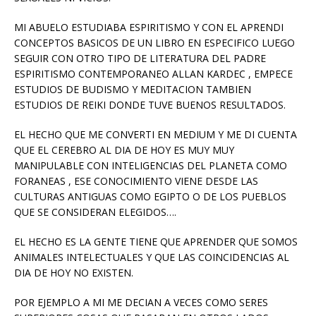
MI ABUELO ESTUDIABA ESPIRITISMO Y CON EL APRENDI
CONCEPTOS BASICOS DE UN LIBRO EN ESPECIFICO LUEGO
SEGUIR CON OTRO TIPO DE LITERATURA DEL PADRE
ESPIRITISMO CONTEMPORANEO ALLAN KARDEC , EMPECE
ESTUDIOS DE BUDISMO Y MEDITACION TAMBIEN
ESTUDIOS DE REIKI DONDE TUVE BUENOS RESULTADOS.
EL HECHO QUE ME CONVERTI EN MEDIUM Y ME DI CUENTA
QUE EL CEREBRO AL DIA DE HOY ES MUY MUY
MANIPULABLE CON INTELIGENCIAS DEL PLANETA COMO
FORANEAS , ESE CONOCIMIENTO VIENE DESDE LAS
CULTURAS ANTIGUAS COMO EGIPTO O DE LOS PUEBLOS
QUE SE CONSIDERAN ELEGIDOS….
EL HECHO ES LA GENTE TIENE QUE APRENDER QUE SOMOS
ANIMALES INTELECTUALES Y QUE LAS COINCIDENCIAS AL
DIA DE HOY NO EXISTEN.
POR EJEMPLO A MI ME DECIAN A VECES COMO SERES