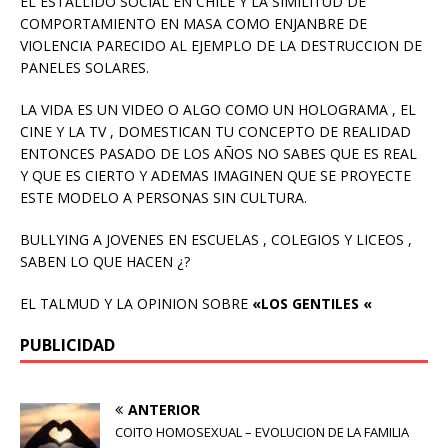
EL ESTALLIDO SOCIAL EN CHILE Y LA SIMILITUD DE
COMPORTAMIENTO EN MASA COMO ENJANBRE DE
VIOLENCIA PARECIDO AL EJEMPLO DE LA DESTRUCCION DE
PANELES SOLARES.
LA VIDA ES UN VIDEO O ALGO COMO UN HOLOGRAMA , EL
CINE Y LA TV , DOMESTICAN TU CONCEPTO DE REALIDAD
ENTONCES PASADO DE LOS AÑOS NO SABES QUE ES REAL
Y QUE ES CIERTO Y ADEMAS IMAGINEN QUE SE PROYECTE
ESTE MODELO A PERSONAS SIN CULTURA.
BULLYING A JOVENES EN ESCUELAS , COLEGIOS Y LICEOS ,
SABEN LO QUE HACEN ¿?
EL TALMUD Y LA OPINION SOBRE
«LOS GENTILES «
PUBLICIDAD
ANTERIOR
COITO HOMOSEXUAL – EVOLUCION DE LA FAMILIA