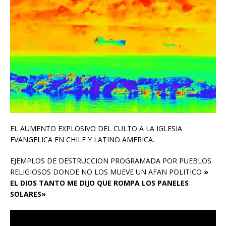
EL AUMENTO EXPLOSIVO DEL CULTO A LA IGLESIA
EVANGELICA EN CHILE Y LATINO AMERICA.
EJEMPLOS DE DESTRUCCION PROGRAMADA POR PUEBLOS
RELIGIOSOS DONDE NO LOS MUEVE UN AFAN POLITICO
»
EL DIOS TANTO ME DIJO QUE ROMPA LOS PANELES
SOLARES»