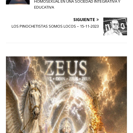
HOMOSEXUAL EN UNA SOCIEDAD INTEGRATIVA Y
EDUCATIVA
SIGUIENTE
LOS PINOCHETISTAS SOMOS LOCOS – 15-11-2023