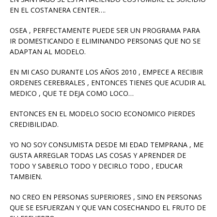
EN EL COSTANERA CENTER….
OSEA , PERFECTAMENTE PUEDE SER UN PROGRAMA PARA
IR DOMESTICANDO E ELIMINANDO PERSONAS QUE NO SE
ADAPTAN AL MODELO.
EN MI CASO DURANTE LOS AÑOS 2010 , EMPECE A RECIBIR
ORDENES CEREBRALES , ENTONCES TIENES QUE ACUDIR AL
MEDICO , QUE TE DEJA COMO LOCO…
ENTONCES EN EL MODELO SOCIO ECONOMICO PIERDES
CREDIBILIDAD.
YO NO SOY CONSUMISTA DESDE MI EDAD TEMPRANA , ME
GUSTA ARREGLAR TODAS LAS COSAS Y APRENDER DE
TODO Y SABERLO TODO Y DECIRLO TODO , EDUCAR
TAMBIEN.
NO CREO EN PERSONAS SUPERIORES , SINO EN PERSONAS
QUE SE ESFUERZAN Y QUE VAN COSECHANDO EL FRUTO DE