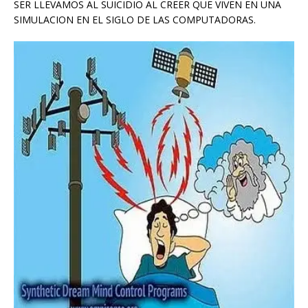
SER LLEVAMOS AL SUICIDIO AL CREER QUE VIVEN EN UNA
SIMULACION EN EL SIGLO DE LAS COMPUTADORAS.