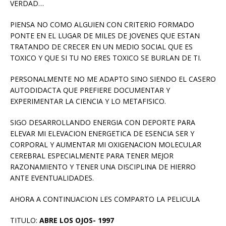
VERDAD…
PIENSA NO COMO ALGUIEN CON CRITERIO FORMADO
PONTE EN EL LUGAR DE MILES DE JOVENES QUE ESTAN
TRATANDO DE CRECER EN UN MEDIO SOCIAL QUE ES
TOXICO Y QUE SI TU NO ERES TOXICO SE BURLAN DE TI.
PERSONALMENTE NO ME ADAPTO SINO SIENDO EL CASERO
AUTODIDACTA QUE PREFIERE DOCUMENTAR Y
EXPERIMENTAR LA CIENCIA Y LO METAFISICO.
SIGO DESARROLLANDO ENERGIA CON DEPORTE PARA
ELEVAR MI ELEVACION ENERGETICA DE ESENCIA SER Y
CORPORAL Y AUMENTAR MI OXIGENACION MOLECULAR
CEREBRAL ESPECIALMENTE PARA TENER MEJOR
RAZONAMIENTO Y TENER UNA DISCIPLINA DE HIERRO
ANTE EVENTUALIDADES.
AHORA A CONTINUACION LES COMPARTO LA PELICULA
TITULO:
ABRE LOS OJOS- 1997