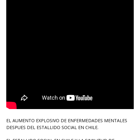
EL AUMENTO EXPLOSIVO DE ENFERMEDADES MENTALES
DESPUES DEL ESTALLIDO SOCIAL EN CHILE.