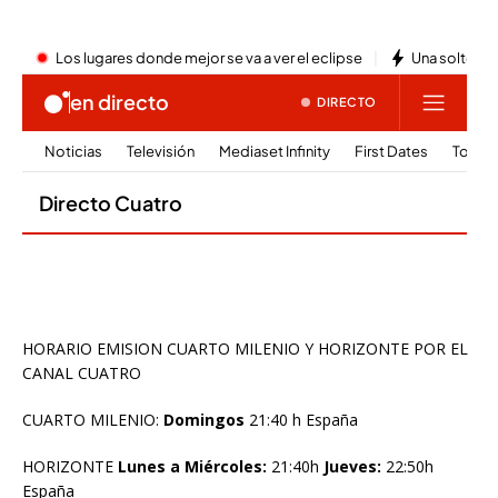
HORARIO EMISION CUARTO MILENIO Y HORIZONTE POR EL
CANAL CUATRO
CUARTO MILENIO:
Domingos
21:40 h España
HORIZONTE
Lunes a Miércoles:
21:40h
Jueves:
22:50h
España