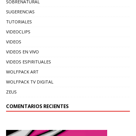
SOBRENATURAL
SUGERENCIAS
TUTORIALES
VIDEOCLIPS
VIDEOS
VIDEOS EN VIVO
VIDEOS ESPIRITUALES
WOLFPACK ART
WOLFPACK TV DIGITAL
ZEUS
COMENTARIOS RECIENTES