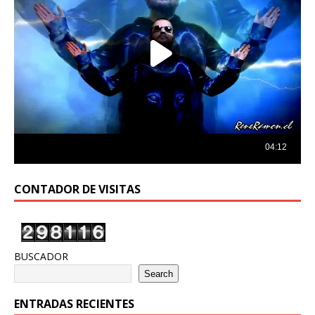
CONTADOR DE VISITAS
BUSCADOR
Search
ENTRADAS RECIENTES