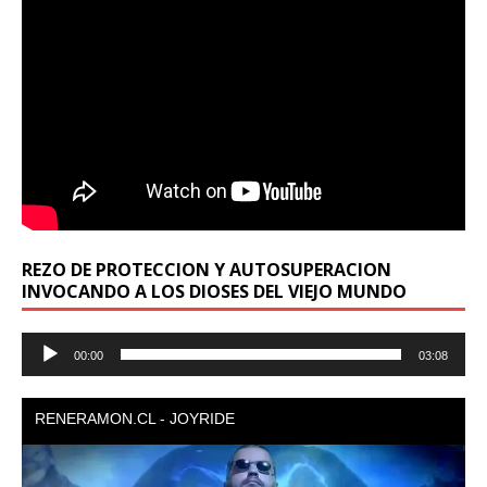
REZO DE PROTECCION Y AUTOSUPERACION
INVOCANDO A LOS DIOSES DEL VIEJO MUNDO
Reproductor
00:00
03:08
de
audio