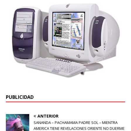
PUBLICIDAD
ANTERIOR
SANANDA – PACHAMAMA PADRE SOL – MIENTRA
AMERICA TIENE REVELACIONES ORIENTE NO DUERME