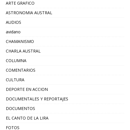
ARTE GRAFICO
ASTRONOMIA AUSTRAL
AUDIOS
avidano
CHAMANISMO
CHARLA AUSTRAL
COLUMNA
COMENTARIOS
CULTURA
DEPORTE EN ACCION
DOCUMENTALES Y REPORTAJES
DOCUMENTOS
EL CANTO DE LA LIRA
FOTOS