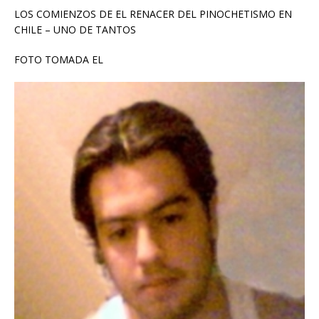
LOS COMIENZOS DE EL RENACER DEL PINOCHETISMO EN
CHILE – UNO DE TANTOS
FOTO TOMADA EL