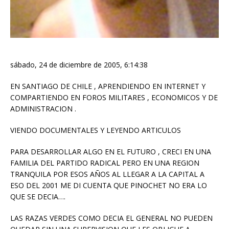
sábado, ‎24 ‎de ‎diciembre ‎de ‎2005, ‏‎6:14:38
EN SANTIAGO DE CHILE , APRENDIENDO EN INTERNET Y
COMPARTIENDO EN FOROS MILITARES , ECONOMICOS Y DE
ADMINISTRACION .
VIENDO DOCUMENTALES Y LEYENDO ARTICULOS
PARA DESARROLLAR ALGO EN EL FUTURO , CRECI EN UNA
FAMILIA DEL PARTIDO RADICAL PERO EN UNA REGION
TRANQUILA POR ESOS AÑOS AL LLEGAR A LA CAPITAL A
ESO DEL 2001 ME DI CUENTA QUE PINOCHET NO ERA LO
QUE SE DECIA….
LAS RAZAS VERDES COMO DECIA EL GENERAL NO PUEDEN