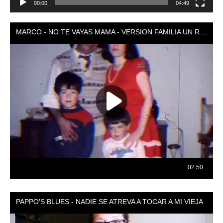
00:00
04:49