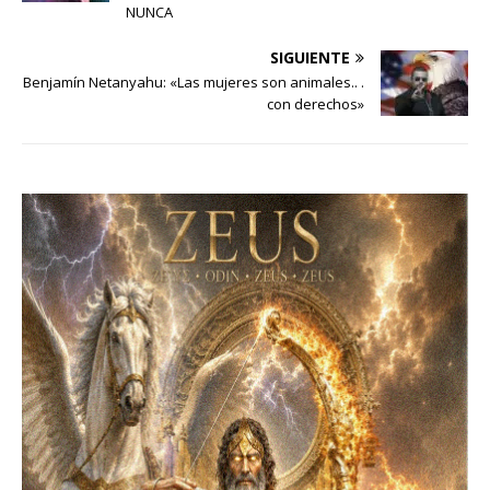
NUNCA
SIGUIENTE
Benjamín Netanyahu: «Las mujeres son animales.. .
con derechos»