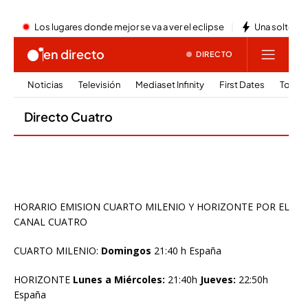
HORARIO EMISION CUARTO MILENIO Y HORIZONTE POR EL
CANAL CUATRO
CUARTO MILENIO:
Domingos
21:40 h España
HORIZONTE
Lunes a Miércoles:
21:40h
Jueves:
22:50h
España