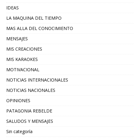
IDEAS
LA MAQUINA DEL TIEMPO
MAS ALLA DEL CONOCIMIENTO
MENSAJES
MIS CREACIONES
MIS KARAOKES
MOTIVACIONAL
NOTICIAS INTERNACIONALES
NOTICIAS NACIONALES
OPINIONES
PATAGONIA REBELDE
SALUDOS Y MENSAJES
Sin categoría