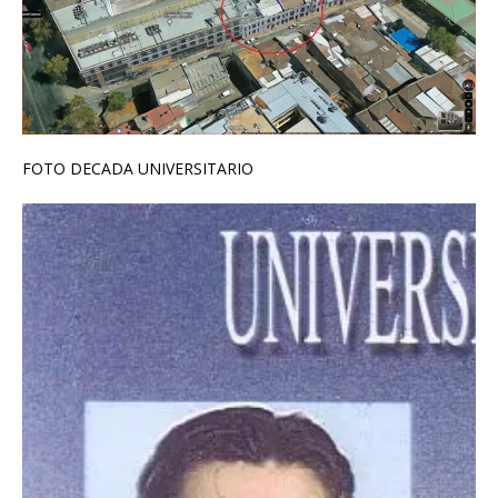
FOTO DECADA UNIVERSITARIO