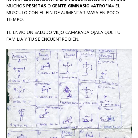
MUCHOS
PESISTAS
O
GENTE GIMNASIO
«
ATROFIA
» EL
MUSCULO CON EL FIN DE AUMENTAR MASA EN POCO
TIEMPO.
TE ENVIO UN SALUDO VIEJO CAMARADA OJALA QUE TU
FAMILIA Y TU SE ENCUENTRE BIEN.