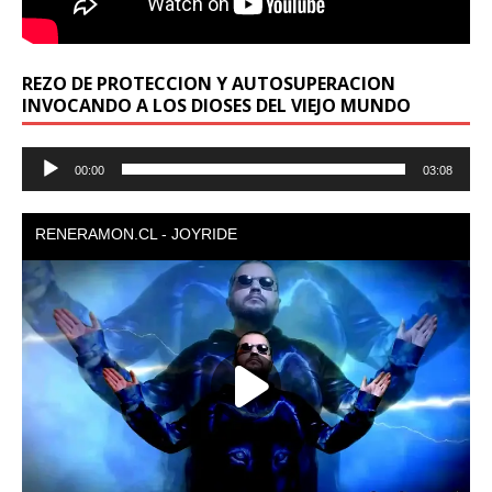
REZO DE PROTECCION Y AUTOSUPERACION
INVOCANDO A LOS DIOSES DEL VIEJO MUNDO
Reproductor
00:00
03:08
de
audio