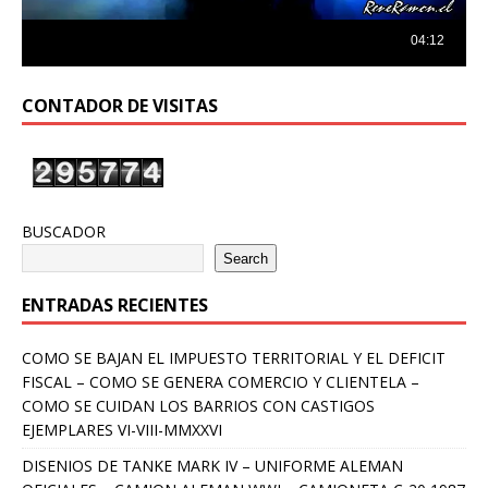
CONTADOR DE VISITAS
BUSCADOR
Search
ENTRADAS RECIENTES
COMO SE BAJAN EL IMPUESTO TERRITORIAL Y EL DEFICIT
FISCAL – COMO SE GENERA COMERCIO Y CLIENTELA –
COMO SE CUIDAN LOS BARRIOS CON CASTIGOS
EJEMPLARES VI-VIII-MMXXVI
DISENIOS DE TANKE MARK IV – UNIFORME ALEMAN