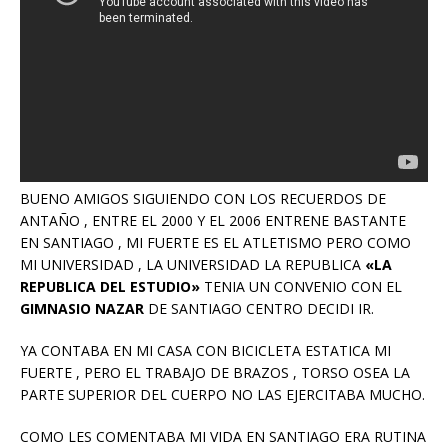
BUENO AMIGOS SIGUIENDO CON LOS RECUERDOS DE
ANTAÑO , ENTRE EL 2000 Y EL 2006 ENTRENE BASTANTE
EN SANTIAGO , MI FUERTE ES EL ATLETISMO PERO COMO
MI UNIVERSIDAD , LA UNIVERSIDAD LA REPUBLICA
«LA
REPUBLICA DEL ESTUDIO»
TENIA UN CONVENIO CON EL
GIMNASIO NAZAR
DE SANTIAGO CENTRO DECIDI IR.
YA CONTABA EN MI CASA CON BICICLETA ESTATICA MI
FUERTE , PERO EL TRABAJO DE BRAZOS , TORSO OSEA LA
PARTE SUPERIOR DEL CUERPO NO LAS EJERCITABA MUCHO.
COMO LES COMENTABA MI VIDA EN SANTIAGO ERA RUTINA