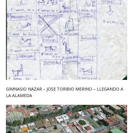
GIMNASIO NAZAR – JOSE TORIBIO MERINO – LLEGANDO A
LA ALAMEDA