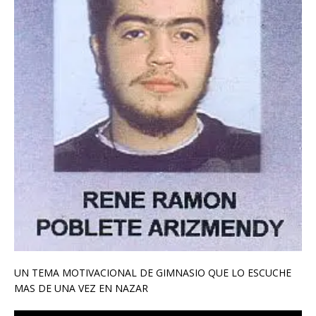
UN TEMA MOTIVACIONAL DE GIMNASIO QUE LO ESCUCHE
MAS DE UNA VEZ EN NAZAR