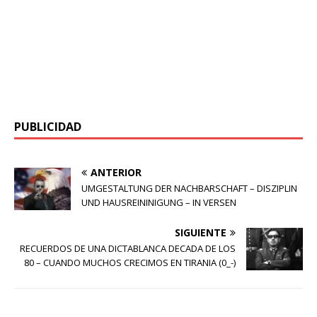
PUBLICIDAD
ANTERIOR
UMGESTALTUNG DER NACHBARSCHAFT – DISZIPLIN
UND HAUSREININIGUNG – IN VERSEN
SIGUIENTE
RECUERDOS DE UNA DICTABLANCA DECADA DE LOS
80 – CUANDO MUCHOS CRECIMOS EN TIRANIA (0_-)