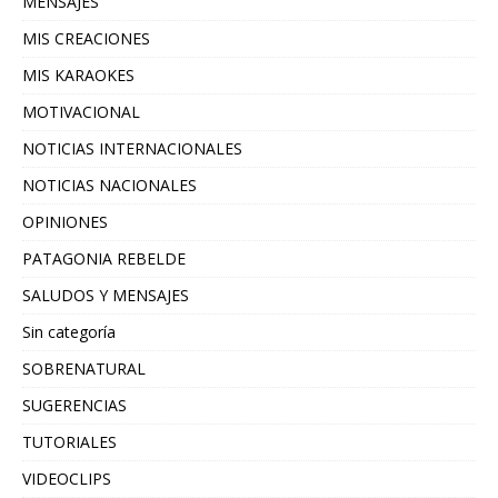
MENSAJES
MIS CREACIONES
MIS KARAOKES
MOTIVACIONAL
NOTICIAS INTERNACIONALES
NOTICIAS NACIONALES
OPINIONES
PATAGONIA REBELDE
SALUDOS Y MENSAJES
Sin categoría
SOBRENATURAL
SUGERENCIAS
TUTORIALES
VIDEOCLIPS