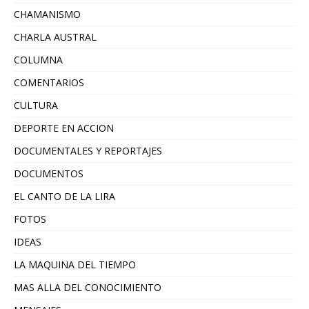
CHAMANISMO
CHARLA AUSTRAL
COLUMNA
COMENTARIOS
CULTURA
DEPORTE EN ACCION
DOCUMENTALES Y REPORTAJES
DOCUMENTOS
EL CANTO DE LA LIRA
FOTOS
IDEAS
LA MAQUINA DEL TIEMPO
MAS ALLA DEL CONOCIMIENTO