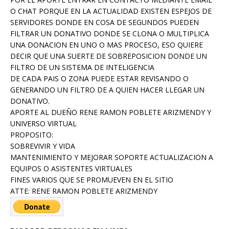
O CHAT PORQUE EN LA ACTUALIDAD EXISTEN ESPEJOS DE
SERVIDORES DONDE EN COSA DE SEGUNDOS PUEDEN
FILTRAR UN DONATIVO DONDE SE CLONA O MULTIPLICA
UNA DONACION EN UNO O MAS PROCESO, ESO QUIERE
DECIR QUE UNA SUERTE DE SOBREPOSICION DONDE UN
FILTRO DE UN SISTEMA DE INTELIGENCIA
DE CADA PAIS O ZONA PUEDE ESTAR REVISANDO O
GENERANDO UN FILTRO DE A QUIEN HACER LLEGAR UN
DONATIVO.
APORTE AL DUEÑO RENE RAMON POBLETE ARIZMENDY Y
UNIVERSO VIRTUAL
PROPOSITO:
SOBREVIVIR Y VIDA
MANTENIMIENTO Y MEJORAR SOPORTE ACTUALIZACION A
EQUIPOS O ASISTENTES VIRTUALES
FINES VARIOS QUE SE PROMUEVEN EN EL SITIO
ATTE: RENE RAMON POBLETE ARIZMENDY