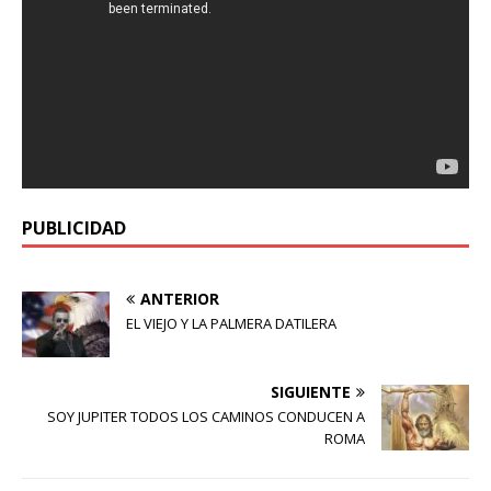
PUBLICIDAD
ANTERIOR
EL VIEJO Y LA PALMERA DATILERA
SIGUIENTE
SOY JUPITER TODOS LOS CAMINOS CONDUCEN A
ROMA