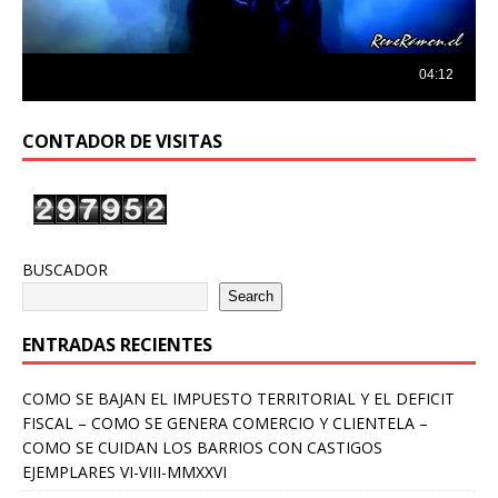
CONTADOR DE VISITAS
BUSCADOR
Search
ENTRADAS RECIENTES
COMO SE BAJAN EL IMPUESTO TERRITORIAL Y EL DEFICIT
FISCAL – COMO SE GENERA COMERCIO Y CLIENTELA –
COMO SE CUIDAN LOS BARRIOS CON CASTIGOS
EJEMPLARES VI-VIII-MMXXVI