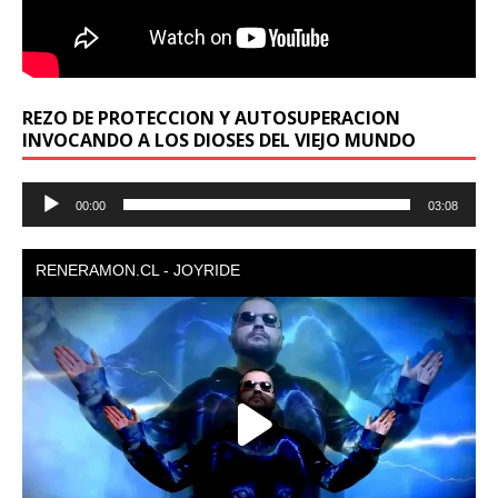
REZO DE PROTECCION Y AUTOSUPERACION
INVOCANDO A LOS DIOSES DEL VIEJO MUNDO
Reproductor
00:00
03:08
de
audio