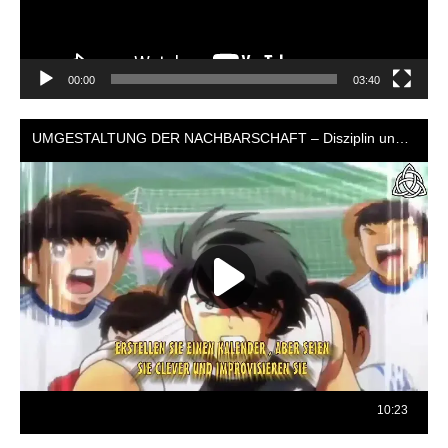
00:00
03:40