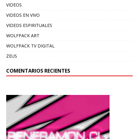
VIDEOS
VIDEOS EN VIVO
VIDEOS ESPIRITUALES
WOLFPACK ART
WOLFPACK TV DIGITAL
ZEUS
COMENTARIOS RECIENTES