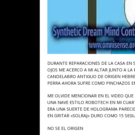
DURANTE REPARACIONES DE LA CASA EN
OJOS ME ACERCO A MI ALTAR JUNTO A LA
CANDELABRO ANTIGUO DE ORIGEN HEBREO
PERRA AHORA SUFRE COMO PINCHAZOS EN
ME OLVIDE MENCIONAR EN EL VIDEO QUE 
UNA NAVE ESTILO ROBOTECH EN MI CUAR
ERA UNA SUERTE DE HOLOGRAMA PARECID
EN GRITAR «SOLRAJ» DURO COMO 15 SEG
NO SE EL ORIGEN