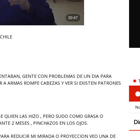
CHILE
MENTABAN, GENTE CON PROBLEMAS DE UN DIA PARA
 A ARMAS ROMPE CABEZAS Y VER SI EXISTEN PATRONES
SE QUIEN LAS HIZO , PERO SUDO COMO GRASA O
NTE 2 MESES , PINCHAZOS EN LOS OJOS.
ARA REDUCIR MI MIRADA O PROYECCION VEO UNA DE