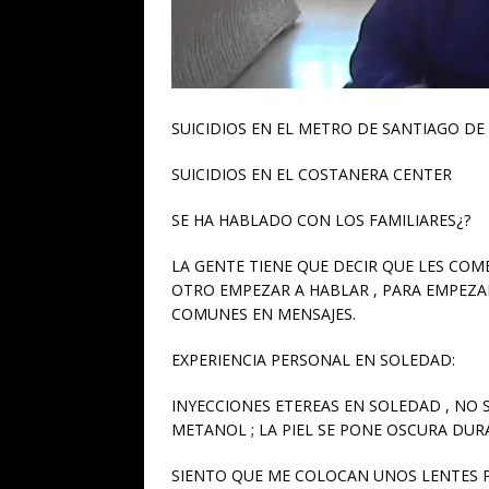
SUICIDIOS EN EL METRO DE SANTIAGO DE 
SUICIDIOS EN EL COSTANERA CENTER
SE HA HABLADO CON LOS FAMILIARES¿?
LA GENTE TIENE QUE DECIR QUE LES CO
OTRO EMPEZAR A HABLAR , PARA EMPEZAR
COMUNES EN MENSAJES.
EXPERIENCIA PERSONAL EN SOLEDAD:
INYECCIONES ETEREAS EN SOLEDAD , NO 
METANOL ; LA PIEL SE PONE OSCURA DURA
SIENTO QUE ME COLOCAN UNOS LENTES P