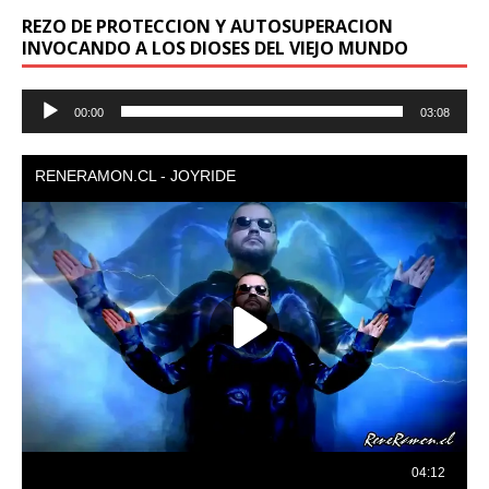
REZO DE PROTECCION Y AUTOSUPERACION
INVOCANDO A LOS DIOSES DEL VIEJO MUNDO
Reproductor
00:00
03:08
de
audio