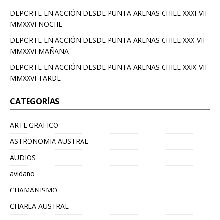
DEPORTE EN ACCIÓN DESDE PUNTA ARENAS CHILE XXXI-VII-
MMXXVI NOCHE
DEPORTE EN ACCIÓN DESDE PUNTA ARENAS CHILE XXX-VII-
MMXXVI MAÑANA
DEPORTE EN ACCIÓN DESDE PUNTA ARENAS CHILE XXIX-VII-
MMXXVI TARDE
CATEGORÍAS
ARTE GRAFICO
ASTRONOMIA AUSTRAL
AUDIOS
avidano
CHAMANISMO
CHARLA AUSTRAL