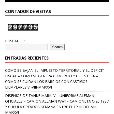
CONTADOR DE VISITAS
BUSCADOR
Search
ENTRADAS RECIENTES
COMO SE BAJAN EL IMPUESTO TERRITORIAL Y EL DEFICIT
FISCAL – COMO SE GENERA COMERCIO Y CLIENTELA –
COMO SE CUIDAN LOS BARRIOS CON CASTIGOS
EJEMPLARES VI-VIII-MMXXVI
DISENIOS DE TANKE MARK IV – UNIFORME ALEMAN
OFICIALES – CAMION ALEMAN WWI – CAMIONETA C-20 1987
Y CUPULA CREADOS SEMANA ENTRE EL I Y III DEL VIII-
MMXXVI