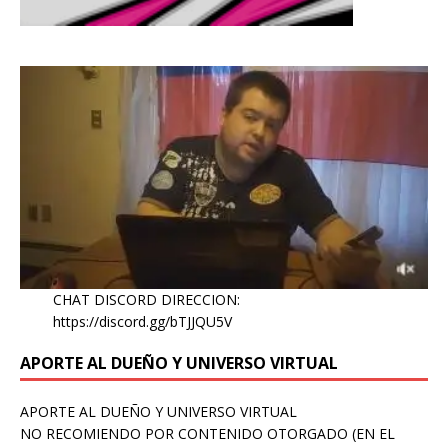
CHAT DISCORD DIRECCION:
https://discord.gg/bTJJQU5V
APORTE AL DUEÑO Y UNIVERSO VIRTUAL
APORTE AL DUEÑO Y UNIVERSO VIRTUAL
NO RECOMIENDO POR CONTENIDO OTORGADO (EN EL