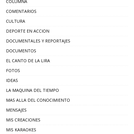
COLUMNA
COMENTARIOS
CULTURA
DEPORTE EN ACCION
DOCUMENTALES Y REPORTAJES
DOCUMENTOS
EL CANTO DE LA LIRA
FOTOS
IDEAS
LA MAQUINA DEL TIEMPO
MAS ALLA DEL CONOCIMIENTO
MENSAJES
MIS CREACIONES
MIS KARAOKES