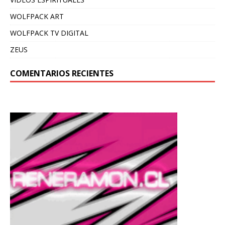
WOLFPACK ART
WOLFPACK TV DIGITAL
ZEUS
COMENTARIOS RECIENTES