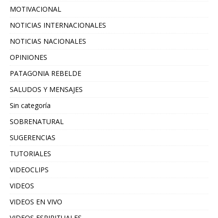
MOTIVACIONAL
NOTICIAS INTERNACIONALES
NOTICIAS NACIONALES
OPINIONES
PATAGONIA REBELDE
SALUDOS Y MENSAJES
Sin categoría
SOBRENATURAL
SUGERENCIAS
TUTORIALES
VIDEOCLIPS
VIDEOS
VIDEOS EN VIVO
VIDEOS ESPIRITUALES