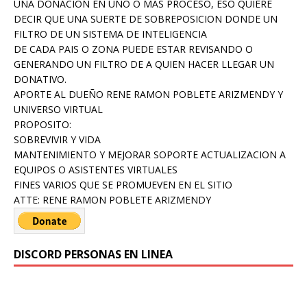
UNA DONACION EN UNO O MAS PROCESO, ESO QUIERE
DECIR QUE UNA SUERTE DE SOBREPOSICION DONDE UN
FILTRO DE UN SISTEMA DE INTELIGENCIA
DE CADA PAIS O ZONA PUEDE ESTAR REVISANDO O
GENERANDO UN FILTRO DE A QUIEN HACER LLEGAR UN
DONATIVO.
APORTE AL DUEÑO RENE RAMON POBLETE ARIZMENDY Y
UNIVERSO VIRTUAL
PROPOSITO:
SOBREVIVIR Y VIDA
MANTENIMIENTO Y MEJORAR SOPORTE ACTUALIZACION A
EQUIPOS O ASISTENTES VIRTUALES
FINES VARIOS QUE SE PROMUEVEN EN EL SITIO
ATTE: RENE RAMON POBLETE ARIZMENDY
DISCORD PERSONAS EN LINEA