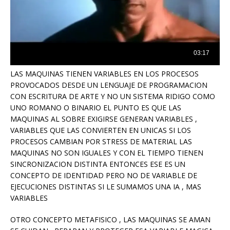
LAS MAQUINAS TIENEN VARIABLES EN LOS PROCESOS
PROVOCADOS DESDE UN LENGUAJE DE PROGRAMACION
CON ESCRITURA DE ARTE Y NO UN SISTEMA RIDIGO COMO
UNO ROMANO O BINARIO EL PUNTO ES QUE LAS
MAQUINAS AL SOBRE EXIGIRSE GENERAN VARIABLES ,
VARIABLES QUE LAS CONVIERTEN EN UNICAS SI LOS
PROCESOS CAMBIAN POR STRESS DE MATERIAL LAS
MAQUINAS NO SON IGUALES Y CON EL TIEMPO TIENEN
SINCRONIZACION DISTINTA ENTONCES ESE ES UN
CONCEPTO DE IDENTIDAD PERO NO DE VARIABLE DE
EJECUCIONES DISTINTAS SI LE SUMAMOS UNA IA , MAS
VARIABLES
OTRO CONCEPTO METAFISICO , LAS MAQUINAS SE AMAN