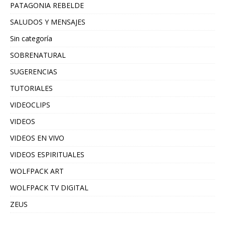
PATAGONIA REBELDE
SALUDOS Y MENSAJES
Sin categoría
SOBRENATURAL
SUGERENCIAS
TUTORIALES
VIDEOCLIPS
VIDEOS
VIDEOS EN VIVO
VIDEOS ESPIRITUALES
WOLFPACK ART
WOLFPACK TV DIGITAL
ZEUS