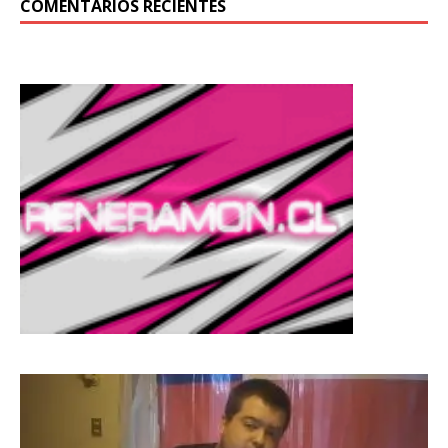
COMENTARIOS RECIENTES