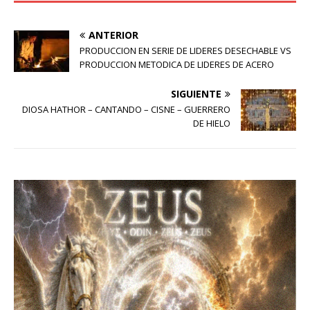
ANTERIOR
PRODUCCION EN SERIE DE LIDERES DESECHABLE VS
PRODUCCION METODICA DE LIDERES DE ACERO
SIGUIENTE
DIOSA HATHOR – CANTANDO – CISNE – GUERRERO
DE HIELO