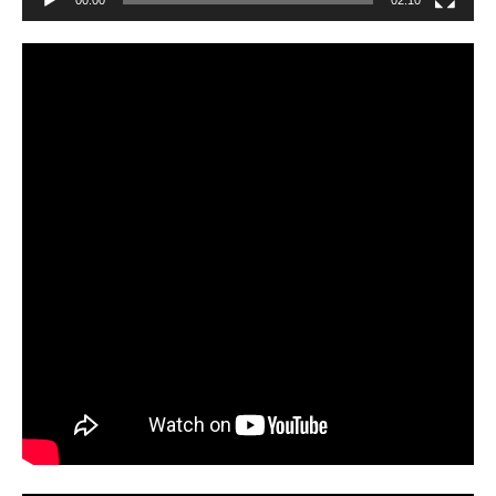
00:00
02:10