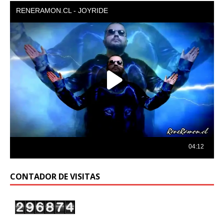
CONTADOR DE VISITAS