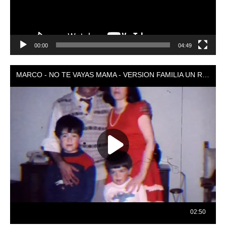
00:00
04:49