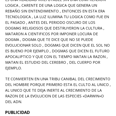
LOGICA , CARENTE DE UNA LOGICA QUE GENERA UN
REBAÑO SIN ENTENDIMIENTO , ENTONCES EN ESTA ERA
TECNOLOGICA , LA LUZ ILUMINA TU LOGICA COMO FUE EN
EL PASADO , ANTES DEL PERIODO OSCURO DE LOS
DOGMAS RELIGIOSOS QUE DESTRUYERON LA CULTURA ,
MATARON A CIENTIFICOS POR IMPONER LOCURA DE
DOGMA , DOGMA QUE TE DICE QUE NO SE PUEDE
EVOLUCIONAR SOLO , DOGMAS QUE DICEN QUE EL SOL NO
ES BUENO POR EJEMPLO , DOGMAS QUE DICEN EL FUTURO
APOCALIPTICO Y QUE CON EL TIEMPO MATAN LA RAZON ,
MATAN EL ESTUDIO DEL CEREBRO , DEL CUERPO POR
EJEMPLO.
TE CONVIERTEN EN UNA TRIBU CANIBAL DEL CRECIMIENTO
DEL HOMBRE PORQUE PRIMERO ESTA EL CULTO AL UNICO ,
AL UNICO QUE TE DEJA INERTE AL CRECIMIENTO DE LA
RAZON DE LA EVOLUCION DE LAS ESPECIES «DARWIN»O
DEL ADN.
PUBLICIDAD