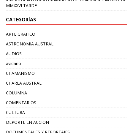
MMXXVI TARDE
CATEGORÍAS
ARTE GRAFICO
ASTRONOMIA AUSTRAL
AUDIOS
avidano
CHAMANISMO
CHARLA AUSTRAL
COLUMNA
COMENTARIOS
CULTURA
DEPORTE EN ACCION
DOCUMENTALES Y REPORTAJES