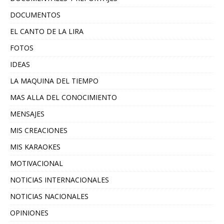
DOCUMENTOS
EL CANTO DE LA LIRA
FOTOS
IDEAS
LA MAQUINA DEL TIEMPO
MAS ALLA DEL CONOCIMIENTO
MENSAJES
MIS CREACIONES
MIS KARAOKES
MOTIVACIONAL
NOTICIAS INTERNACIONALES
NOTICIAS NACIONALES
OPINIONES