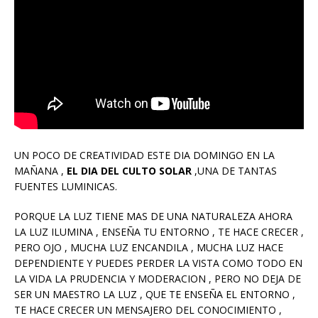
UN POCO DE CREATIVIDAD ESTE DIA DOMINGO EN LA
MAÑANA ,
EL DIA DEL CULTO SOLAR
,UNA DE TANTAS
FUENTES LUMINICAS.
PORQUE LA LUZ TIENE MAS DE UNA NATURALEZA AHORA
LA LUZ ILUMINA , ENSEÑA TU ENTORNO , TE HACE CRECER ,
PERO OJO , MUCHA LUZ ENCANDILA , MUCHA LUZ HACE
DEPENDIENTE Y PUEDES PERDER LA VISTA COMO TODO EN
LA VIDA LA PRUDENCIA Y MODERACION , PERO NO DEJA DE
SER UN MAESTRO LA LUZ , QUE TE ENSEÑA EL ENTORNO ,
TE HACE CRECER UN MENSAJERO DEL CONOCIMIENTO ,