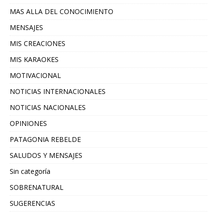
MAS ALLA DEL CONOCIMIENTO
MENSAJES
MIS CREACIONES
MIS KARAOKES
MOTIVACIONAL
NOTICIAS INTERNACIONALES
NOTICIAS NACIONALES
OPINIONES
PATAGONIA REBELDE
SALUDOS Y MENSAJES
Sin categoría
SOBRENATURAL
SUGERENCIAS