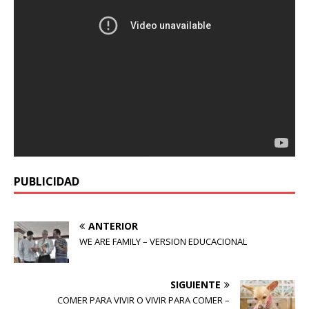
PUBLICIDAD
ANTERIOR
WE ARE FAMILY – VERSION EDUCACIONAL
SIGUIENTE
COMER PARA VIVIR O VIVIR PARA COMER –