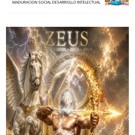
MADURACION SOCIAL DESARROLLO INTELECTUAL