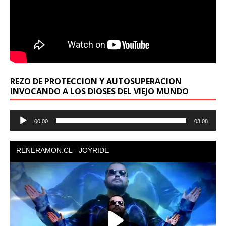
REZO DE PROTECCION Y AUTOSUPERACION
INVOCANDO A LOS DIOSES DEL VIEJO MUNDO
Reproductor
00:00
03:08
de
audio