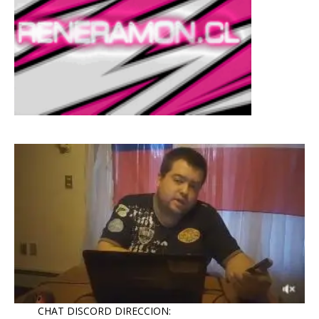
CHAT DISCORD DIRECCION: