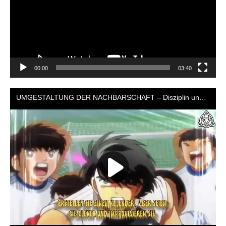
00:00
03:40