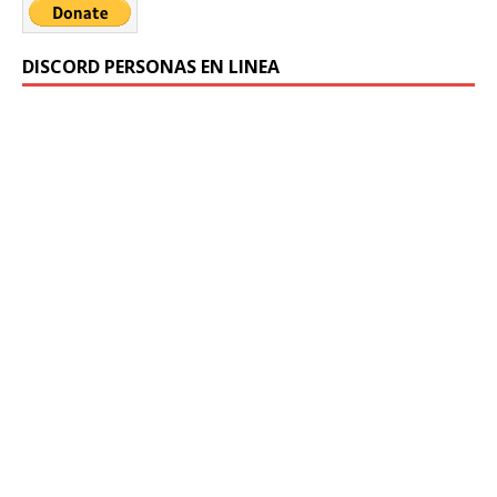
DISCORD PERSONAS EN LINEA