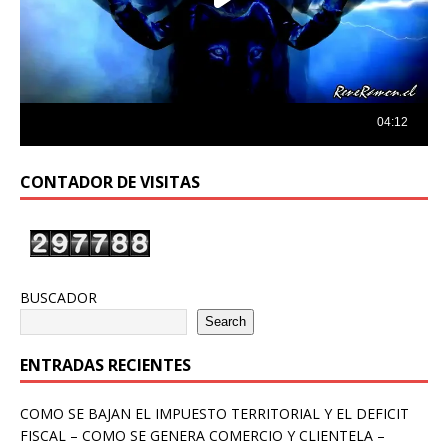
CONTADOR DE VISITAS
BUSCADOR
Search
ENTRADAS RECIENTES
COMO SE BAJAN EL IMPUESTO TERRITORIAL Y EL DEFICIT
FISCAL – COMO SE GENERA COMERCIO Y CLIENTELA –