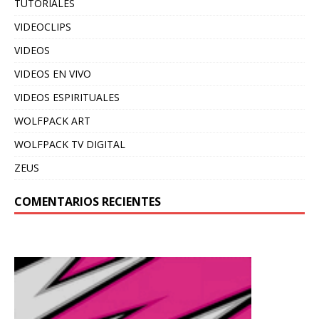
TUTORIALES
VIDEOCLIPS
VIDEOS
VIDEOS EN VIVO
VIDEOS ESPIRITUALES
WOLFPACK ART
WOLFPACK TV DIGITAL
ZEUS
COMENTARIOS RECIENTES