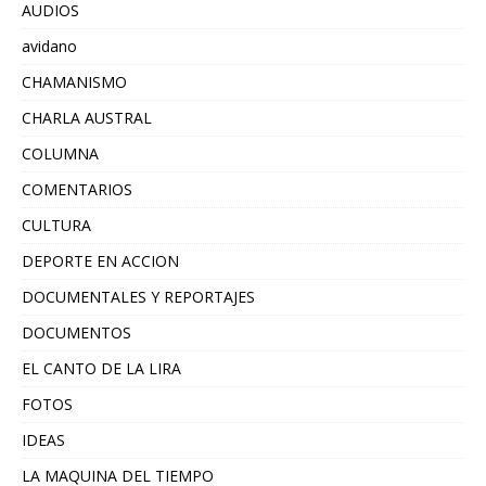
AUDIOS
avidano
CHAMANISMO
CHARLA AUSTRAL
COLUMNA
COMENTARIOS
CULTURA
DEPORTE EN ACCION
DOCUMENTALES Y REPORTAJES
DOCUMENTOS
EL CANTO DE LA LIRA
FOTOS
IDEAS
LA MAQUINA DEL TIEMPO