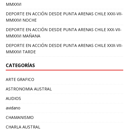
MMXXVI
DEPORTE EN ACCIÓN DESDE PUNTA ARENAS CHILE XXXI-VII-
MMXXVI NOCHE
DEPORTE EN ACCIÓN DESDE PUNTA ARENAS CHILE XXX-VII-
MMXXVI MAÑANA
DEPORTE EN ACCIÓN DESDE PUNTA ARENAS CHILE XXIX-VII-
MMXXVI TARDE
CATEGORÍAS
ARTE GRAFICO
ASTRONOMIA AUSTRAL
AUDIOS
avidano
CHAMANISMO
CHARLA AUSTRAL