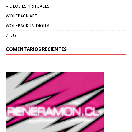
VIDEOS ESPIRITUALES
WOLFPACK ART
WOLFPACK TV DIGITAL
ZEUS
COMENTARIOS RECIENTES