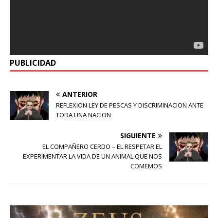
PUBLICIDAD
ANTERIOR
REFLEXION LEY DE PESCAS Y DISCRIMINACION ANTE
TODA UNA NACION
SIGUIENTE
EL COMPAÑERO CERDO – EL RESPETAR EL
EXPERIMENTAR LA VIDA DE UN ANIMAL QUE NOS
COMEMOS