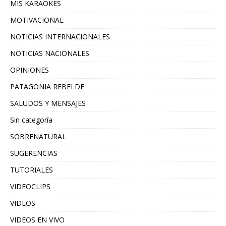
MIS KARAOKES
MOTIVACIONAL
NOTICIAS INTERNACIONALES
NOTICIAS NACIONALES
OPINIONES
PATAGONIA REBELDE
SALUDOS Y MENSAJES
Sin categoría
SOBRENATURAL
SUGERENCIAS
TUTORIALES
VIDEOCLIPS
VIDEOS
VIDEOS EN VIVO