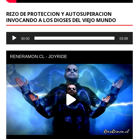
REZO DE PROTECCION Y AUTOSUPERACION
INVOCANDO A LOS DIOSES DEL VIEJO MUNDO
Reproductor
00:00
03:08
de
audio