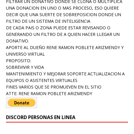
FILTRAR UN DONATIVO DONDE SE CLONA O MULTIPLICA
UNA DONACION EN UNO O MAS PROCESO, ESO QUIERE
DECIR QUE UNA SUERTE DE SOBREPOSICION DONDE UN
FILTRO DE UN SISTEMA DE INTELIGENCIA
DE CADA PAIS O ZONA PUEDE ESTAR REVISANDO O
GENERANDO UN FILTRO DE A QUIEN HACER LLEGAR UN
DONATIVO.
APORTE AL DUEÑO RENE RAMON POBLETE ARIZMENDY Y
UNIVERSO VIRTUAL
PROPOSITO:
SOBREVIVIR Y VIDA
MANTENIMIENTO Y MEJORAR SOPORTE ACTUALIZACION A
EQUIPOS O ASISTENTES VIRTUALES
FINES VARIOS QUE SE PROMUEVEN EN EL SITIO
ATTE: RENE RAMON POBLETE ARIZMENDY
DISCORD PERSONAS EN LINEA