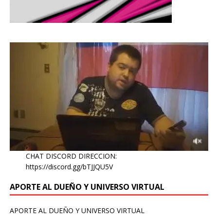
CHAT DISCORD DIRECCION:
https://discord.gg/bTJJQU5V
APORTE AL DUEÑO Y UNIVERSO VIRTUAL
APORTE AL DUEÑO Y UNIVERSO VIRTUAL