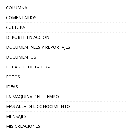
COLUMNA
COMENTARIOS
CULTURA
DEPORTE EN ACCION
DOCUMENTALES Y REPORTAJES
DOCUMENTOS
EL CANTO DE LA LIRA
FOTOS
IDEAS
LA MAQUINA DEL TIEMPO
MAS ALLA DEL CONOCIMIENTO
MENSAJES
MIS CREACIONES