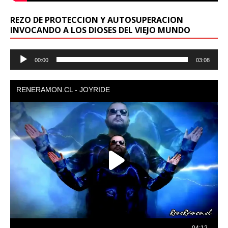
REZO DE PROTECCION Y AUTOSUPERACION
INVOCANDO A LOS DIOSES DEL VIEJO MUNDO
Reproductor
00:00
03:08
de
audio