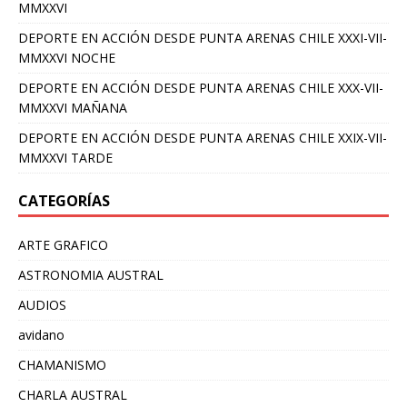
MMXXVI
DEPORTE EN ACCIÓN DESDE PUNTA ARENAS CHILE XXXI-VII-
MMXXVI NOCHE
DEPORTE EN ACCIÓN DESDE PUNTA ARENAS CHILE XXX-VII-
MMXXVI MAÑANA
DEPORTE EN ACCIÓN DESDE PUNTA ARENAS CHILE XXIX-VII-
MMXXVI TARDE
CATEGORÍAS
ARTE GRAFICO
ASTRONOMIA AUSTRAL
AUDIOS
avidano
CHAMANISMO
CHARLA AUSTRAL