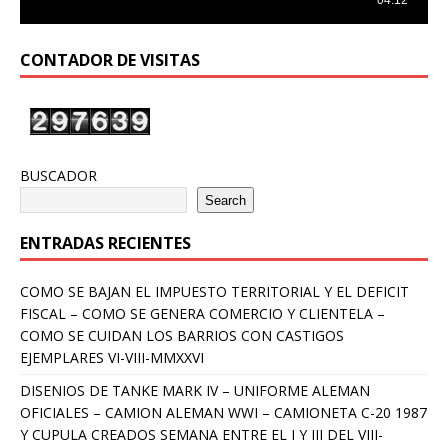
CONTADOR DE VISITAS
BUSCADOR
Search
ENTRADAS RECIENTES
COMO SE BAJAN EL IMPUESTO TERRITORIAL Y EL DEFICIT
FISCAL – COMO SE GENERA COMERCIO Y CLIENTELA –
COMO SE CUIDAN LOS BARRIOS CON CASTIGOS
EJEMPLARES VI-VIII-MMXXVI
DISENIOS DE TANKE MARK IV – UNIFORME ALEMAN
OFICIALES – CAMION ALEMAN WWI – CAMIONETA C-20 1987
Y CUPULA CREADOS SEMANA ENTRE EL I Y III DEL VIII-