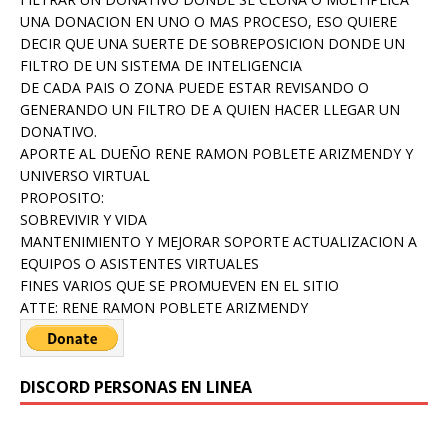
UNA DONACION EN UNO O MAS PROCESO, ESO QUIERE
DECIR QUE UNA SUERTE DE SOBREPOSICION DONDE UN
FILTRO DE UN SISTEMA DE INTELIGENCIA
DE CADA PAIS O ZONA PUEDE ESTAR REVISANDO O
GENERANDO UN FILTRO DE A QUIEN HACER LLEGAR UN
DONATIVO.
APORTE AL DUEÑO RENE RAMON POBLETE ARIZMENDY Y
UNIVERSO VIRTUAL
PROPOSITO:
SOBREVIVIR Y VIDA
MANTENIMIENTO Y MEJORAR SOPORTE ACTUALIZACION A
EQUIPOS O ASISTENTES VIRTUALES
FINES VARIOS QUE SE PROMUEVEN EN EL SITIO
ATTE: RENE RAMON POBLETE ARIZMENDY
DISCORD PERSONAS EN LINEA