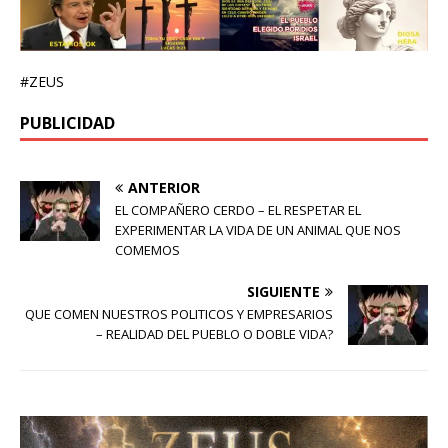
#ZEUS
PUBLICIDAD
ANTERIOR
EL COMPAÑERO CERDO – EL RESPETAR EL
EXPERIMENTAR LA VIDA DE UN ANIMAL QUE NOS
COMEMOS
SIGUIENTE
QUE COMEN NUESTROS POLITICOS Y EMPRESARIOS
– REALIDAD DEL PUEBLO O DOBLE VIDA?