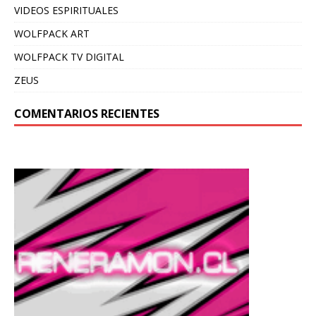
VIDEOS ESPIRITUALES
WOLFPACK ART
WOLFPACK TV DIGITAL
ZEUS
COMENTARIOS RECIENTES