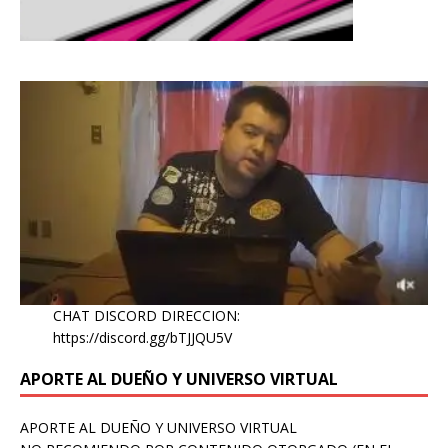
CHAT DISCORD DIRECCION:
https://discord.gg/bTJJQU5V
APORTE AL DUEÑO Y UNIVERSO VIRTUAL
APORTE AL DUEÑO Y UNIVERSO VIRTUAL