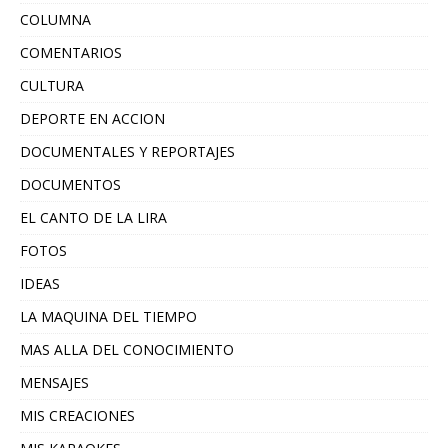
COLUMNA
COMENTARIOS
CULTURA
DEPORTE EN ACCION
DOCUMENTALES Y REPORTAJES
DOCUMENTOS
EL CANTO DE LA LIRA
FOTOS
IDEAS
LA MAQUINA DEL TIEMPO
MAS ALLA DEL CONOCIMIENTO
MENSAJES
MIS CREACIONES