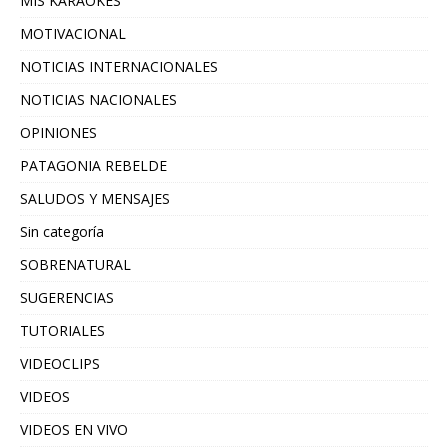
MIS KARAOKES
MOTIVACIONAL
NOTICIAS INTERNACIONALES
NOTICIAS NACIONALES
OPINIONES
PATAGONIA REBELDE
SALUDOS Y MENSAJES
Sin categoría
SOBRENATURAL
SUGERENCIAS
TUTORIALES
VIDEOCLIPS
VIDEOS
VIDEOS EN VIVO