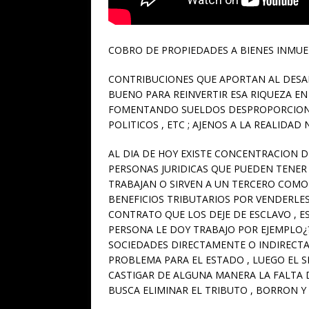
COBRO DE PROPIEDADES A BIENES INMUEB
CONTRIBUCIONES QUE APORTAN AL DESAR
BUENO PARA REINVERTIR ESA RIQUEZA EN
FOMENTANDO SUELDOS DESPROPORCIONAD
POLITICOS , ETC ; AJENOS A LA REALIDAD
AL DIA DE HOY EXISTE CONCENTRACION D
PERSONAS JURIDICAS QUE PUEDEN TENER
TRABAJAN O SIRVEN A UN TERCERO COMO
BENEFICIOS TRIBUTARIOS POR VENDERLE
CONTRATO QUE LOS DEJE DE ESCLAVO , ES
PERSONA LE DOY TRABAJO POR EJEMPLO¿?
SOCIEDADES DIRECTAMENTE O INDIRECT
PROBLEMA PARA EL ESTADO , LUEGO EL S
CASTIGAR DE ALGUNA MANERA LA FALTA 
BUSCA ELIMINAR EL TRIBUTO , BORRON Y