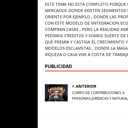
ESTE TEMA NO ESTA COMPLETO PORQUE 
MERCADOS DONDE EXISTEN SEGMENTOS S
ORIENTE POR EJEMPLO , DONDE LAS PRO
CON ESTE MODELO DE IINTEGRACION ECO
COMPRAN CASAS , PERO LA REALIDAD AME
PEDIMOS CREDITOS Y SOMOS SUERTE DE 
QUE PREMIA Y CASTIGA EL CRECIMIENTO 
MODELOS ESCLAVISTAS , DONDE LA MASA 
RIQUEZA O CASA VIVE A COSTA DE TRABA
PUBLICIDAD
ANTERIOR
COBRO DE CONTRIBUCIONES A
PERSONAS JURIDICAS Y NATURAL