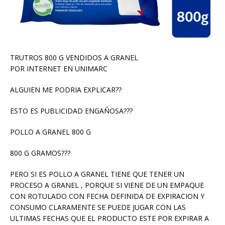
TRUTROS 800 G VENDIDOS A GRANEL
POR INTERNET EN UNIMARC
ALGUIEN ME PODRIA EXPLICAR??
ESTO ES PUBLICIDAD ENGAÑOSA???
POLLO A GRANEL 800 G
800 G GRAMOS???
PERO SI ES POLLO A GRANEL TIENE QUE TENER UN
PROCESO A GRANEL , PORQUE SI VIENE DE UN EMPAQUE
CON ROTULADO CON FECHA DEFINIDA DE EXPIRACION Y
CONSUMO CLARAMENTE SE PUEDE JUGAR CON LAS
ULTIMAS FECHAS QUE EL PRODUCTO ESTE POR EXPIRAR A