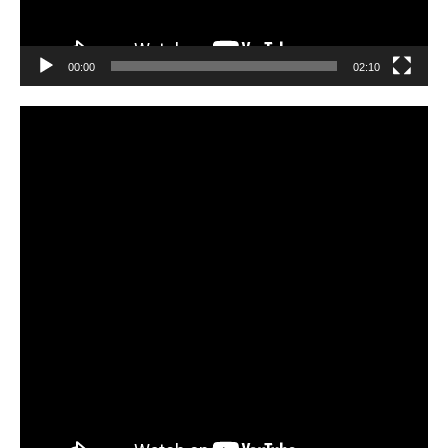
00:00
02:10