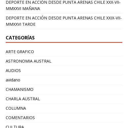
DEPORTE EN ACCIÓN DESDE PUNTA ARENAS CHILE XXX-VII-
MMXXVI MAÑANA
DEPORTE EN ACCIÓN DESDE PUNTA ARENAS CHILE XXIX-VII-
MMXXVI TARDE
CATEGORÍAS
ARTE GRAFICO
ASTRONOMIA AUSTRAL
AUDIOS
avidano
CHAMANISMO
CHARLA AUSTRAL
COLUMNA
COMENTARIOS
CULTURA