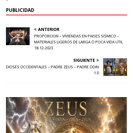
PUBLICIDAD
ANTERIOR
PROPORCION – VIVIENDAS EN PAISES SISMICO –
MATERIALES LIGEROS DE LARGA O POCA VIDA UTIL
18-12-2023
SIGUIENTE
DIOSES OCCIDENTALES – PADRE ZEUS – PADRE ODIN
1.0