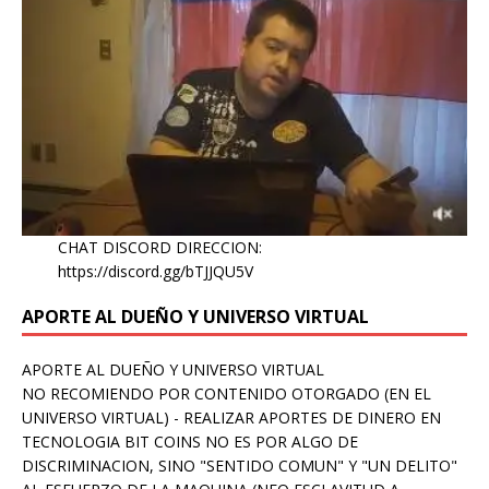
CHAT DISCORD DIRECCION:
https://discord.gg/bTJJQU5V
APORTE AL DUEÑO Y UNIVERSO VIRTUAL
APORTE AL DUEÑO Y UNIVERSO VIRTUAL
NO RECOMIENDO POR CONTENIDO OTORGADO (EN EL
UNIVERSO VIRTUAL) - REALIZAR APORTES DE DINERO EN
TECNOLOGIA BIT COINS NO ES POR ALGO DE
DISCRIMINACION, SINO "SENTIDO COMUN" Y "UN DELITO"