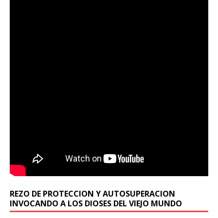
REZO DE PROTECCION Y AUTOSUPERACION
INVOCANDO A LOS DIOSES DEL VIEJO MUNDO