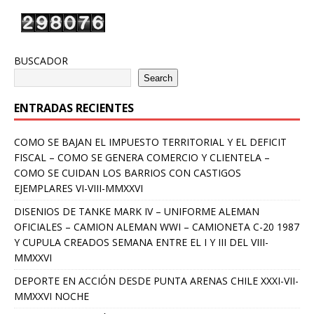
BUSCADOR
Search
ENTRADAS RECIENTES
COMO SE BAJAN EL IMPUESTO TERRITORIAL Y EL DEFICIT
FISCAL – COMO SE GENERA COMERCIO Y CLIENTELA –
COMO SE CUIDAN LOS BARRIOS CON CASTIGOS
EJEMPLARES VI-VIII-MMXXVI
DISENIOS DE TANKE MARK IV – UNIFORME ALEMAN
OFICIALES – CAMION ALEMAN WWI – CAMIONETA C-20 1987
Y CUPULA CREADOS SEMANA ENTRE EL I Y III DEL VIII-
MMXXVI
DEPORTE EN ACCIÓN DESDE PUNTA ARENAS CHILE XXXI-VII-
MMXXVI NOCHE