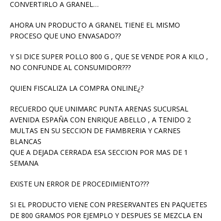
CONVERTIRLO A GRANEL…
AHORA UN PRODUCTO A GRANEL TIENE EL MISMO
PROCESO QUE UNO ENVASADO??
Y SI DICE SUPER POLLO 800 G , QUE SE VENDE POR A KILO ,
NO CONFUNDE AL CONSUMIDOR???
QUIEN FISCALIZA LA COMPRA ONLINE¿?
RECUERDO QUE UNIMARC PUNTA ARENAS SUCURSAL
AVENIDA ESPAÑA CON ENRIQUE ABELLO , A TENIDO 2
MULTAS EN SU SECCION DE FIAMBRERIA Y CARNES
BLANCAS
QUE A DEJADA CERRADA ESA SECCION POR MAS DE 1
SEMANA
EXISTE UN ERROR DE PROCEDIMIENTO???
SI EL PRODUCTO VIENE CON PRESERVANTES EN PAQUETES
DE 800 GRAMOS POR EJEMPLO Y DESPUES SE MEZCLA EN