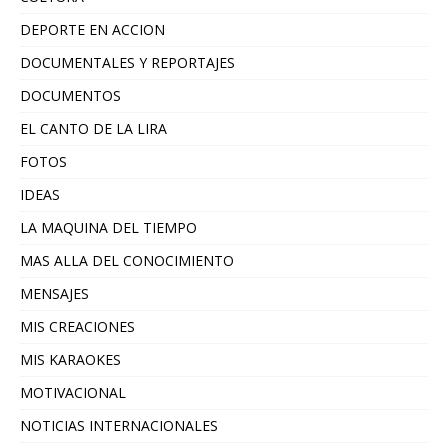
DEPORTE EN ACCION
DOCUMENTALES Y REPORTAJES
DOCUMENTOS
EL CANTO DE LA LIRA
FOTOS
IDEAS
LA MAQUINA DEL TIEMPO
MAS ALLA DEL CONOCIMIENTO
MENSAJES
MIS CREACIONES
MIS KARAOKES
MOTIVACIONAL
NOTICIAS INTERNACIONALES