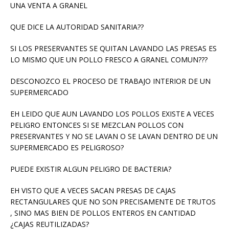
UNA VENTA A GRANEL
QUE DICE LA AUTORIDAD SANITARIA??
SI LOS PRESERVANTES SE QUITAN LAVANDO LAS PRESAS ES
LO MISMO QUE UN POLLO FRESCO A GRANEL COMUN???
DESCONOZCO EL PROCESO DE TRABAJO INTERIOR DE UN
SUPERMERCADO
EH LEIDO QUE AUN LAVANDO LOS POLLOS EXISTE A VECES
PELIGRO ENTONCES SI SE MEZCLAN POLLOS CON
PRESERVANTES Y NO SE LAVAN O SE LAVAN DENTRO DE UN
SUPERMERCADO ES PELIGROSO?
PUEDE EXISTIR ALGUN PELIGRO DE BACTERIA?
EH VISTO QUE A VECES SACAN PRESAS DE CAJAS
RECTANGULARES QUE NO SON PRECISAMENTE DE TRUTOS
, SINO MAS BIEN DE POLLOS ENTEROS EN CANTIDAD
¿CAJAS REUTILIZADAS?