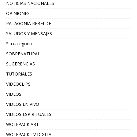
NOTICIAS NACIONALES
OPINIONES
PATAGONIA REBELDE
SALUDOS Y MENSAJES
Sin categoría
SOBRENATURAL
SUGERENCIAS
TUTORIALES
VIDEOCLIPS
VIDEOS
VIDEOS EN VIVO
VIDEOS ESPIRITUALES
WOLFPACK ART
WOLFPACK TV DIGITAL