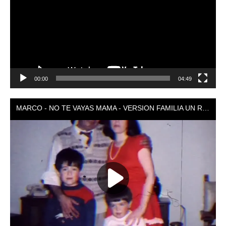
00:00
04:49