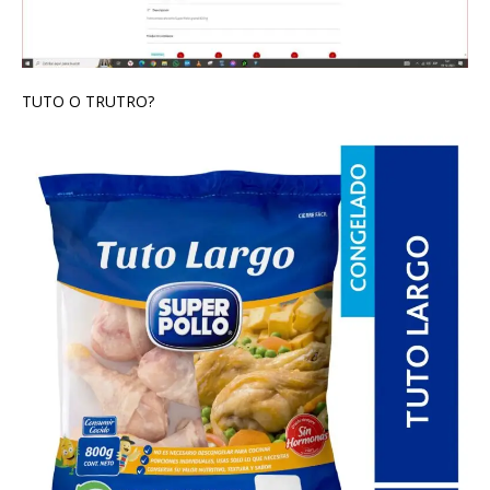
TUTO O TRUTRO?