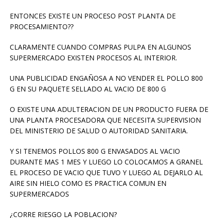
ENTONCES EXISTE UN PROCESO POST PLANTA DE
PROCESAMIENTO??
CLARAMENTE CUANDO COMPRAS PULPA EN ALGUNOS
SUPERMERCADO EXISTEN PROCESOS AL INTERIOR.
UNA PUBLICIDAD ENGAÑOSA A NO VENDER EL POLLO 800
G EN SU PAQUETE SELLADO AL VACIO DE 800 G
O EXISTE UNA ADULTERACION DE UN PRODUCTO FUERA DE
UNA PLANTA PROCESADORA QUE NECESITA SUPERVISION
DEL MINISTERIO DE SALUD O AUTORIDAD SANITARIA.
Y SI TENEMOS POLLOS 800 G ENVASADOS AL VACIO
DURANTE MAS 1 MES Y LUEGO LO COLOCAMOS A GRANEL
EL PROCESO DE VACIO QUE TUVO Y LUEGO AL DEJARLO AL
AIRE SIN HIELO COMO ES PRACTICA COMUN EN
SUPERMERCADOS
¿CORRE RIESGO LA POBLACION?