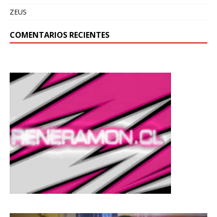
ZEUS
COMENTARIOS RECIENTES