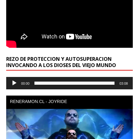
REZO DE PROTECCION Y AUTOSUPERACION
INVOCANDO A LOS DIOSES DEL VIEJO MUNDO
Reproductor
00:00
03:08
de
audio