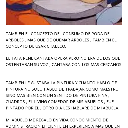
TAMBIEN EL CONCEPTO DEL CONSUMO DE PODA DE
ARBOLES , MAS QUE DE QUEMAR ARBOLES , TAMBIEN EL
CONCEPTO DE USAR CHALECO.
EL TATA RENE CANTABA OPERA PERO NO ERA DE LOS QUE
OSTENTABAN SU VOZ , CANTABA CON LOS MAS CERCANOS
.
TAMBIEN LE GUSTABA LA PINTURA Y CUANTO HABLO DE
PINTURA NO SOLO HABLO DE TRABAJAR COMO MAESTRO
SINO MAS BIEN CON UN SENTIDO DE PINTURA FINA ,
CUADROS , EL LIVING COMEDOR DE MIS ABUELOS , FUE
PINTADO POR EL , OTRO DIA LES HABLARE DE MI ABUELA.
MI ABUELO ME REGALO EN VIDA CONOCIMIENTO DE
ADMINISTRACION EFICIENTE EN EXPERIENCIA MAS QUE EN