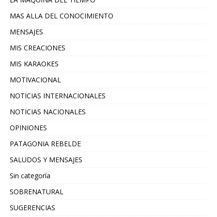
MAS ALLA DEL CONOCIMIENTO
MENSAJES
MIS CREACIONES
MIS KARAOKES
MOTIVACIONAL
NOTICIAS INTERNACIONALES
NOTICIAS NACIONALES
OPINIONES
PATAGONIA REBELDE
SALUDOS Y MENSAJES
Sin categoría
SOBRENATURAL
SUGERENCIAS