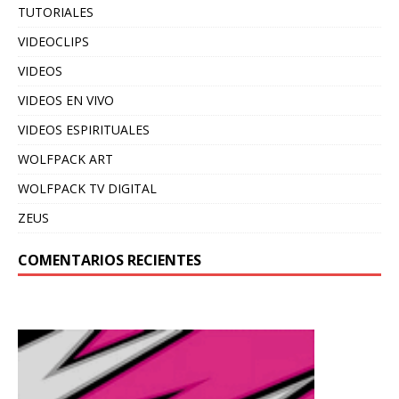
TUTORIALES
VIDEOCLIPS
VIDEOS
VIDEOS EN VIVO
VIDEOS ESPIRITUALES
WOLFPACK ART
WOLFPACK TV DIGITAL
ZEUS
COMENTARIOS RECIENTES