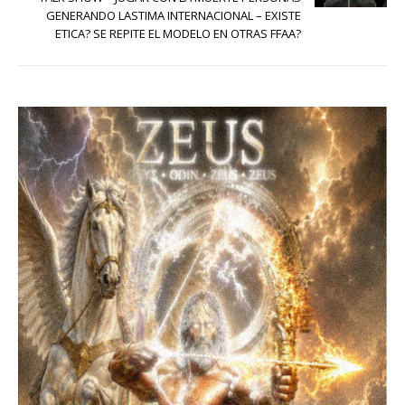
GENERANDO LASTIMA INTERNACIONAL – EXISTE
ETICA? SE REPITE EL MODELO EN OTRAS FFAA?