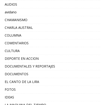
AUDIOS
avidano
CHAMANISMO
CHARLA AUSTRAL
COLUMNA
COMENTARIOS
CULTURA
DEPORTE EN ACCION
DOCUMENTALES Y REPORTAJES
DOCUMENTOS
EL CANTO DE LA LIRA
FOTOS
IDEAS
LA MAQUINA DEL TIEMPO