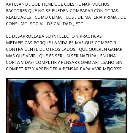
ARTESANO , QUE TIENE QUE CUESTIONAR MUCHOS
FACTORES QUE NO SE PUEDEN COMPARAR CON OTRAS
REALIDADES , COMO CLIMATICOS , DE MATERIA PRIMA , DE
CONSUMO ,SOCIAL ,DE CALIDAD , ETC.
EL DESARROLLABA SU INTELECTO Y PRACTICAS
METAFISICAS PORQUE LA VIDA ES MAS QUE COMPETIR
CONTRA GENTE DE OTROS LADOS , QUE QUIEREN GANAR
MAS QUE VIVIR , QUE ES SER UN SER NATURAL EN UNA
CORTA VIDA?? COMPETIR ? PENSAR COMO ARTESANO SIN
COMPETIR?? Y APRENDER A PENSAR PARA VIVIR MEJOR???