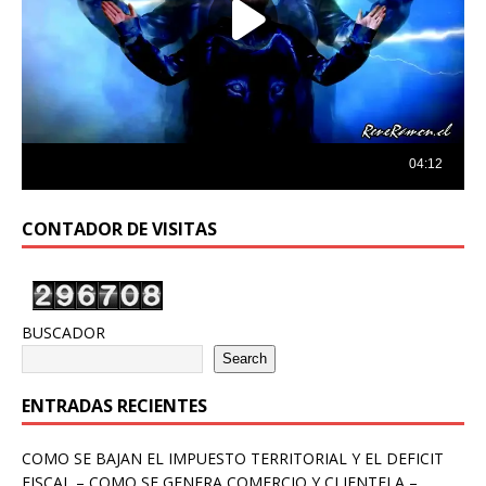
CONTADOR DE VISITAS
BUSCADOR
Search
ENTRADAS RECIENTES
COMO SE BAJAN EL IMPUESTO TERRITORIAL Y EL DEFICIT
FISCAL – COMO SE GENERA COMERCIO Y CLIENTELA –