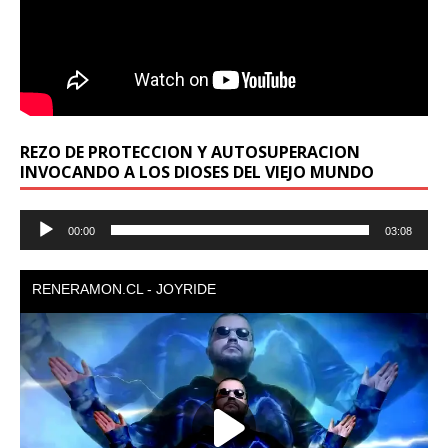
REZO DE PROTECCION Y AUTOSUPERACION
INVOCANDO A LOS DIOSES DEL VIEJO MUNDO
Reproductor
00:00
03:08
de
audio