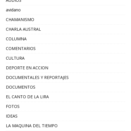
AUDIOS
avidano
CHAMANISMO
CHARLA AUSTRAL
COLUMNA
COMENTARIOS
CULTURA
DEPORTE EN ACCION
DOCUMENTALES Y REPORTAJES
DOCUMENTOS
EL CANTO DE LA LIRA
FOTOS
IDEAS
LA MAQUINA DEL TIEMPO