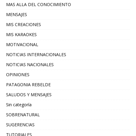
MAS ALLA DEL CONOCIMIENTO
MENSAJES
MIS CREACIONES
MIS KARAOKES
MOTIVACIONAL
NOTICIAS INTERNACIONALES
NOTICIAS NACIONALES
OPINIONES
PATAGONIA REBELDE
SALUDOS Y MENSAJES
Sin categoría
SOBRENATURAL
SUGERENCIAS
TUTORIALES