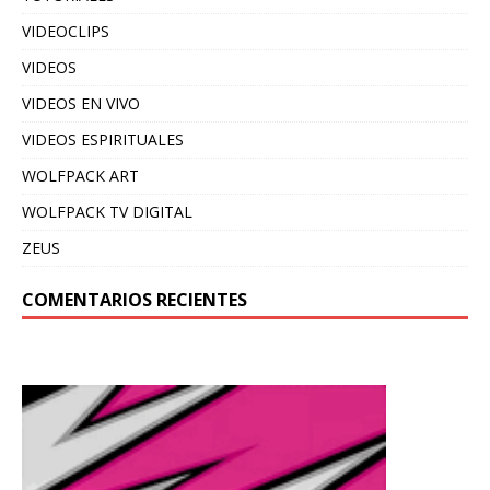
VIDEOCLIPS
VIDEOS
VIDEOS EN VIVO
VIDEOS ESPIRITUALES
WOLFPACK ART
WOLFPACK TV DIGITAL
ZEUS
COMENTARIOS RECIENTES