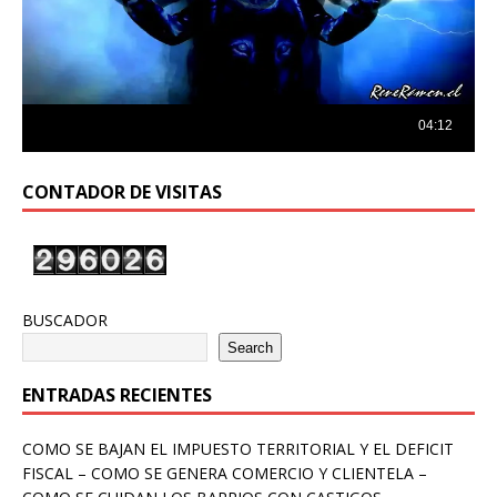
CONTADOR DE VISITAS
BUSCADOR
Search
ENTRADAS RECIENTES
COMO SE BAJAN EL IMPUESTO TERRITORIAL Y EL DEFICIT
FISCAL – COMO SE GENERA COMERCIO Y CLIENTELA –