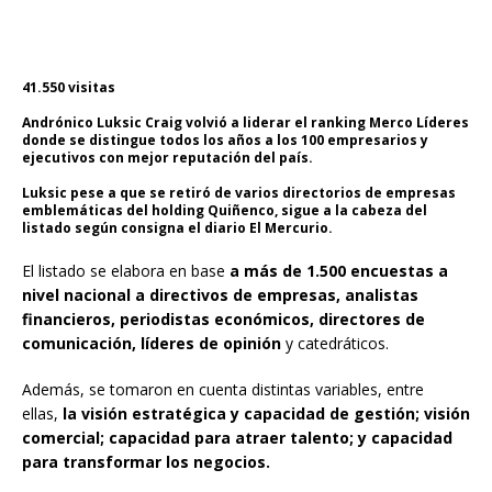
41.550 visitas
Andrónico Luksic Craig
volvió a liderar el ranking Merco Líderes
donde se distingue todos los años a los 100 empresarios y
ejecutivos con mejor reputación del país.
Luksic
pese a que se retiró de varios directorios de empresas
emblemáticas del holding Quiñenco, sigue a la cabeza del
listado
según consigna el diario El Mercurio.
El listado se elabora en base
a más de 1.500 encuestas a
nivel nacional a directivos de empresas, analistas
financieros, periodistas económicos, directores de
comunicación, líderes de opinión
y catedráticos.
Además, se tomaron en cuenta distintas variables, entre
ellas,
la visión estratégica y capacidad de gestión; visión
comercial; capacidad para atraer talento; y capacidad
para transformar los negocios.