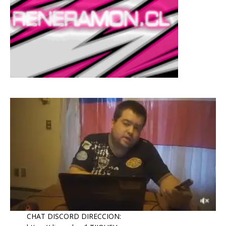
CHAT DISCORD DIRECCION: