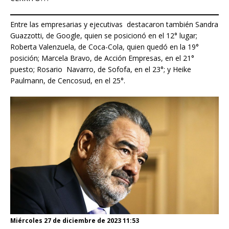
Entre las empresarias y ejecutivas destacaron también Sandra
Guazzotti, de Google, quien se posicionó en el 12° lugar;
Roberta Valenzuela, de Coca-Cola, quien quedó en la 19°
posición; Marcela Bravo, de Acción Empresas, en el 21°
puesto; Rosario Navarro, de Sofofa, en el 23°; y Heike
Paulmann, de Cencosud, en el 25°.
Miércoles 27 de diciembre de 2023 11:53