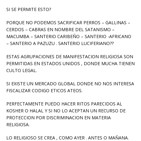
SI SE PERMITE ESTO?
PORQUE NO PODEMOS SACRIFICAR PERROS – GALLINAS –
CERDOS – CABRAS EN NOMBRE DEL SATANISMO –
MACUMBA – SANTERIO CARIBEÑO – SANTERIO -AFRICANO
– SANTERIO A PAZUZU . SANTERIO LUCIFERIANO??
ESTAS AGRUPACIONES DE MANIFESTACION RELIGIOSA SON
PERMITIDAS EN ESTADOS UNIDOS , DONDE MUCHA TIENEN
CULTO LEGAL.
SI EXISTE UN MERCADO GLOBAL DONDE NO NOS INTERESA
FISCALIZAR CODIGO ETICOS ATEOS.
PERFECTAMENTE PUEDO HACER RITOS PARECIDOS AL
KOSHER O HALAL Y SI NO LO ACEPTAN UN RECURSO DE
PROTECCION POR DISCRIMINACION EN MATERIA
RELIGIOSA.
LO RELIGIOSO SE CREA , COMO AYER . ANTES O MAÑANA.