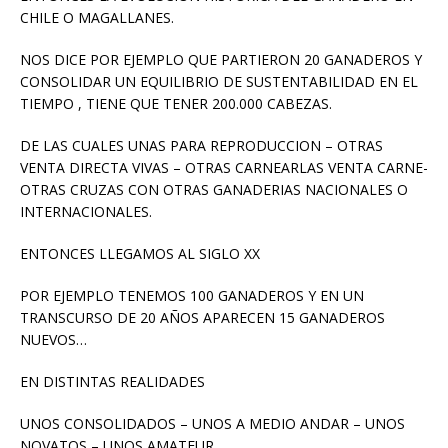
CHILE O MAGALLANES.
NOS DICE POR EJEMPLO QUE PARTIERON 20 GANADEROS Y
CONSOLIDAR UN EQUILIBRIO DE SUSTENTABILIDAD EN EL
TIEMPO , TIENE QUE TENER 200.000 CABEZAS.
DE LAS CUALES UNAS PARA REPRODUCCION – OTRAS
VENTA DIRECTA VIVAS – OTRAS CARNEARLAS VENTA CARNE-
OTRAS CRUZAS CON OTRAS GANADERIAS NACIONALES O
INTERNACIONALES.
ENTONCES LLEGAMOS AL SIGLO XX
POR EJEMPLO TENEMOS 100 GANADEROS Y EN UN
TRANSCURSO DE 20 AÑOS APARECEN 15 GANADEROS
NUEVOS…
EN DISTINTAS REALIDADES
UNOS CONSOLIDADOS – UNOS A MEDIO ANDAR – UNOS
NOVATOS – UNOS AMATEUR.