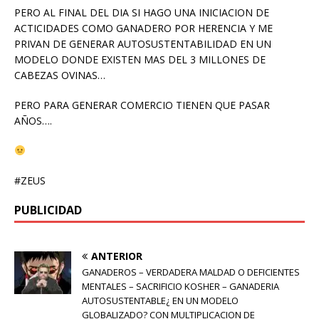
PERO AL FINAL DEL DIA SI HAGO UNA INICIACION DE
ACTICIDADES COMO GANADERO POR HERENCIA Y ME
PRIVAN DE GENERAR AUTOSUSTENTABILIDAD EN UN
MODELO DONDE EXISTEN MAS DEL 3 MILLONES DE
CABEZAS OVINAS…
PERO PARA GENERAR COMERCIO TIENEN QUE PASAR
AÑOS….
#ZEUS
PUBLICIDAD
ANTERIOR
GANADEROS – VERDADERA MALDAD O DEFICIENTES
MENTALES – SACRIFICIO KOSHER – GANADERIA
AUTOSUSTENTABLE¿ EN UN MODELO
GLOBALIZADO? CON MULTIPLICACION DE