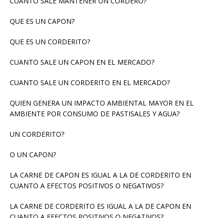
CUANTO SALE MANTENER UN CORDERO?
QUE ES UN CAPON?
QUE ES UN CORDERITO?
CUANTO SALE UN CAPON EN EL MERCADO?
CUANTO SALE UN CORDERITO EN EL MERCADO?
QUIEN GENERA UN IMPACTO AMBIENTAL MAYOR EN EL
AMBIENTE POR CONSUMO DE PASTISALES Y AGUA?
UN CORDERITO?
O UN CAPON?
LA CARNE DE CAPON ES IGUAL A LA DE CORDERITO EN
CUANTO A EFECTOS POSITIVOS O NEGATIVOS?
LA CARNE DE CORDERITO ES IGUAL A LA DE CAPON EN
CUANTO A EFECTOS POSITIVOS O NEGATIVOS?