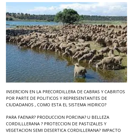
INSERCION EN LA PRECORDILLERA DE CABRAS Y CABRITOS
POR PARTE DE POLITICOS Y REPRESENTANTES DE
CIUDADANOS , COMO ESTA EL SISTEMA HIDRICO?
PARA FAENAR? PRODUCCION PORCINA? U BELLEZA
CORDILLLERANA ? PROTECCION DE PASTIZALES Y
VEGETACION SEMI DESERTICA CORDILLERANA? IMPACTO