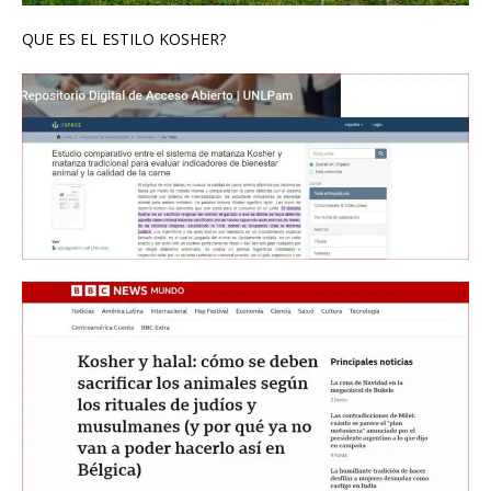
QUE ES EL ESTILO KOSHER?