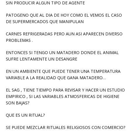
SIN PRODUCIR ALGUN TIPO DE AGENTE
PATOGENO QUE AL DIA DE HOY COMO EL VEMOS EL CASO
DE SUPERMERCADOS QUE MANIPULAN
CARNES REFRIGERADAS PERO AUN ASI APARECEN DIVERSO
PROBLEMAS .
ENTONCES SI TENGO UN MATADERO DONDE EL ANIMAL
SUFRE LENTAMENTE UN DESANGRE
EN UN AMBIENTE QUE PUEDE TENER UNA TEMPERATURA
VARIABLE A LA REALIDAD QUE GANA MATADERO…
EL SAG , TIENE TIEMPO PARA REVISAR Y HACER UN ESTUDIO
EMPIRICO , SI LAS VARIABLES ATMOSFERICAS DE HIGIENE
SON BAJAS?
QUE ES UN RITUAL?
SE PUEDE MEZCLAR RITUALES RELIGIOSOS CON COMERCIO?