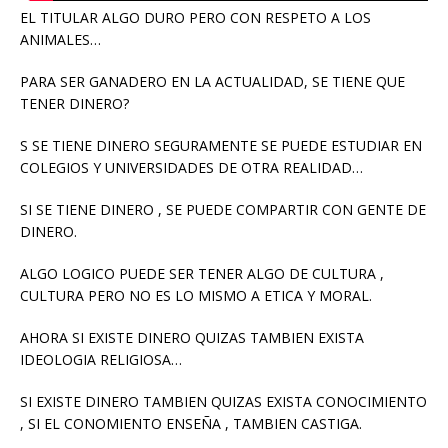
EL TITULAR ALGO DURO PERO CON RESPETO A LOS
ANIMALES…
PARA SER GANADERO EN LA ACTUALIDAD, SE TIENE QUE
TENER DINERO?
S SE TIENE DINERO SEGURAMENTE SE PUEDE ESTUDIAR EN
COLEGIOS Y UNIVERSIDADES DE OTRA REALIDAD…
SI SE TIENE DINERO , SE PUEDE COMPARTIR CON GENTE DE
DINERO.
ALGO LOGICO PUEDE SER TENER ALGO DE CULTURA ,
CULTURA PERO NO ES LO MISMO A ETICA Y MORAL.
AHORA SI EXISTE DINERO QUIZAS TAMBIEN EXISTA
IDEOLOGIA RELIGIOSA…
SI EXISTE DINERO TAMBIEN QUIZAS EXISTA CONOCIMIENTO
, SI EL CONOMIENTO ENSEÑA , TAMBIEN CASTIGA.