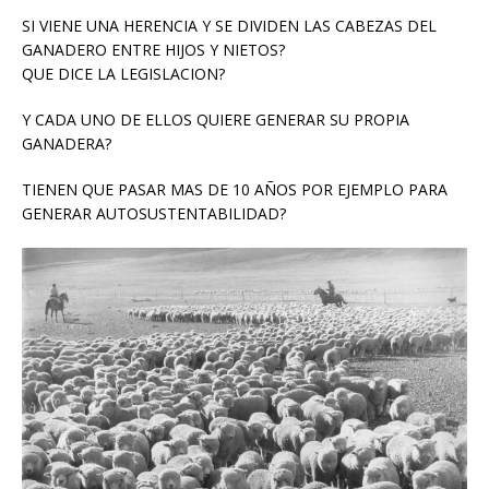
SI VIENE UNA HERENCIA Y SE DIVIDEN LAS CABEZAS DEL
GANADERO ENTRE HIJOS Y NIETOS?
QUE DICE LA LEGISLACION?
Y CADA UNO DE ELLOS QUIERE GENERAR SU PROPIA
GANADERA?
TIENEN QUE PASAR MAS DE 10 AÑOS POR EJEMPLO PARA
GENERAR AUTOSUSTENTABILIDAD?