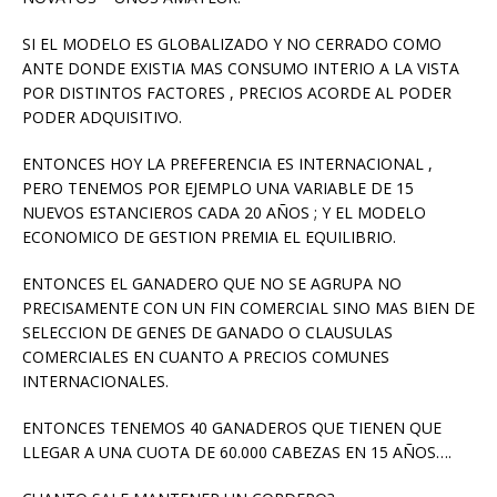
SI EL MODELO ES GLOBALIZADO Y NO CERRADO COMO
ANTE DONDE EXISTIA MAS CONSUMO INTERIO A LA VISTA
POR DISTINTOS FACTORES , PRECIOS ACORDE AL PODER
PODER ADQUISITIVO.
ENTONCES HOY LA PREFERENCIA ES INTERNACIONAL ,
PERO TENEMOS POR EJEMPLO UNA VARIABLE DE 15
NUEVOS ESTANCIEROS CADA 20 AÑOS ; Y EL MODELO
ECONOMICO DE GESTION PREMIA EL EQUILIBRIO.
ENTONCES EL GANADERO QUE NO SE AGRUPA NO
PRECISAMENTE CON UN FIN COMERCIAL SINO MAS BIEN DE
SELECCION DE GENES DE GANADO O CLAUSULAS
COMERCIALES EN CUANTO A PRECIOS COMUNES
INTERNACIONALES.
ENTONCES TENEMOS 40 GANADEROS QUE TIENEN QUE
LLEGAR A UNA CUOTA DE 60.000 CABEZAS EN 15 AÑOS….