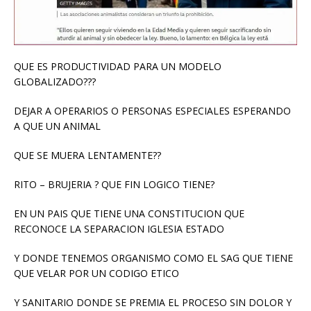
QUE ES PRODUCTIVIDAD PARA UN MODELO
GLOBALIZADO???
DEJAR A OPERARIOS O PERSONAS ESPECIALES ESPERANDO
A QUE UN ANIMAL
QUE SE MUERA LENTAMENTE??
RITO – BRUJERIA ? QUE FIN LOGICO TIENE?
EN UN PAIS QUE TIENE UNA CONSTITUCION QUE
RECONOCE LA SEPARACION IGLESIA ESTADO
Y DONDE TENEMOS ORGANISMO COMO EL SAG QUE TIENE
QUE VELAR POR UN CODIGO ETICO
Y SANITARIO DONDE SE PREMIA EL PROCESO SIN DOLOR Y