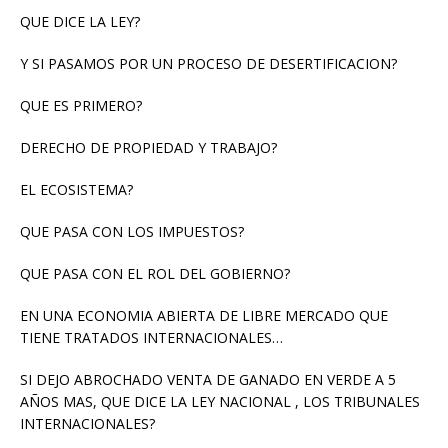
QUE DICE LA LEY?
Y SI PASAMOS POR UN PROCESO DE DESERTIFICACION?
QUE ES PRIMERO?
DERECHO DE PROPIEDAD Y TRABAJO?
EL ECOSISTEMA?
QUE PASA CON LOS IMPUESTOS?
QUE PASA CON EL ROL DEL GOBIERNO?
EN UNA ECONOMIA ABIERTA DE LIBRE MERCADO QUE
TIENE TRATADOS INTERNACIONALES…
SI DEJO ABROCHADO VENTA DE GANADO EN VERDE A 5
AÑOS MAS, QUE DICE LA LEY NACIONAL , LOS TRIBUNALES
INTERNACIONALES?