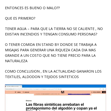
ENTONCES ES BUENO O MALO??
QUE ES PRIMERO?
TENER AGUA – PARA QUE LA TIERRA NO SE CALIENTE , NO
EXISTAN INCENDIOS Y TENGAN CONSUMO PERSONAS?
O TENER COMIDA EN STAND BY DONDE SE TRABAJA A
MIGAJAS PARA GENERAR UNA RIQUEZA CADA DIA MAS
GRANDE A UN COSTO QUE NO TIENE PRECIO PARA LA
NATURALEZA
COMO CONCLUSION , EN LA ACTUALIDAD GANARON LOS
TEXTILES, ALDODON Y TEJIDOS SINTETICOS