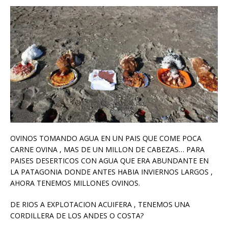
OVINOS TOMANDO AGUA EN UN PAIS QUE COME POCA
CARNE OVINA , MAS DE UN MILLON DE CABEZAS… PARA
PAISES DESERTICOS CON AGUA QUE ERA ABUNDANTE EN
LA PATAGONIA DONDE ANTES HABIA INVIERNOS LARGOS ,
AHORA TENEMOS MILLONES OVINOS.
DE RIOS A EXPLOTACION ACUIFERA , TENEMOS UNA
CORDILLERA DE LOS ANDES O COSTA?