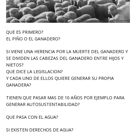
QUE ES PRIMERO?
EL PIÑO O EL GANADERO?
SI VIENE UNA HERENCIA POR LA MUERTE DEL GANADERO Y
SE DIVIDEN LAS CABEZAS DEL GANADERO ENTRE HIJOS Y
NIETOS?
QUE DICE LA LEGISLACION?
Y CADA UNO DE ELLOS QUIERE GENERAR SU PROPIA
GANADERA?
TIENEN QUE PASAR MAS DE 10 AÑOS POR EJEMPLO PARA
GENERAR AUTOSUSTENTABILIDAD?
QUE PASA CON EL AGUA?
SI EXISTEN DERECHOS DE AGUA?