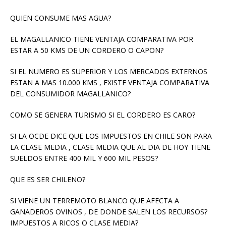
QUIEN CONSUME MAS AGUA?
EL MAGALLANICO TIENE VENTAJA COMPARATIVA POR
ESTAR A 50 KMS DE UN CORDERO O CAPON?
SI EL NUMERO ES SUPERIOR Y LOS MERCADOS EXTERNOS
ESTAN A MAS 10.000 KMS , EXISTE VENTAJA COMPARATIVA
DEL CONSUMIDOR MAGALLANICO?
COMO SE GENERA TURISMO SI EL CORDERO ES CARO?
SI LA OCDE DICE QUE LOS IMPUESTOS EN CHILE SON PARA
LA CLASE MEDIA , CLASE MEDIA QUE AL DIA DE HOY TIENE
SUELDOS ENTRE 400 MIL Y 600 MIL PESOS?
QUE ES SER CHILENO?
SI VIENE UN TERREMOTO BLANCO QUE AFECTA A
GANADEROS OVINOS , DE DONDE SALEN LOS RECURSOS?
IMPUESTOS A RICOS O CLASE MEDIA?