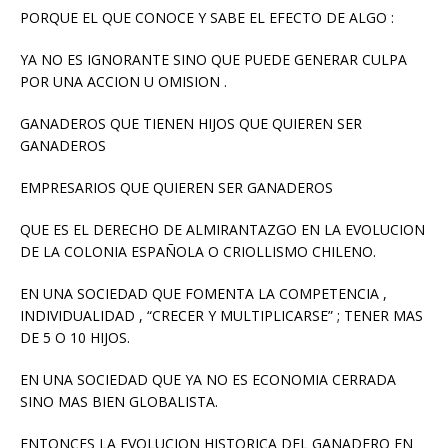
PORQUE EL QUE CONOCE Y SABE EL EFECTO DE ALGO :
YA NO ES IGNORANTE SINO QUE PUEDE GENERAR CULPA
POR UNA ACCION U OMISION .
GANADEROS QUE TIENEN HIJOS QUE QUIEREN SER
GANADEROS
EMPRESARIOS QUE QUIEREN SER GANADEROS
QUE ES EL DERECHO DE ALMIRANTAZGO EN LA EVOLUCION
DE LA COLONIA ESPAÑOLA O CRIOLLISMO CHILENO.
EN UNA SOCIEDAD QUE FOMENTA LA COMPETENCIA ,
INDIVIDUALIDAD , “CRECER Y MULTIPLICARSE” ; TENER MAS
DE 5 O 10 HIJOS.
EN UNA SOCIEDAD QUE YA NO ES ECONOMIA CERRADA
SINO MAS BIEN GLOBALISTA.
ENTONCES LA EVOLUCION HISTORICA DEL GANADERO EN