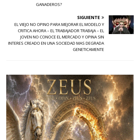
GANADEROS?
SIGUIENTE
EL VIEJO NO OPINO PARA MEJORAR EL MODELO Y
CRITICA AHORA – EL TRABAJADOR TRABAJA – EL
JOVEN NO CONOCE EL MERCADO Y OPINA SIN
INTERES CREADO EN UNA SOCIEDAD MAS DEGRADA
GENETICAMENTE