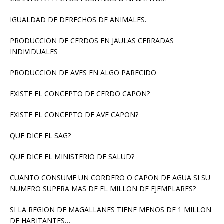
IGUALDAD DE DERECHOS DE ANIMALES.
PRODUCCION DE CERDOS EN JAULAS CERRADAS
INDIVIDUALES
PRODUCCION DE AVES EN ALGO PARECIDO
EXISTE EL CONCEPTO DE CERDO CAPON?
EXISTE EL CONCEPTO DE AVE CAPON?
QUE DICE EL SAG?
QUE DICE EL MINISTERIO DE SALUD?
CUANTO CONSUME UN CORDERO O CAPON DE AGUA SI SU
NUMERO SUPERA MAS DE EL MILLON DE EJEMPLARES?
SI LA REGION DE MAGALLANES TIENE MENOS DE 1 MILLON
DE HABITANTES…