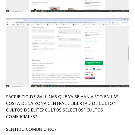
SACRIFICIO DE GALLINAS QUE YA SE HAN VISTO EN LAS
COSTA DE LA ZONA CENTRAL , LIBERTAD DE CULTO?
CULTOS DE ELITE? CULTOS SELECTOS? CULTOS
COMERCIALES?
SENTIDO COMUN O NO?