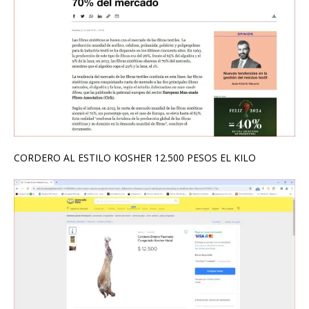
CORDERO AL ESTILO KOSHER 12.500 PESOS EL KILO