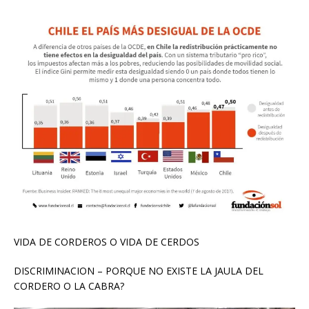
VIDA DE CORDEROS O VIDA DE CERDOS
DISCRIMINACION – PORQUE NO EXISTE LA JAULA DEL
CORDERO O LA CABRA?