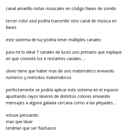
canal amarillo notas musicales en código llaves de sonido
tercer color azul podría transmitir otro canal de música en
llaves
este sistema de luz podría tener múltiples canales
para mi lo ideal 7 canales de luces uno primario que explique
en que consiste los 6 restantes canales….
obvio tiene que haber mas de uno matemático enviando
numeros y metodos matematicos
perfectamente se podría aplicar este sistema en el espacio
apuntando rayos láseres de distintos colores enviando
mensajes a alguna galaxia cercana como a las pleyades….
estuve pensando
mas que láser
tendrían que ser flashasos