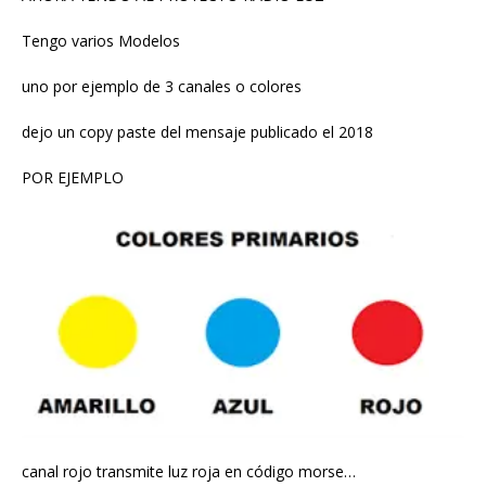
Tengo varios Modelos
uno por ejemplo de 3 canales o colores
dejo un copy paste del mensaje publicado el 2018
POR EJEMPLO
canal rojo transmite luz roja en código morse…