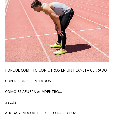
PORQUE COMPITO CON OTROS EN UN PLANETA CERRADO
CON RECURSO LIMITADOS?
COMO ES AFUERA es ADENTRO…
#ZEUS
AHORA YENDO AL PROYECTO RADIO LUZ