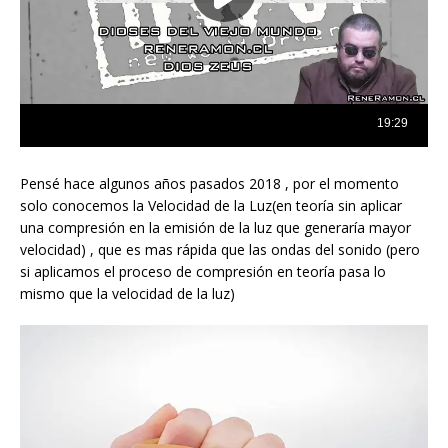
Pensé hace algunos años pasados 2018 , por el momento
solo conocemos la Velocidad de la Luz(en teoría sin aplicar
una compresión en la emisión de la luz que generaría mayor
velocidad) , que es mas rápida que las ondas del sonido (pero
si aplicamos el proceso de compresión en teoría pasa lo
mismo que la velocidad de la luz)