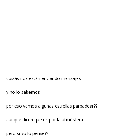
quizás nos están enviando mensajes
y no lo sabemos
por eso vemos algunas estrellas parpadear??
aunque dicen que es por la atmósfera…
pero si yo lo pensé??