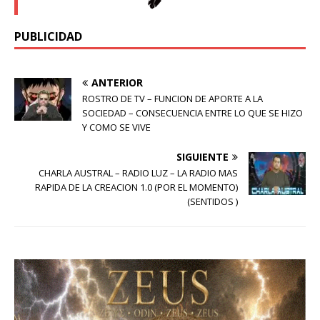
PUBLICIDAD
ANTERIOR
ROSTRO DE TV – FUNCION DE APORTE A LA
SOCIEDAD – CONSECUENCIA ENTRE LO QUE SE HIZO
Y COMO SE VIVE
SIGUIENTE
CHARLA AUSTRAL – RADIO LUZ – LA RADIO MAS
RAPIDA DE LA CREACION 1.0 (POR EL MOMENTO)
(SENTIDOS )