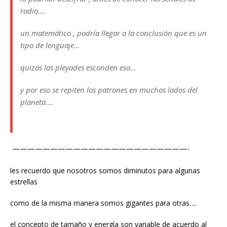
radio….
un matemático , podría llegar a la conclusión que es un
tipo de lenguaje…
quizás las pleyades esconden eso…
y por eso se repiten los patrones en muchos lados del
planeta….
———————————————————————-
les recuerdo que nosotros somos diminutos para algunas
estrellas
como de la misma manera somos gigantes para otras….
el concepto de tamaño y energía son variable de acuerdo al