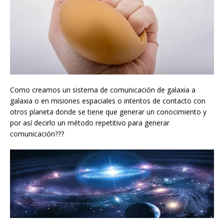
Como creamos un sistema de comunicación de galaxia a
galaxia o en misiones espaciales o intentos de contacto con
otros planeta donde se tiene que generar un conocimiento y
por así decirlo un método repetitivo para generar
comunicación???