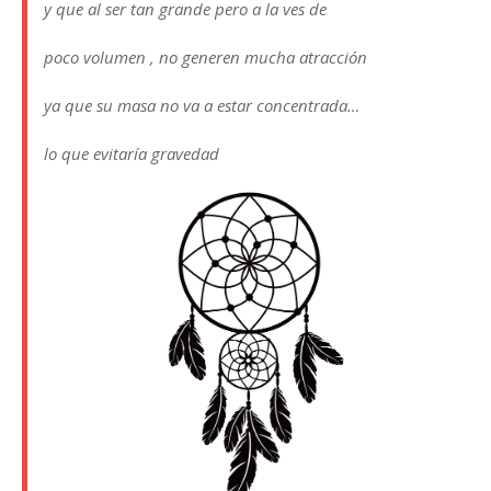
y que al ser tan grande pero a la ves de
poco volumen , no generen mucha atracción
ya que su masa no va a estar concentrada…
lo que evitaría gravedad