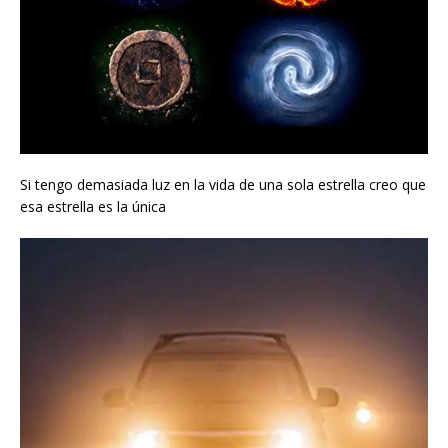
Si tengo demasiada luz en la vida de una sola estrella creo que
esa estrella es la única