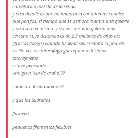
curvatura o mezcla de la señal…
y otro detalle es que no importa la cantidad de canales
que pongas, el tiempo que se demorara entre una galaxia
y otra sera el mismo, y si consideras la galaxia más
cercana cuya distancia es de 2,5 millones de años luz
(gracias google) cuando tu señal sea recibida la podrán
recién ver tus tatara[agregar aquí muchísimos
tatara]nietos
estuve pensando
una gran tela de araña???
como un atrapa sueño???
y que las telarañas
flasheen
pequeños filamentos flexibles