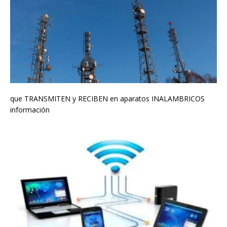
que TRANSMITEN y RECIBEN en aparatos INALAMBRICOS
información