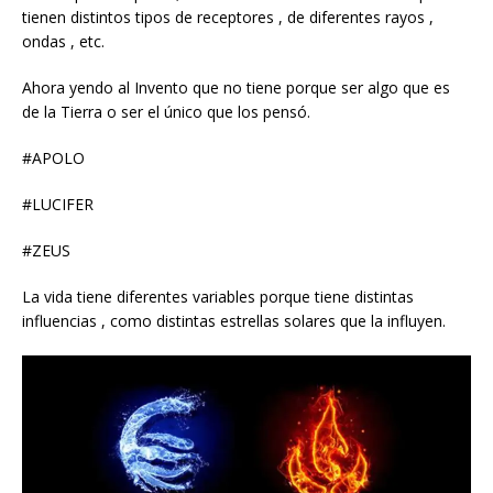
tienen distintos tipos de receptores , de diferentes rayos ,
ondas , etc.
Ahora yendo al Invento que no tiene porque ser algo que es
de la Tierra o ser el único que los pensó.
#APOLO
#LUCIFER
#ZEUS
La vida tiene diferentes variables porque tiene distintas
influencias , como distintas estrellas solares que la influyen.