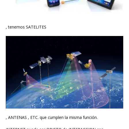
, tenemos SATELITES
, ANTENAS , ETC. que cumplen la misma función.