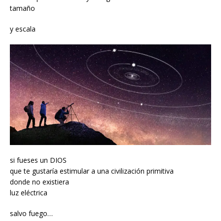
tamaño
y escala
si fueses un DIOS
que te gustaría estimular a una civilización primitiva
donde no existiera
luz eléctrica
salvo fuego…