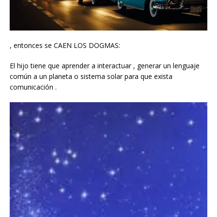
, entonces se CAEN LOS DOGMAS:
El hijo tiene que aprender a interactuar , generar un lenguaje
común a un planeta o sistema solar para que exista
comunicación .