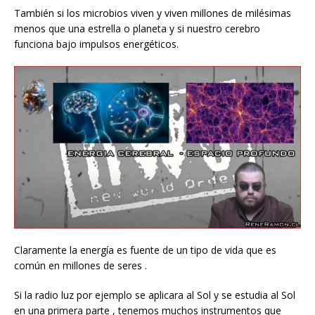
También si los microbios viven y viven millones de milésimas
menos que una estrella o planeta y si nuestro cerebro
funciona bajo impulsos energéticos.
Claramente la energía es fuente de un tipo de vida que es
común en millones de seres .
Si la radio luz por ejemplo se aplicara al Sol y se estudia al Sol
en una primera parte , tenemos muchos instrumentos que