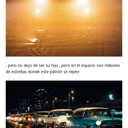
, pero no dejo de ser su hijo , pero en el espacio son millones
de estrellas donde este patrón se repite