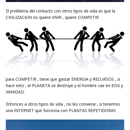
El problema del contacto con otros tipos de vida es que la
CIVILIZACION no quiere VIVIR , quiere COMPETIR
para COMPETIR , tiene que gastar ENERGIA y RECURSOS , si
hace esto ; el PLANETA se destruye y el hombre cae en EOG y
VANIDAD.
Entonces a otros tipos de vida , no les conviene , si tenemos
una INTERNET que funciona con PLANTAS REPETIDORAS