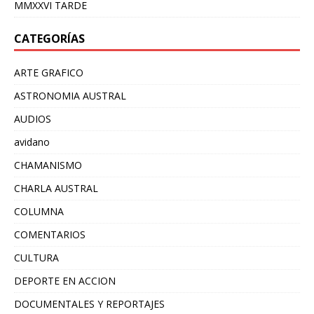
MMXXVI TARDE
CATEGORÍAS
ARTE GRAFICO
ASTRONOMIA AUSTRAL
AUDIOS
avidano
CHAMANISMO
CHARLA AUSTRAL
COLUMNA
COMENTARIOS
CULTURA
DEPORTE EN ACCION
DOCUMENTALES Y REPORTAJES