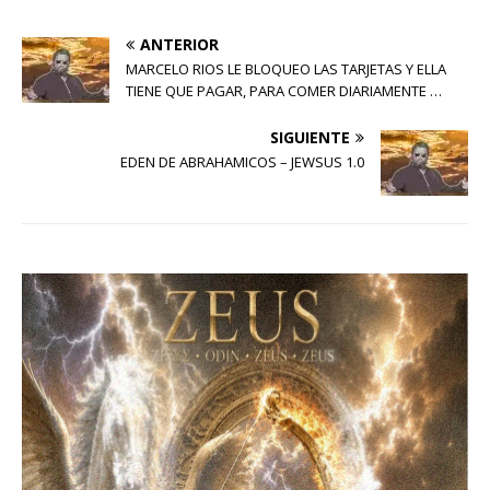
ANTERIOR
MARCELO RIOS LE BLOQUEO LAS TARJETAS Y ELLA
TIENE QUE PAGAR, PARA COMER DIARIAMENTE …
SIGUIENTE
EDEN DE ABRAHAMICOS – JEWSUS 1.0