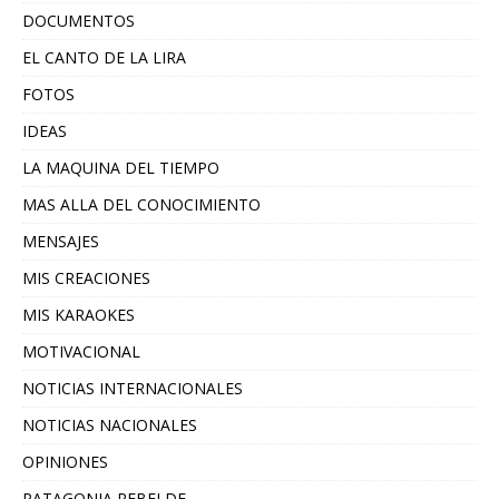
DOCUMENTOS
EL CANTO DE LA LIRA
FOTOS
IDEAS
LA MAQUINA DEL TIEMPO
MAS ALLA DEL CONOCIMIENTO
MENSAJES
MIS CREACIONES
MIS KARAOKES
MOTIVACIONAL
NOTICIAS INTERNACIONALES
NOTICIAS NACIONALES
OPINIONES
PATAGONIA REBELDE