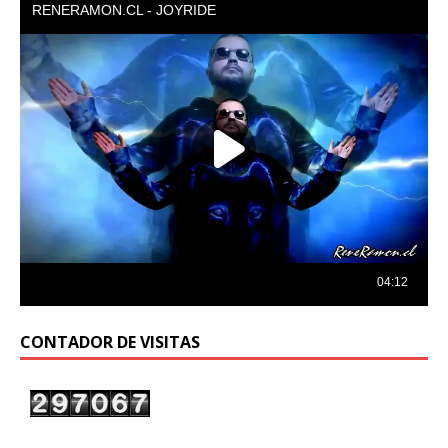
CONTADOR DE VISITAS