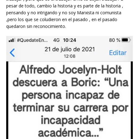
pesar de todo, cambio la historia y es parte de la historia ,
pensando y no intrigando y no soy Marxista ni comunista
,pero los que se coludieron en el pasado , en el pasado
quedaron sin reconocimiento.