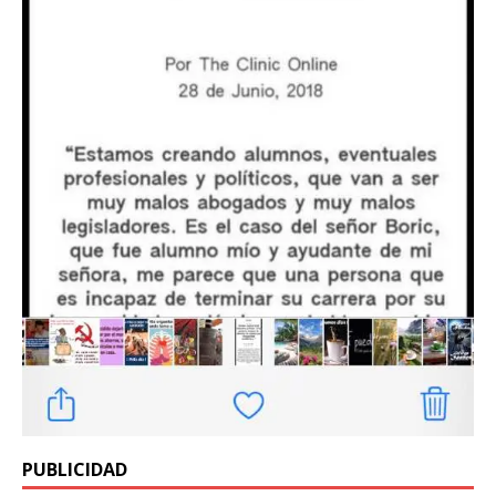
PUBLICIDAD