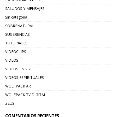
SALUDOS Y MENSAJES
Sin categoría
SOBRENATURAL
SUGERENCIAS
TUTORIALES
VIDEOCLIPS
VIDEOS
VIDEOS EN VIVO
VIDEOS ESPIRITUALES
WOLFPACK ART
WOLFPACK TV DIGITAL
ZEUS
COMENTARIOS RECIENTES