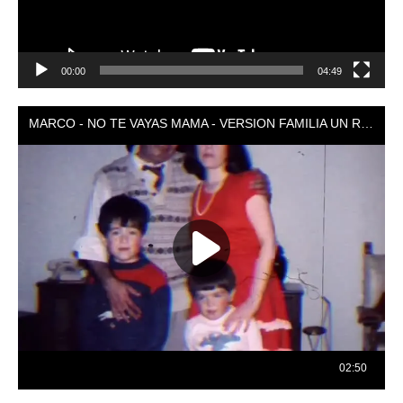
00:00
04:49