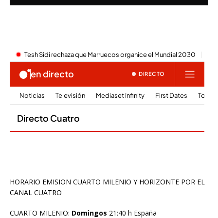
HORARIO EMISION CUARTO MILENIO Y HORIZONTE POR EL
CANAL CUATRO
CUARTO MILENIO:
Domingos
21:40 h España