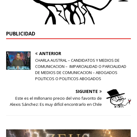
PUBLICIDAD
ANTERIOR
CHARLA AUSTRAL – CANDIDATOS Y MEDIOS DE
COMUNICACION – IMPARCIALIDAD O PARCIALIDAD
DE MEDIOS DE COMUNICACION – ABOGADOS
POLITICOS O POLITICOS ABOGADOS
SIGUIENTE
Este es el millonario precio del vino favorito de
Alexis Sánchez: Es muy difícil encontrarlo en Chile