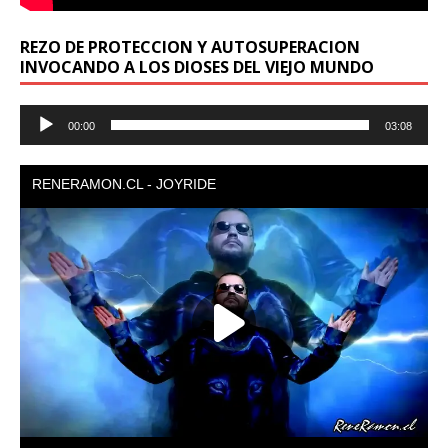
REZO DE PROTECCION Y AUTOSUPERACION
INVOCANDO A LOS DIOSES DEL VIEJO MUNDO
Reproductor
00:00
03:08
de
audio