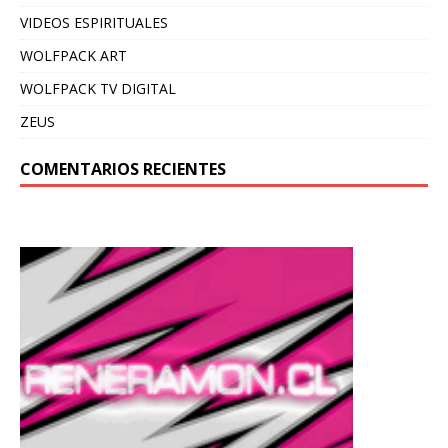
VIDEOS ESPIRITUALES
WOLFPACK ART
WOLFPACK TV DIGITAL
ZEUS
COMENTARIOS RECIENTES