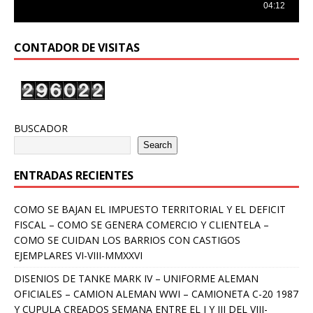
CONTADOR DE VISITAS
BUSCADOR
Search
ENTRADAS RECIENTES
COMO SE BAJAN EL IMPUESTO TERRITORIAL Y EL DEFICIT
FISCAL – COMO SE GENERA COMERCIO Y CLIENTELA –
COMO SE CUIDAN LOS BARRIOS CON CASTIGOS
EJEMPLARES VI-VIII-MMXXVI
DISENIOS DE TANKE MARK IV – UNIFORME ALEMAN
OFICIALES – CAMION ALEMAN WWI – CAMIONETA C-20 1987
Y CUPULA CREADOS SEMANA ENTRE EL I Y III DEL VIII-