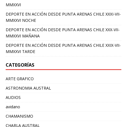
MMXXVI
DEPORTE EN ACCIÓN DESDE PUNTA ARENAS CHILE XXXI-VII-
MMXXVI NOCHE
DEPORTE EN ACCIÓN DESDE PUNTA ARENAS CHILE XXX-VII-
MMXXVI MAÑANA
DEPORTE EN ACCIÓN DESDE PUNTA ARENAS CHILE XXIX-VII-
MMXXVI TARDE
CATEGORÍAS
ARTE GRAFICO
ASTRONOMIA AUSTRAL
AUDIOS
avidano
CHAMANISMO
CHARLA AUSTRAL