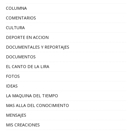
COLUMNA
COMENTARIOS
CULTURA
DEPORTE EN ACCION
DOCUMENTALES Y REPORTAJES
DOCUMENTOS
EL CANTO DE LA LIRA
FOTOS
IDEAS
LA MAQUINA DEL TIEMPO
MAS ALLA DEL CONOCIMIENTO
MENSAJES
MIS CREACIONES