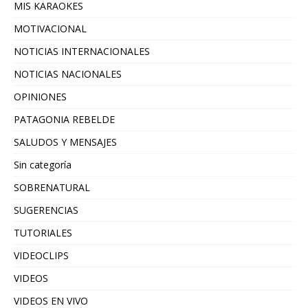
MIS KARAOKES
MOTIVACIONAL
NOTICIAS INTERNACIONALES
NOTICIAS NACIONALES
OPINIONES
PATAGONIA REBELDE
SALUDOS Y MENSAJES
Sin categoría
SOBRENATURAL
SUGERENCIAS
TUTORIALES
VIDEOCLIPS
VIDEOS
VIDEOS EN VIVO