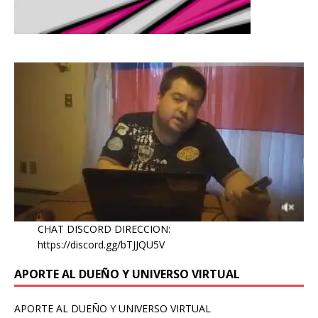
CHAT DISCORD DIRECCION:
https://discord.gg/bTJJQU5V
APORTE AL DUEÑO Y UNIVERSO VIRTUAL
APORTE AL DUEÑO Y UNIVERSO VIRTUAL