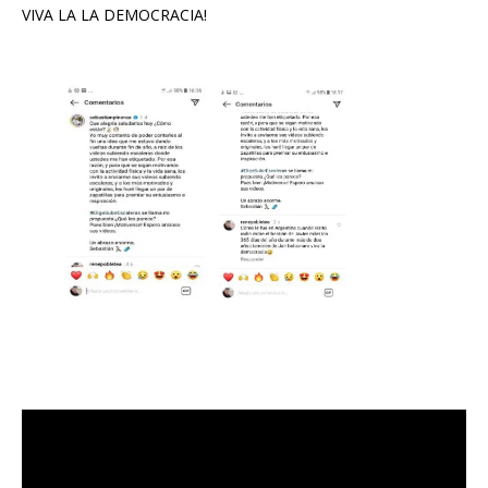
VIVA LA LA DEMOCRACIA!