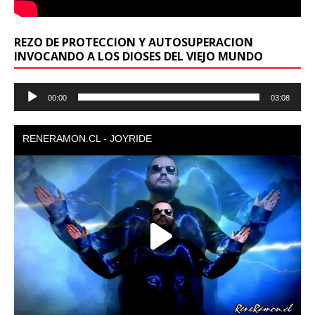
REZO DE PROTECCION Y AUTOSUPERACION
INVOCANDO A LOS DIOSES DEL VIEJO MUNDO
Reproductor
00:00
03:08
de
audio