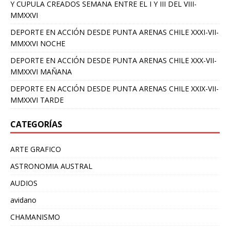
Y CUPULA CREADOS SEMANA ENTRE EL I Y III DEL VIII-
MMXXVI
DEPORTE EN ACCIÓN DESDE PUNTA ARENAS CHILE XXXI-VII-
MMXXVI NOCHE
DEPORTE EN ACCIÓN DESDE PUNTA ARENAS CHILE XXX-VII-
MMXXVI MAÑANA
DEPORTE EN ACCIÓN DESDE PUNTA ARENAS CHILE XXIX-VII-
MMXXVI TARDE
CATEGORÍAS
ARTE GRAFICO
ASTRONOMIA AUSTRAL
AUDIOS
avidano
CHAMANISMO