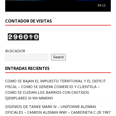
CONTADOR DE VISITAS
BUSCADOR
Search
ENTRADAS RECIENTES
COMO SE BAJAN EL IMPUESTO TERRITORIAL Y EL DEFICIT
FISCAL – COMO SE GENERA COMERCIO Y CLIENTELA –
COMO SE CUIDAN LOS BARRIOS CON CASTIGOS
EJEMPLARES VI-VIII-MMXXVI
DISENIOS DE TANKE MARK IV – UNIFORME ALEMAN
OFICIALES – CAMION ALEMAN WWI – CAMIONETA C-20 1987