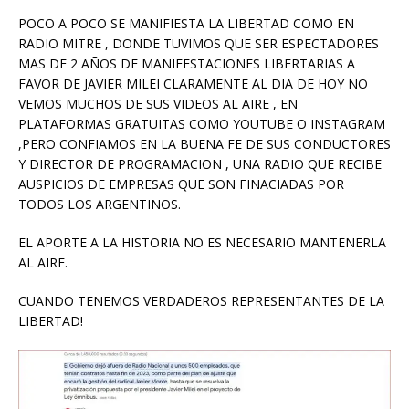
POCO A POCO SE MANIFIESTA LA LIBERTAD COMO EN
RADIO MITRE , DONDE TUVIMOS QUE SER ESPECTADORES
MAS DE 2 AÑOS DE MANIFESTACIONES LIBERTARIAS A
FAVOR DE JAVIER MILEI CLARAMENTE AL DIA DE HOY NO
VEMOS MUCHOS DE SUS VIDEOS AL AIRE , EN
PLATAFORMAS GRATUITAS COMO YOUTUBE O INSTAGRAM
,PERO CONFIAMOS EN LA BUENA FE DE SUS CONDUCTORES
Y DIRECTOR DE PROGRAMACION , UNA RADIO QUE RECIBE
AUSPICIOS DE EMPRESAS QUE SON FINACIADAS POR
TODOS LOS ARGENTINOS.
EL APORTE A LA HISTORIA NO ES NECESARIO MANTENERLA
AL AIRE.
CUANDO TENEMOS VERDADEROS REPRESENTANTES DE LA
LIBERTAD!