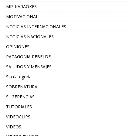
MIS KARAOKES
MOTIVACIONAL
NOTICIAS INTERNACIONALES
NOTICIAS NACIONALES
OPINIONES
PATAGONIA REBELDE
SALUDOS Y MENSAJES
Sin categoría
SOBRENATURAL
SUGERENCIAS
TUTORIALES
VIDEOCLIPS
VIDEOS