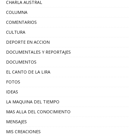
CHARLA AUSTRAL
COLUMNA
COMENTARIOS
CULTURA
DEPORTE EN ACCION
DOCUMENTALES Y REPORTAJES
DOCUMENTOS
EL CANTO DE LA LIRA
FOTOS
IDEAS
LA MAQUINA DEL TIEMPO
MAS ALLA DEL CONOCIMIENTO
MENSAJES
MIS CREACIONES