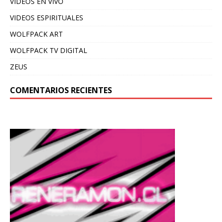
VIDEOS EN VIVO
VIDEOS ESPIRITUALES
WOLFPACK ART
WOLFPACK TV DIGITAL
ZEUS
COMENTARIOS RECIENTES