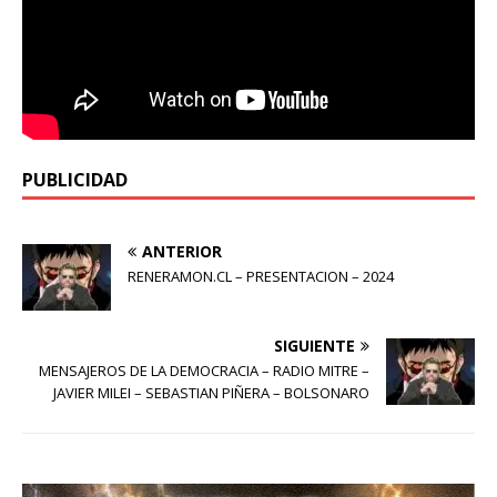
PUBLICIDAD
ANTERIOR
RENERAMON.CL – PRESENTACION – 2024
SIGUIENTE
MENSAJEROS DE LA DEMOCRACIA – RADIO MITRE –
JAVIER MILEI – SEBASTIAN PIÑERA – BOLSONARO