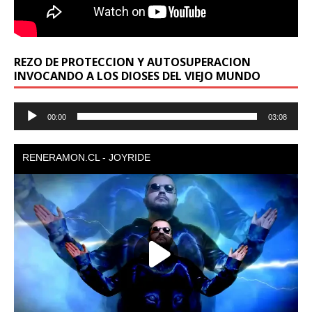
REZO DE PROTECCION Y AUTOSUPERACION
INVOCANDO A LOS DIOSES DEL VIEJO MUNDO
Reproductor
00:00
03:08
de
audio