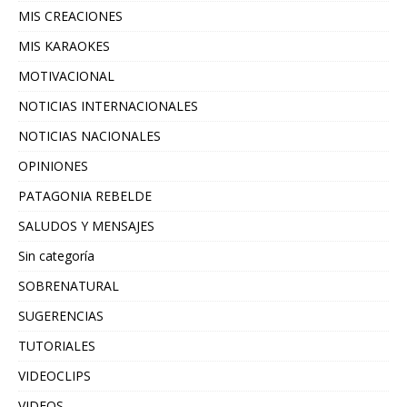
MIS CREACIONES
MIS KARAOKES
MOTIVACIONAL
NOTICIAS INTERNACIONALES
NOTICIAS NACIONALES
OPINIONES
PATAGONIA REBELDE
SALUDOS Y MENSAJES
Sin categoría
SOBRENATURAL
SUGERENCIAS
TUTORIALES
VIDEOCLIPS
VIDEOS