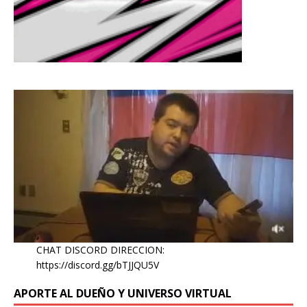
CHAT DISCORD DIRECCION:
https://discord.gg/bTJJQU5V
APORTE AL DUEÑO Y UNIVERSO VIRTUAL