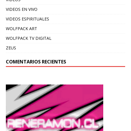
VIDEOS EN VIVO
VIDEOS ESPIRITUALES
WOLFPACK ART
WOLFPACK TV DIGITAL
ZEUS
COMENTARIOS RECIENTES