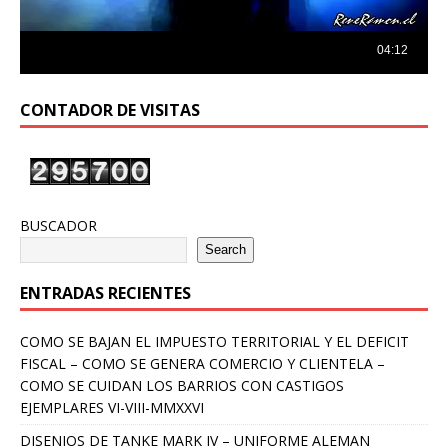
CONTADOR DE VISITAS
BUSCADOR
Search
ENTRADAS RECIENTES
COMO SE BAJAN EL IMPUESTO TERRITORIAL Y EL DEFICIT
FISCAL – COMO SE GENERA COMERCIO Y CLIENTELA –
COMO SE CUIDAN LOS BARRIOS CON CASTIGOS
EJEMPLARES VI-VIII-MMXXVI
DISENIOS DE TANKE MARK IV – UNIFORME ALEMAN