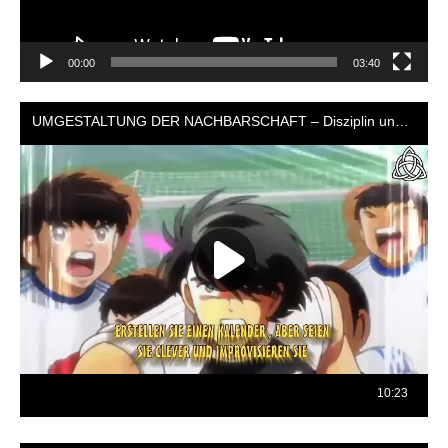
00:00
03:40