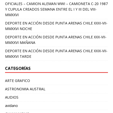
OFICIALES – CAMION ALEMAN WWI – CAMIONETA C-20 1987
Y CUPULA CREADOS SEMANA ENTRE EL I Y III DEL VIII-
MMXXVI
DEPORTE EN ACCIÓN DESDE PUNTA ARENAS CHILE XXXI-VII-
MMXXVI NOCHE
DEPORTE EN ACCIÓN DESDE PUNTA ARENAS CHILE XXX-VII-
MMXXVI MAÑANA
DEPORTE EN ACCIÓN DESDE PUNTA ARENAS CHILE XXIX-VII-
MMXXVI TARDE
CATEGORÍAS
ARTE GRAFICO
ASTRONOMIA AUSTRAL
AUDIOS
avidano