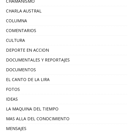
CHAMANISMO
CHARLA AUSTRAL
COLUMNA
COMENTARIOS
CULTURA
DEPORTE EN ACCION
DOCUMENTALES Y REPORTAJES
DOCUMENTOS
EL CANTO DE LA LIRA
FOTOS
IDEAS
LA MAQUINA DEL TIEMPO
MAS ALLA DEL CONOCIMIENTO
MENSAJES