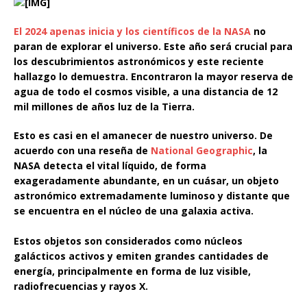
El 2024 apenas inicia y los científicos de la NASA
no
paran de explorar el universo. Este año será crucial para
los descubrimientos astronómicos y este reciente
hallazgo lo demuestra.
Encontraron la mayor reserva de
agua de todo el cosmos visible, a una distancia de 12
mil millones de años luz de la Tierra.
Esto es casi en el amanecer de nuestro universo. De
acuerdo con una reseña de
National Geographic
, la
NASA detecta el vital líquido, de forma
exageradamente abundante, en un cuásar, un objeto
astronómico extremadamente luminoso y distante que
se encuentra en el núcleo de una galaxia activa.
Estos objetos son considerados como núcleos
galácticos activos y emiten grandes cantidades de
energía, principalmente en forma de luz visible,
radiofrecuencias y rayos X.