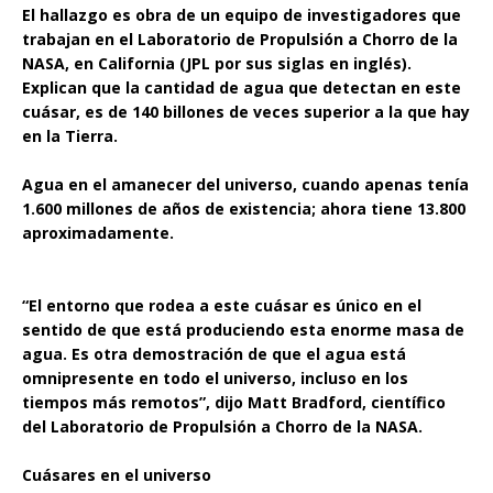
El hallazgo es obra de un equipo de investigadores que
trabajan en el Laboratorio de Propulsión a Chorro de la
NASA, en California (JPL por sus siglas en inglés).
Explican que la cantidad de agua que detectan en este
cuásar, es de 140 billones de veces superior a la que hay
en la Tierra.
Agua en el amanecer del universo, cuando apenas tenía
1.600 millones de años de existencia; ahora tiene 13.800
aproximadamente.
“El entorno que rodea a este cuásar es único en el
sentido de que está produciendo esta enorme masa de
agua. Es otra demostración de que el agua está
omnipresente en todo el universo, incluso en los
tiempos más remotos”, dijo Matt Bradford, científico
del Laboratorio de Propulsión a Chorro de la NASA.
Cuásares en el universo