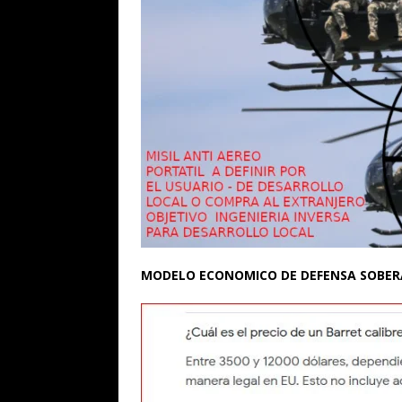
MODELO ECONOMICO DE DEFENSA SOBER